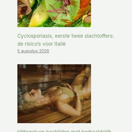
Cyclosporiasis, eerste twee slachtoffers:
de risico’s voor Italië
5 augustus 2026