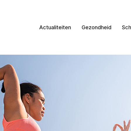
Actualiteiten
Gezondheid
Sch