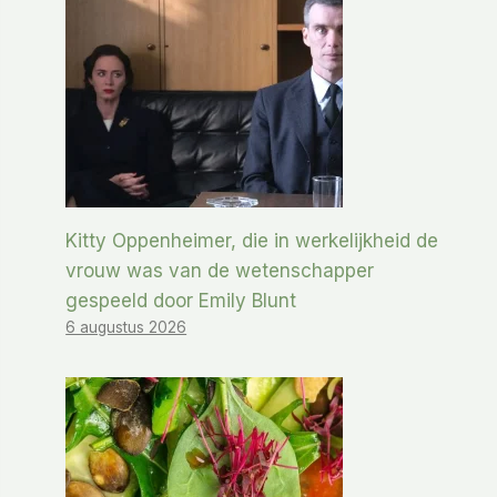
Kitty Oppenheimer, die in werkelijkheid de
vrouw was van de wetenschapper
gespeeld door Emily Blunt
6 augustus 2026