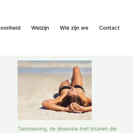
oonheid
Welzijn
Wie zijn we
Contact
Tanmaxxing, de obsessie met bruinen die