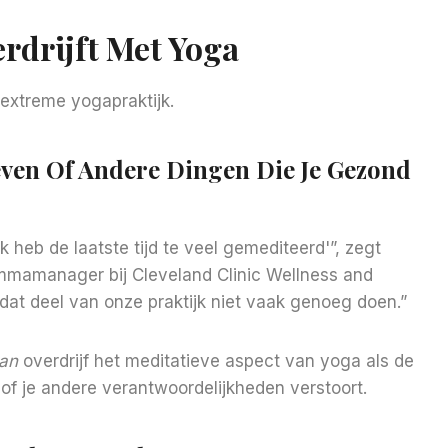
rdrijft Met Yoga
 extreme yogapraktijk.
 Leven Of Andere Dingen Die Je Gezond
k heb de laatste tijd te veel gemediteerd'”, zegt
mmamanager bij Cleveland Clinic Wellness and
dat deel van onze praktijk niet vaak genoeg doen.”
an
overdrijf het meditatieve aspect van yoga als de
k of je andere verantwoordelijkheden verstoort.