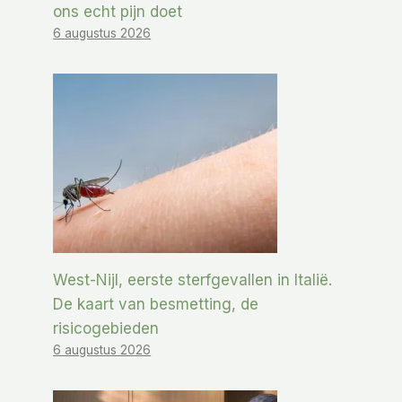
ons echt pijn doet
6 augustus 2026
West-Nijl, eerste sterfgevallen in Italië.
De kaart van besmetting, de
risicogebieden
6 augustus 2026