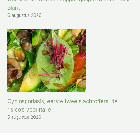
Blunt
6 augustus 2026
Cyclosporiasis, eerste twee slachtoffers: de
risico’s voor Italië
5 augustus 2026