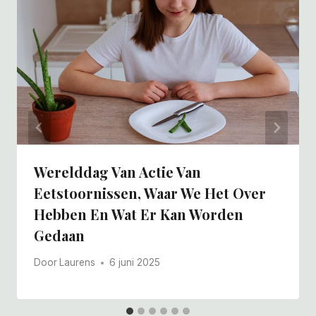
Werelddag Van Actie Van
Eetstoornissen, Waar We Het Over
Hebben En Wat Er Kan Worden
Gedaan
Door
Laurens
6 juni 2025