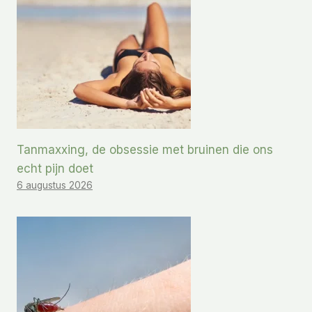
Tanmaxxing, de obsessie met bruinen die ons
echt pijn doet
6 augustus 2026