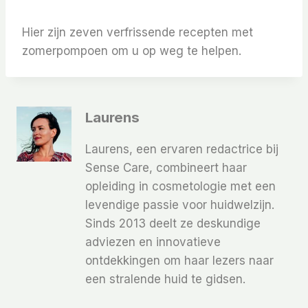
Hier zijn zeven verfrissende recepten met
zomerpompoen om u op weg te helpen.
Laurens
Laurens, een ervaren redactrice bij
Sense Care, combineert haar
opleiding in cosmetologie met een
levendige passie voor huidwelzijn.
Sinds 2013 deelt ze deskundige
adviezen en innovatieve
ontdekkingen om haar lezers naar
een stralende huid te gidsen.