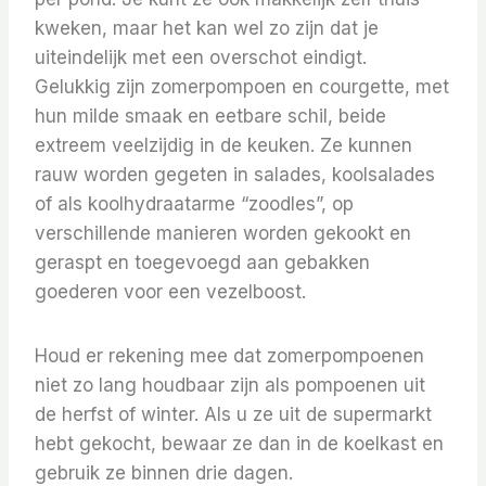
kweken, maar het kan wel zo zijn dat je
uiteindelijk met een overschot eindigt.
Gelukkig zijn zomerpompoen en courgette, met
hun milde smaak en eetbare schil, beide
extreem veelzijdig in de keuken. Ze kunnen
rauw worden gegeten in salades, koolsalades
of als koolhydraatarme “zoodles”, op
verschillende manieren worden gekookt en
geraspt en toegevoegd aan gebakken
goederen voor een vezelboost.
Houd er rekening mee dat zomerpompoenen
niet zo lang houdbaar zijn als pompoenen uit
de herfst of winter. Als u ze uit de supermarkt
hebt gekocht, bewaar ze dan in de koelkast en
gebruik ze binnen drie dagen.