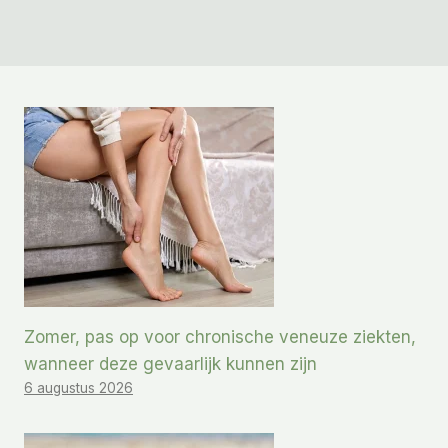
Zomer, pas op voor chronische veneuze ziekten,
wanneer deze gevaarlijk kunnen zijn
6 augustus 2026