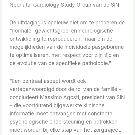
Neonatal Cardiology Study Group van de SIN.
De uitdaging is opnieuw niet om te proberen de
“normale” gewichtsgroei en neurologische
ontwikkeling te reproduceren, maar om de
mogelijkheden van de individuele pasgeborene
te optimaliseren, met respect voor zijn tijd en
de evolutie van de specifieke pathologie.”
“Een centraal aspect wordt ook
vertegenwoordigd door de rol van de familie –
concludeert Massimo Agosti, president van SIN
– die voortdurend bijgewerkte klinische
informatie moet ontvangen met constante
psychologische ondersteuning en betrokken
moet worden bij elke stap van het zorgtraject.