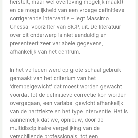
herstelt, maar wel overleving mogelijk maakt)
en de mogelijkheid van een vroege definitieve
corrigerende interventie – legt Massimo
Chessa, voorzitter van SICP, uit. De literatuur
over dit onderwerp is niet eenduidig ​​en
presenteert zeer variabele gegevens,
afhankelijk van het centrum.
In het verleden werd op grote schaal gebruik
gemaakt van het criterium van het
‘drempelgewicht’ dat moest worden gewacht
voordat tot de definitieve correctie kon worden
overgegaan, een variabel gewicht afhankelijk
van de hartziekte en het type interventie. Het is
aannemelijk dat we, opnieuw, door de
multidisciplinaire vergelijking van de
verschillende professionals, tot een