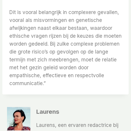
Dit is vooral belangrijk in complexere gevallen,
vooral als misvormingen en genetische
afwijkingen naast elkaar bestaan, waardoor
ethische vragen rijzen bij de keuzes die moeten
worden gedeeld. Bij zulke complexe problemen
die grote risico’s op gevolgen op de lange
termijn met zich meebrengen, moet de relatie
met het gezin geleid worden door
empathische, effectieve en respectvolle
communicatie.”
Laurens
Laurens, een ervaren redactrice bij