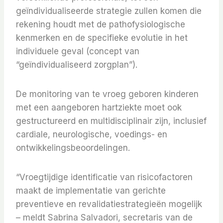
geïndividualiseerde strategie zullen komen die
rekening houdt met de pathofysiologische
kenmerken en de specifieke evolutie in het
individuele geval (concept van
“geïndividualiseerd zorgplan”).
De monitoring van te vroeg geboren kinderen
met een aangeboren hartziekte moet ook
gestructureerd en multidisciplinair zijn, inclusief
cardiale, neurologische, voedings- en
ontwikkelingsbeoordelingen.
“Vroegtijdige identificatie van risicofactoren
maakt de implementatie van gerichte
preventieve en revalidatiestrategieën mogelijk
– meldt Sabrina Salvadori, secretaris van de