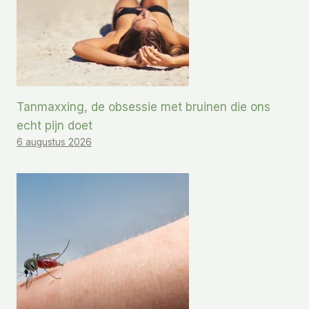
Tanmaxxing, de obsessie met bruinen die ons
echt pijn doet
6 augustus 2026