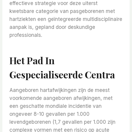
effectieve strategie voor deze uiterst
kwetsbare categorie van pasgeborenen met
hartziekten een geïntegreerde multidisciplinaire
aanpak is, gepland door deskundige
professionals.
Het Pad In
Gespecialiseerde Centra
Aangeboren hartafwijkingen zijn de meest
voorkomende aangeboren afwijkingen, met
een geschatte mondiale incidentie van
ongeveer 8-10 gevallen per 1.000
levendgeborenen (1,7 gevallen per 1.000 zijn
complexe vormen met een risico op acute