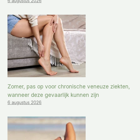
6 augustus 2026
Zomer, pas op voor chronische veneuze ziekten,
wanneer deze gevaarlijk kunnen zijn
6 augustus 2026