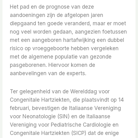
Het pad en de prognose van deze
aandoeningen zijn de afgelopen jaren
diepgaand ten goede veranderd, maar er moet
nog veel worden gedaan, aangezien foetussen
met een aangeboren hartafwijking een dubbel
risico op vroeggeboorte hebben vergeleken
met de algemene populatie van gezonde
pasgeborenen. Hiervoor komen de
aanbevelingen van de experts.
Ter gelegenheid van de Werelddag voor
Congenitale Hartziekten, die plaatsvindt op 14
februari, bevestigen de Italiaanse Vereniging
voor Neonatologie (SIN) en de Italiaanse
Vereniging voor Pediatrische Cardiologie en
Congenitale Hartziekten (SICP) dat de enige