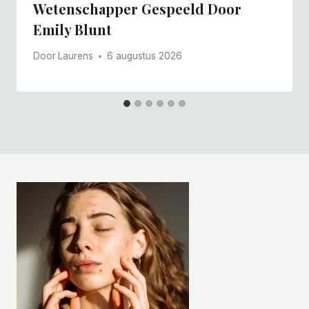
Wetenschapper Gespeeld Door
Emily Blunt
Door
Laurens
6 augustus 2026