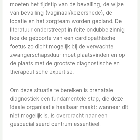
moeten het tijdstip van de bevalling, de wijze
van bevalling (vaginaal/keizersnede), de
locatie en het zorgteam worden gepland. De
literatuur onderstreept in feite ondubbelzinnig
hoe de geboorte van een cardiopathische
foetus zo dicht mogelijk bij de verwachte
zwangerschapsduur moet plaatsvinden en op
de plaats met de grootste diagnostische en
therapeutische expertise.
Om deze situatie te bereiken is prenatale
diagnostiek een fundamentele stap, die deze
ideale organisatie haalbaar maakt; wanneer dit
niet mogelijk is, is overdracht naar een
gespecialiseerd centrum essentieel.