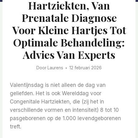
Hartziekten, Van
Prenatale Diagnose
Voor Kleine Hartjes Tot
Optimale Behandeling:
Advies Van Experts
Door
Laurens
12 februari 2026
Valentijnsdag is niet alleen de dag van
geliefden. Het is ook Werelddag voor
Congenitale Hartziekten, die (zij het in
verschillende vormen en intensiteit) 8 tot 10
pasgeborenen op de 1.000 levendgeborenen
treft.