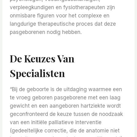
verpleegkundigen en fysiotherapeuten zijn
onmisbare figuren voor het complexe en
langdurige therapeutische proces dat deze
pasgeborenen nodig hebben.
De Keuzes Van
Specialisten
“Bij de geboorte is de uitdaging waarmee een
te vroeg geboren pasgeborene met een laag
gewicht en een aangeboren hartziekte wordt
geconfronteerd de keuze tussen de noodzaak
van een initiële palliatieve interventie
(gedeeltelijke correctie, die de anatomie niet