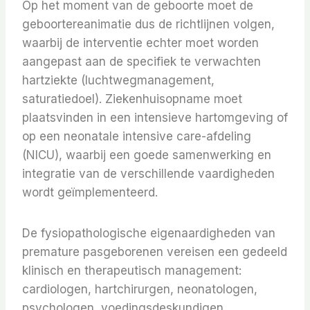
Op het moment van de geboorte moet de
geboortereanimatie dus de richtlijnen volgen,
waarbij de interventie echter moet worden
aangepast aan de specifiek te verwachten
hartziekte (luchtwegmanagement,
saturatiedoel). Ziekenhuisopname moet
plaatsvinden in een intensieve hartomgeving of
op een neonatale intensive care-afdeling
(NICU), waarbij een goede samenwerking en
integratie van de verschillende vaardigheden
wordt geïmplementeerd.
De fysiopathologische eigenaardigheden van
premature pasgeborenen vereisen een gedeeld
klinisch en therapeutisch management:
cardiologen, hartchirurgen, neonatologen,
psychologen, voedingsdeskundigen,