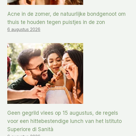
Acne in de zomer, de natuurlijke bondgenoot om
thuis te houden tegen puistjes in de zon
6 augustus 2026
Geen gegrild vlees op 15 augustus, de regels
voor een hittebestendige lunch van het Istituto
Superiore di Sanità