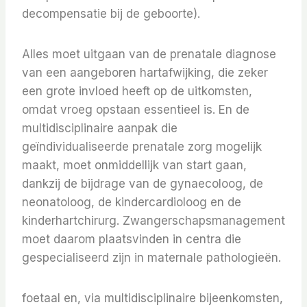
decompensatie bij de geboorte).
Alles moet uitgaan van de prenatale diagnose
van een aangeboren hartafwijking, die zeker
een grote invloed heeft op de uitkomsten,
omdat vroeg opstaan ​​essentieel is. En de
multidisciplinaire aanpak die
geïndividualiseerde prenatale zorg mogelijk
maakt, moet onmiddellijk van start gaan,
dankzij de bijdrage van de gynaecoloog, de
neonatoloog, de kindercardioloog en de
kinderhartchirurg. Zwangerschapsmanagement
moet daarom plaatsvinden in centra die
gespecialiseerd zijn in maternale pathologieën.
foetaal en, via multidisciplinaire bijeenkomsten,