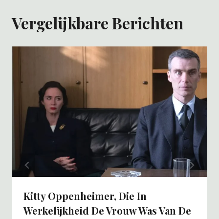
Vergelijkbare Berichten
Kitty Oppenheimer, Die In
Werkelijkheid De Vrouw Was Van De