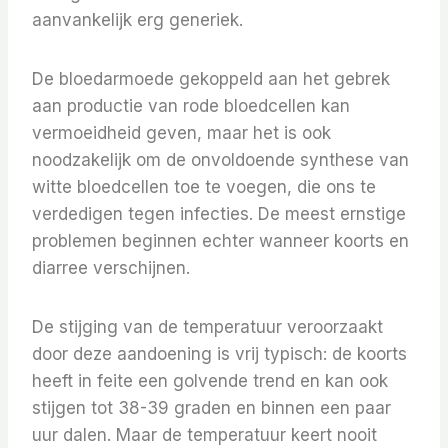
aanvankelijk erg generiek.
De bloedarmoede gekoppeld aan het gebrek
aan productie van rode bloedcellen kan
vermoeidheid geven, maar het is ook
noodzakelijk om de onvoldoende synthese van
witte bloedcellen toe te voegen, die ons te
verdedigen tegen infecties. De meest ernstige
problemen beginnen echter wanneer koorts en
diarree verschijnen.
De stijging van de temperatuur veroorzaakt
door deze aandoening is vrij typisch: de koorts
heeft in feite een golvende trend en kan ook
stijgen tot 38-39 graden en binnen een paar
uur dalen. Maar de temperatuur keert nooit