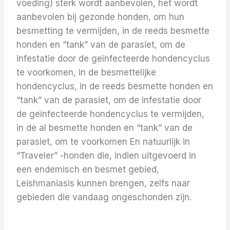
voeding) sterk wordt aanbevolen, het wordt
aanbevolen bij gezonde honden, om hun
besmetting te vermijden, in de reeds besmette
honden en “tank” van de parasiet, om de
infestatie door de geïnfecteerde hondencyclus
te voorkomen, in de besmettelijke
hondencyclus, in de reeds besmette honden en
“tank” van de parasiet, om de infestatie door
de geïnfecteerde hondencyclus te vermijden,
in de al besmette honden en “tank” van de
parasiet, om te voorkomen En natuurlijk in
“Traveler” -honden die, indien uitgevoerd in
een endemisch en besmet gebied,
Leishmaniasis kunnen brengen, zelfs naar
gebieden die vandaag ongeschonden zijn.