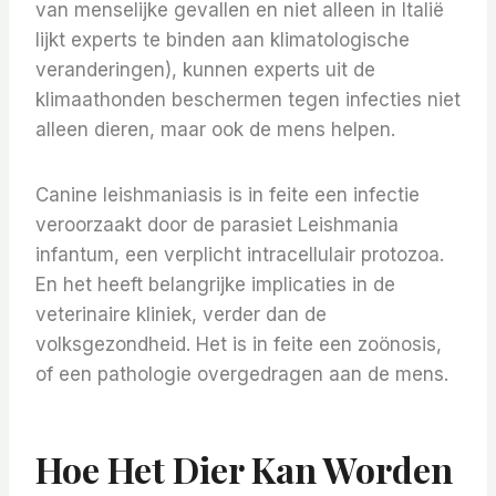
van menselijke gevallen en niet alleen in Italië
lijkt experts te binden aan klimatologische
veranderingen), kunnen experts uit de
klimaathonden beschermen tegen infecties niet
alleen dieren, maar ook de mens helpen.
Canine leishmaniasis is in feite een infectie
veroorzaakt door de parasiet Leishmania
infantum, een verplicht intracellulair protozoa.
En het heeft belangrijke implicaties in de
veterinaire kliniek, verder dan de
volksgezondheid. Het is in feite een zoönosis,
of een pathologie overgedragen aan de mens.
Hoe Het Dier Kan Worden