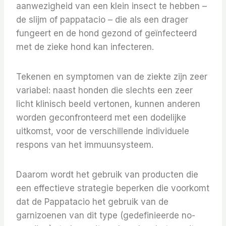
aanwezigheid van een klein insect te hebben –
de slijm of pappatacio – die als een drager
fungeert en de hond gezond of geïnfecteerd
met de zieke hond kan infecteren.
Tekenen en symptomen van de ziekte zijn zeer
variabel: naast honden die slechts een zeer
licht klinisch beeld vertonen, kunnen anderen
worden geconfronteerd met een dodelijke
uitkomst, voor de verschillende individuele
respons van het immuunsysteem.
Daarom wordt het gebruik van producten die
een effectieve strategie beperken die voorkomt
dat de Pappatacio het gebruik van de
garnizoenen van dit type (gedefinieerde no-