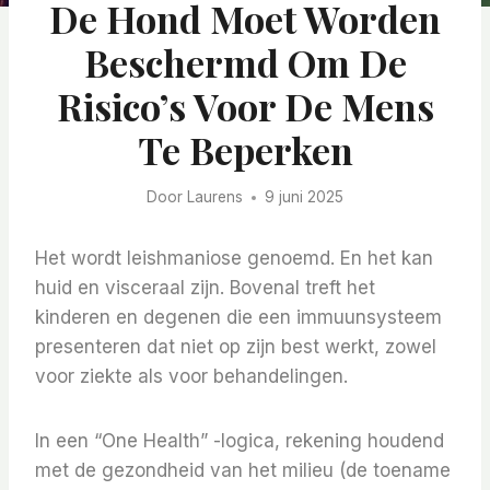
De Hond Moet Worden
Beschermd Om De
Risico’s Voor De Mens
Te Beperken
Door
Laurens
9 juni 2025
Het wordt leishmaniose genoemd. En het kan
huid en visceraal zijn. Bovenal treft het
kinderen en degenen die een immuunsysteem
presenteren dat niet op zijn best werkt, zowel
voor ziekte als voor behandelingen.
In een “One Health” -logica, rekening houdend
met de gezondheid van het milieu (de toename