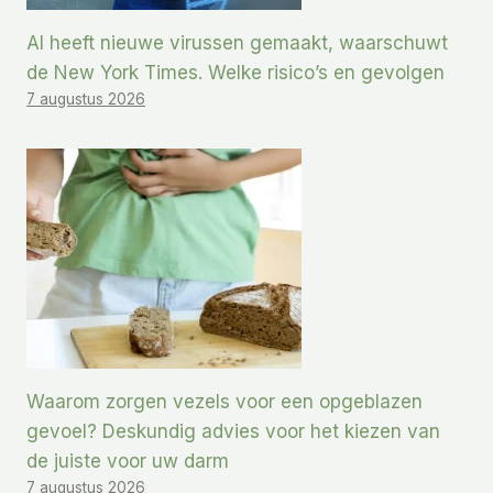
AI heeft nieuwe virussen gemaakt, waarschuwt
de New York Times. Welke risico’s en gevolgen
7 augustus 2026
Waarom zorgen vezels voor een opgeblazen
gevoel? Deskundig advies voor het kiezen van
de juiste voor uw darm
7 augustus 2026