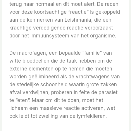
terug naar normaal en dit moet alert. De reden
voor deze koortsachtige “reactie” is gekoppeld
aan de kenmerken van Leishmania, die een
krachtige verdedigende reactie veroorzaakt
door het immuunsysteem van het organisme.
De macrofagen, een bepaalde “familie” van
witte bloedcellen die de taak hebben om de
externe elementen op te nemen die moeten
worden geëlimineerd als de vrachtwagens van
de stedelijke schoonheid waarin grote zakken
afval verdwijnen, proberen in feite de parasiet
te “eten”. Maar om dit te doen, moet het
lichaam een ​​massieve reactie activeren, wat
ook leidt tot zwelling van de lymfeklieren.