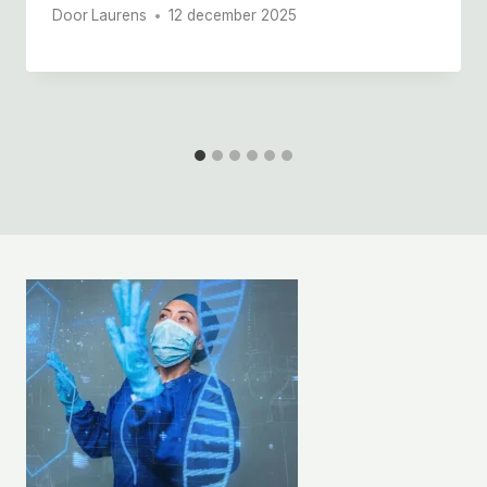
Door
Laurens
12 december 2025