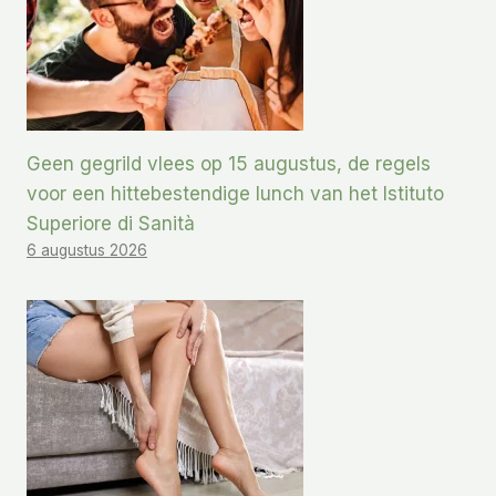
Geen gegrild vlees op 15 augustus, de regels
voor een hittebestendige lunch van het Istituto
Superiore di Sanità
6 augustus 2026