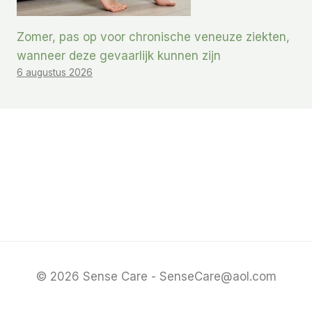
Zomer, pas op voor chronische veneuze ziekten,
wanneer deze gevaarlijk kunnen zijn
6 augustus 2026
© 2026 Sense Care - SenseCare@aol.com