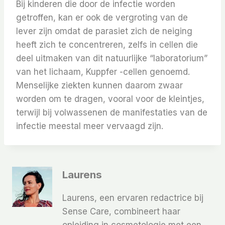
Bij kinderen die door de infectie worden
getroffen, kan er ook de vergroting van de
lever zijn omdat de parasiet zich de neiging
heeft zich te concentreren, zelfs in cellen die
deel uitmaken van dit natuurlijke “laboratorium”
van het lichaam, Kuppfer -cellen genoemd.
Menselijke ziekten kunnen daarom zwaar
worden om te dragen, vooral voor de kleintjes,
terwijl bij volwassenen de manifestaties van de
infectie meestal meer vervaagd zijn.
Laurens
Laurens, een ervaren redactrice bij
Sense Care, combineert haar
opleiding in cosmetologie met een