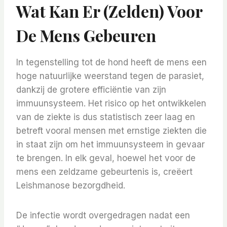
Wat Kan Er (zelden) Voor
De Mens Gebeuren
In tegenstelling tot de hond heeft de mens een
hoge natuurlijke weerstand tegen de parasiet,
dankzij de grotere efficiëntie van zijn
immuunsysteem. Het risico op het ontwikkelen
van de ziekte is dus statistisch zeer laag en
betreft vooral mensen met ernstige ziekten die
in staat zijn om het immuunsysteem in gevaar
te brengen. In elk geval, hoewel het voor de
mens een zeldzame gebeurtenis is, creëert
Leishmanose bezorgdheid.
De infectie wordt overgedragen nadat een