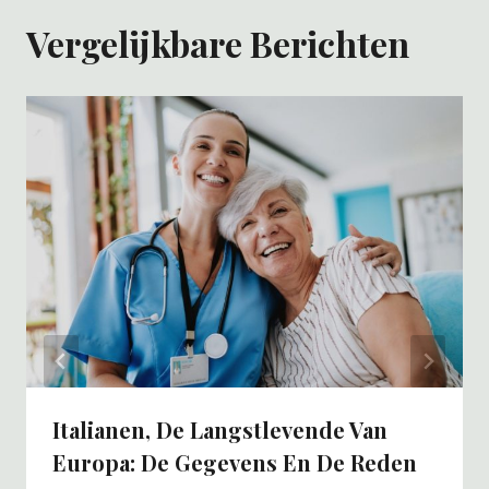
Vergelijkbare Berichten
Italianen, De Langstlevende Van
Europa: De Gegevens En De Reden