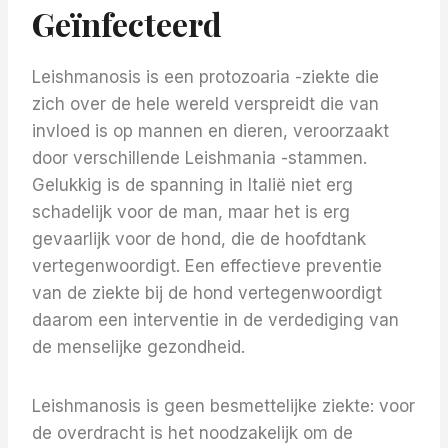
Geïnfecteerd
Leishmanosis is een protozoaria -ziekte die
zich over de hele wereld verspreidt die van
invloed is op mannen en dieren, veroorzaakt
door verschillende Leishmania -stammen.
Gelukkig is de spanning in Italië niet erg
schadelijk voor de man, maar het is erg
gevaarlijk voor de hond, die de hoofdtank
vertegenwoordigt. Een effectieve preventie
van de ziekte bij de hond vertegenwoordigt
daarom een ​​interventie in de verdediging van
de menselijke gezondheid.
Leishmanosis is geen besmettelijke ziekte: voor
de overdracht is het noodzakelijk om de