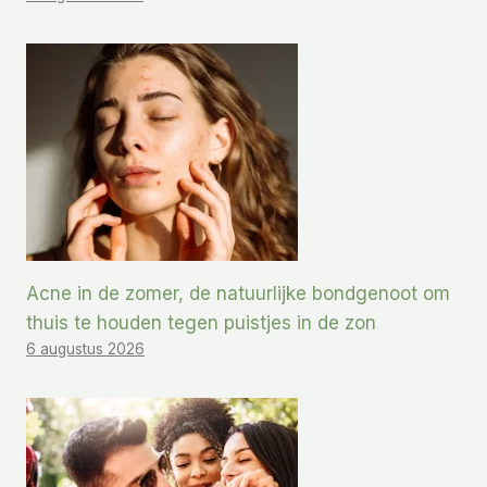
Acne in de zomer, de natuurlijke bondgenoot om
thuis te houden tegen puistjes in de zon
6 augustus 2026