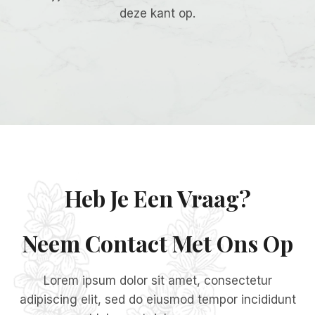
deze kant op.
Heb Je Een Vraag?
Neem Contact Met Ons Op
Lorem ipsum dolor sit amet, consectetur
adipiscing elit, sed do eiusmod tempor incididunt