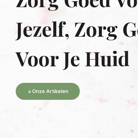
Jezelf, Zorg 
Voor Je Huid
Onze Artikelen