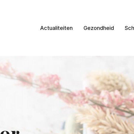
Actualiteiten
Gezondheid
Sch
or