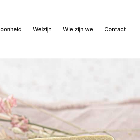
oonheid
Welzijn
Wie zijn we
Contact