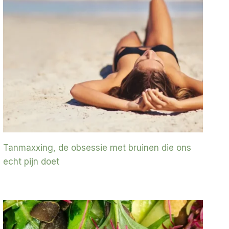
Tanmaxxing, de obsessie met bruinen die ons
echt pijn doet