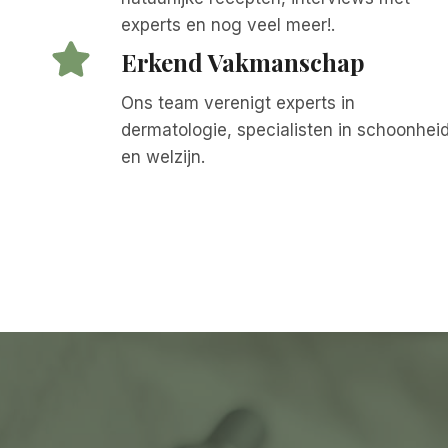
experts en nog veel meer!.
Erkend Vakmanschap
Ons team verenigt experts in
dermatologie, specialisten in schoonhei
en welzijn.