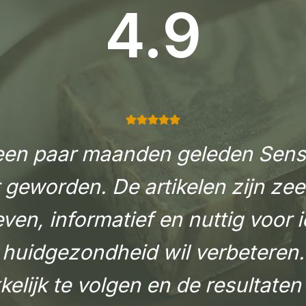
4.9
 een paar maanden geleden Sens
 geworden. De artikelen zijn ze
ven, informatief en nuttig voor 
n huidgezondheid wil verbeteren.
kelijk te volgen en de resultaten 