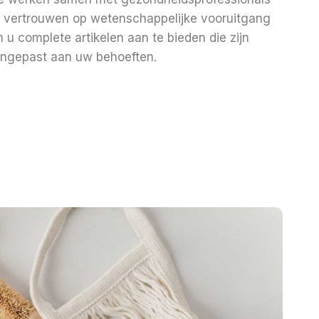
 vertrouwen op wetenschappelijke vooruitgang
 u complete artikelen aan te bieden die zijn
ngepast aan uw behoeften.