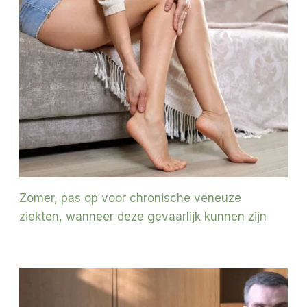
Zomer, pas op voor chronische veneuze
ziekten, wanneer deze gevaarlijk kunnen zijn