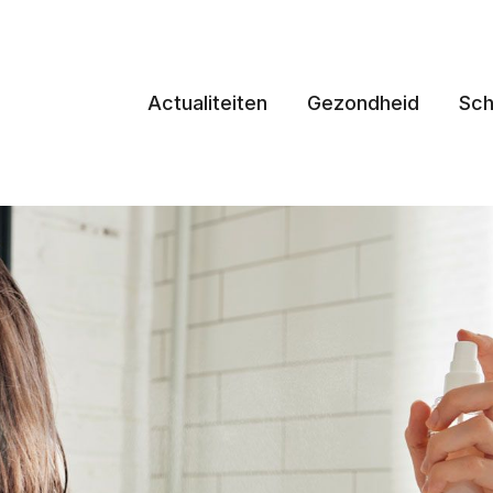
Actualiteiten
Gezondheid
Sch