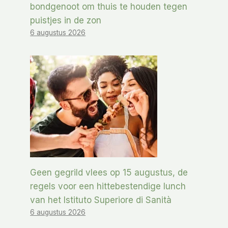
bondgenoot om thuis te houden tegen
puistjes in de zon
6 augustus 2026
Geen gegrild vlees op 15 augustus, de
regels voor een hittebestendige lunch
van het Istituto Superiore di Sanità
6 augustus 2026