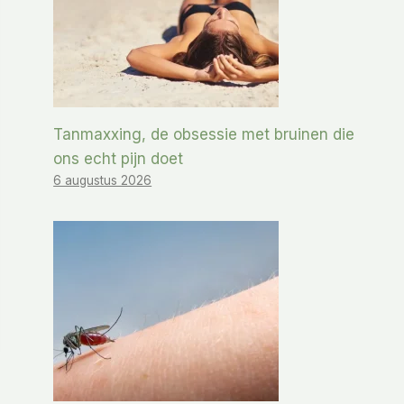
Tanmaxxing, de obsessie met bruinen die
ons echt pijn doet
6 augustus 2026