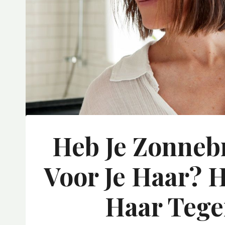
Heb Je Zonneb
Voor Je Haar? 
Haar Tege