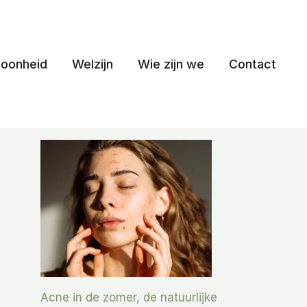
oonheid
Welzijn
Wie zijn we
Contact
Acne in de zomer, de natuurlijke