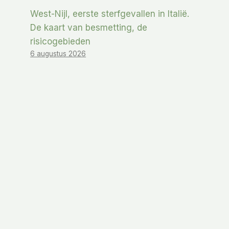
West-Nijl, eerste sterfgevallen in Italië.
De kaart van besmetting, de
risicogebieden
6 augustus 2026