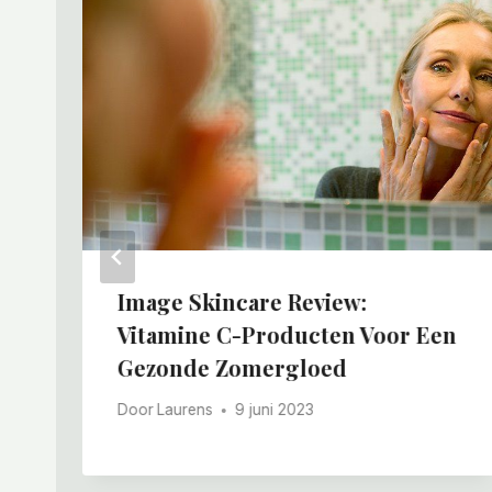
Image Skincare Review:
Vitamine C-Producten Voor Een
Gezonde Zomergloed
Door
Laurens
9 juni 2023