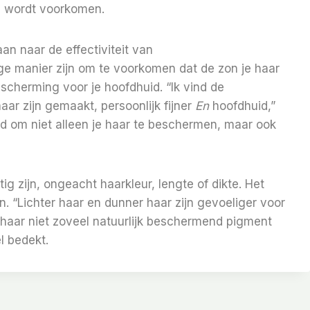
e wordt voorkomen.
an naar de effectiviteit van
e manier zijn om te voorkomen dat de zon je haar
scherming voor je hoofdhuid. “Ik vind de
ar zijn gemaakt, persoonlijk fijner
En
hoofdhuid,”
d om niet alleen je haar te beschermen, maar ook
 zijn, ongeacht haarkleur, lengte of dikte. Het
. “Lichter haar en dunner haar zijn gevoeliger voor
 haar niet zoveel natuurlijk beschermend pigment
l bedekt.