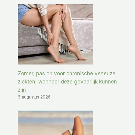
Zomer, pas op voor chronische veneuze
ziekten, wanneer deze gevaarlijk kunnen
zijn
6 augustus 2026