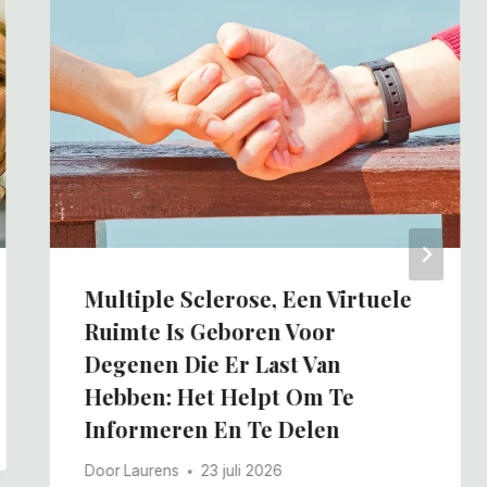
Multiple Sclerose, Een Virtuele
Ruimte Is Geboren Voor
Degenen Die Er Last Van
Hebben: Het Helpt Om Te
Informeren En Te Delen
Door
Laurens
23 juli 2026