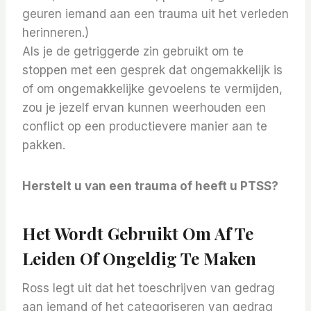
geuren iemand aan een trauma uit het verleden
herinneren.)
Als je de getriggerde zin gebruikt om te
stoppen met een gesprek dat ongemakkelijk is
of om ongemakkelijke gevoelens te vermijden,
zou je jezelf ervan kunnen weerhouden een
conflict op een productievere manier aan te
pakken.
Herstelt u van een trauma of heeft u PTSS?
Het Wordt Gebruikt Om Af Te
Leiden Of Ongeldig Te Maken
Ross legt uit dat het toeschrijven van gedrag
aan iemand of het categoriseren van gedrag