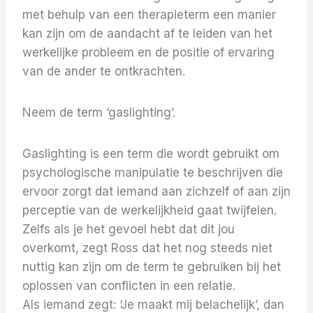
met behulp van een therapieterm een ​​manier
kan zijn om de aandacht af te leiden van het
werkelijke probleem en de positie of ervaring
van de ander te ontkrachten.
Neem de term ‘gaslighting’.
Gaslighting is een term die wordt gebruikt om
psychologische manipulatie te beschrijven die
ervoor zorgt dat iemand aan zichzelf of aan zijn
perceptie van de werkelijkheid gaat twijfelen.
Zelfs als je het gevoel hebt dat dit jou
overkomt, zegt Ross dat het nog steeds niet
nuttig kan zijn om de term te gebruiken bij het
oplossen van conflicten in een relatie.
Als iemand zegt: ‘Je maakt mij belachelijk’, dan