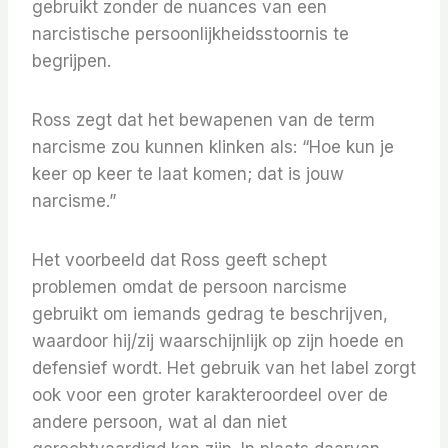
gebruikt zonder de nuances van een
narcistische persoonlijkheidsstoornis te
begrijpen.
Ross zegt dat het bewapenen van de term
narcisme zou kunnen klinken als: “Hoe kun je
keer op keer te laat komen; dat is jouw
narcisme.”
Het voorbeeld dat Ross geeft schept
problemen omdat de persoon narcisme
gebruikt om iemands gedrag te beschrijven,
waardoor hij/zij waarschijnlijk op zijn hoede en
defensief wordt. Het gebruik van het label zorgt
ook voor een groter karakteroordeel over de
andere persoon, wat al dan niet