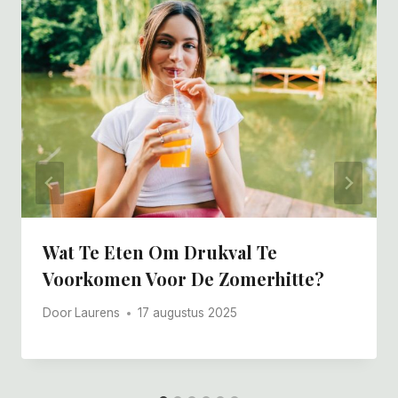
Wat Te Eten Om Drukval Te
Voorkomen Voor De Zomerhitte?
Door
Laurens
17 augustus 2025