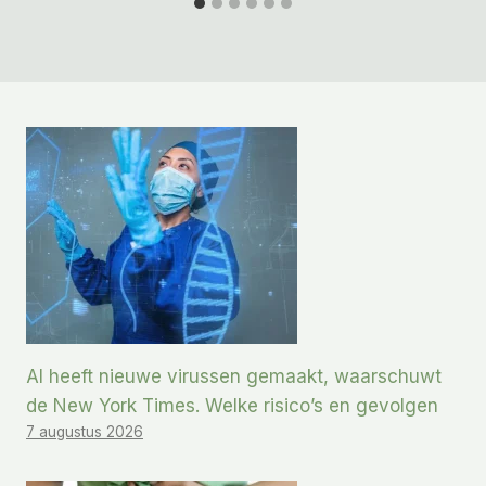
AI heeft nieuwe virussen gemaakt, waarschuwt
de New York Times. Welke risico’s en gevolgen
7 augustus 2026