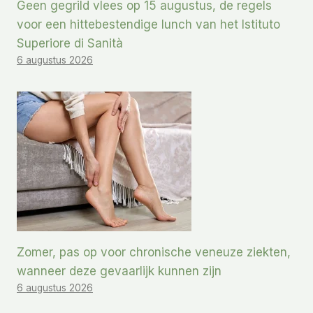
Geen gegrild vlees op 15 augustus, de regels
voor een hittebestendige lunch van het Istituto
Superiore di Sanità
6 augustus 2026
Zomer, pas op voor chronische veneuze ziekten,
wanneer deze gevaarlijk kunnen zijn
6 augustus 2026