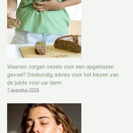
Waarom zorgen vezels voor een opgeblazen
gevoel? Deskundig advies voor het kiezen van
de juiste voor uw darm
7 augustus 2026