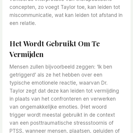
concepten, zo voegt Taylor toe, kan leiden tot
miscommunicatie, wat kan leiden tot afstand in
een relatie.
Het Wordt Gebruikt Om Te
Vermijden
Mensen zullen bijvoorbeeld zeggen: ‘Ik ben
getriggerd’ als ze het hebben over een
typische emotionele reactie, waarvan Dr.
Taylor zegt dat deze kan leiden tot vermijding
in plaats van het confronteren en verwerken
van ongemakkelijke emoties. (Het woord
trigger wordt meestal gebruikt in de context
van een posttraumatische stressstoornis of
PTSS, wanneer mensen, plaatsen, geluiden of