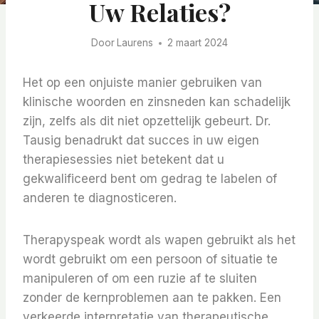
Uw Relaties?
Door
Laurens
2 maart 2024
Het op een onjuiste manier gebruiken van
klinische woorden en zinsneden kan schadelijk
zijn, zelfs als dit niet opzettelijk gebeurt. Dr.
Tausig benadrukt dat succes in uw eigen
therapiesessies niet betekent dat u
gekwalificeerd bent om gedrag te labelen of
anderen te diagnosticeren.
Therapyspeak wordt als wapen gebruikt als het
wordt gebruikt om een ​​persoon of situatie te
manipuleren of om een ​​ruzie af te sluiten
zonder de kernproblemen aan te pakken. Een
verkeerde interpretatie van therapeutische