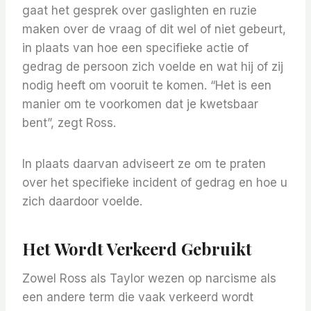
gaat het gesprek over gaslighten en ruzie
maken over de vraag of dit wel of niet gebeurt,
in plaats van hoe een specifieke actie of
gedrag de persoon zich voelde en wat hij of zij
nodig heeft om vooruit te komen. “Het is een
manier om te voorkomen dat je kwetsbaar
bent”, zegt Ross.
In plaats daarvan adviseert ze om te praten
over het specifieke incident of gedrag en hoe u
zich daardoor voelde.
Het Wordt Verkeerd Gebruikt
Zowel Ross als Taylor wezen op narcisme als
een andere term die vaak verkeerd wordt