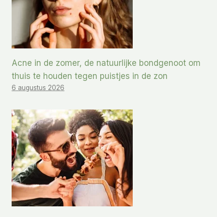
Acne in de zomer, de natuurlijke bondgenoot om
thuis te houden tegen puistjes in de zon
6 augustus 2026