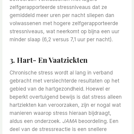
zelfgerapporteerde stressniveaus dat ze
gemiddeld meer uren per nacht sliepen dan
volwassenen met hogere zelfgerapporteerde
stressniveaus, wat neerkomt op bijna een uur
minder slaap (6,2 versus 7,1 uur per nacht).
3. Hart- En Vaatziekten
Chronische stress wordt al lang in verband
gebracht met verslechterde resultaten op het
gebied van de hartgezondheid. Hoewel er
beperkt overtuigend bewijs is dat stress alleen
hartziekten kan veroorzaken, zijn er nogal wat
manieren waarop stress hieraan bijdraagt,
aldus een onderzoek.
JAMA
beoordeling. Een
deel van de stressreactie is een snellere