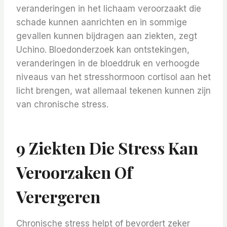
veranderingen in het lichaam veroorzaakt die
schade kunnen aanrichten en in sommige
gevallen kunnen bijdragen aan ziekten, zegt
Uchino. Bloedonderzoek kan ontstekingen,
veranderingen in de bloeddruk en verhoogde
niveaus van het stresshormoon cortisol aan het
licht brengen, wat allemaal tekenen kunnen zijn
van chronische stress.
9 Ziekten Die Stress Kan
Veroorzaken Of
Verergeren
Chronische stress helpt of bevordert zeker