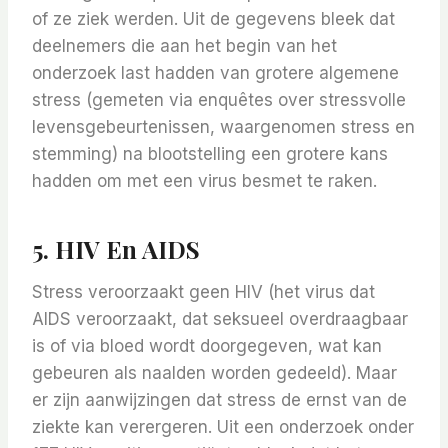
of ze ziek werden. Uit de gegevens bleek dat
deelnemers die aan het begin van het
onderzoek last hadden van grotere algemene
stress (gemeten via enquêtes over stressvolle
levensgebeurtenissen, waargenomen stress en
stemming) na blootstelling een grotere kans
hadden om met een virus besmet te raken.
5. HIV En AIDS
Stress veroorzaakt geen HIV (het virus dat
AIDS veroorzaakt, dat seksueel overdraagbaar
is of via bloed wordt doorgegeven, wat kan
gebeuren als naalden worden gedeeld). Maar
er zijn aanwijzingen dat stress de ernst van de
ziekte kan verergeren. Uit een onderzoek onder