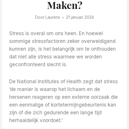
Maken?
Door
Laurens
21 januari 2024
Stress is overal om ons heen. En hoewel
sommige stressfactoren zeker overweldigend
kunnen zijn, is het belangrijk om te onthouden
dat niet alle stress waarmee we worden
geconfronteerd slecht is.
De National Institutes of Health zegt dat stress
‘de manier is waarop het lichaam en de
hersenen reageren op een externe oorzaak die
een eenmalige of kortetermijngebeurtenis kan
zijn of die zich gedurende een lange tijd
herhaaldelijk voordoet.’