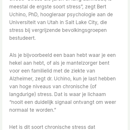
meestal de ergste soort stress”, zegt Bert
Uchino, PhD, hoogleraar psychologie aan de
Universiteit van Utah in Salt Lake City, die
stress bij vergrijzende bevolkingsgroepen
bestudeert.
Als je bijvoorbeeld een baan hebt waar je een
hekel aan hebt, of als je mantelzorger bent
voor een familielid met de ziekte van
Alzheimer, zegt dr. Uchino, kun je last hebben
van hoge niveaus van chronische (of
langdurige) stress. Dat is waar je lichaam
“nooit een duidelijk signaal ontvangt om weer
normaal te worden.”
Het is dit soort chronische stress dat