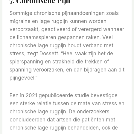
7. Chronische Pijn
Sommige chronische pijnaandoeningen zoals
migraine en lage rugpijn kunnen worden
veroorzaakt, geactiveerd of verergerd wanneer
de lichaamsspieren gespannen raken. Veel
chronische lage rugpijn houdt verband met
stress, zegt Dossett. “Heel vaak zijn het de
spierspanning en strakheid die trekken of
spanning veroorzaken, en dan bijdragen aan dit
pijngevoel.”
Een in 2021 gepubliceerde studie bevestigde
een sterke relatie tussen de mate van stress en
chronische lage rugpijn. De onderzoekers
concludeerden dat artsen die patiënten met
chronische lage rugpijn behandelden, ook de