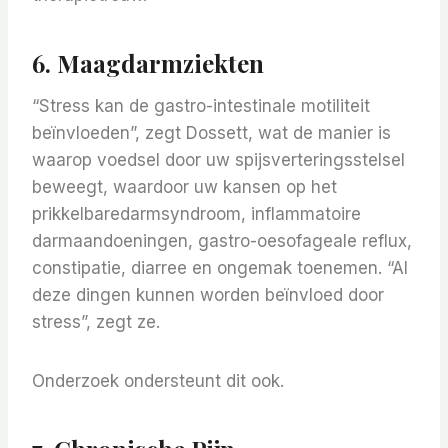
6. Maagdarmziekten
“Stress kan de gastro-intestinale motiliteit
beïnvloeden”, zegt Dossett, wat de manier is
waarop voedsel door uw spijsverteringsstelsel
beweegt, waardoor uw kansen op het
prikkelbaredarmsyndroom, inflammatoire
darmaandoeningen, gastro-oesofageale reflux,
constipatie, diarree en ongemak toenemen. “Al
deze dingen kunnen worden beïnvloed door
stress”, zegt ze.
Onderzoek ondersteunt dit ook.