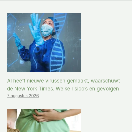
AI heeft nieuwe virussen gemaakt, waarschuwt
de New York Times. Welke risico’s en gevolgen
7 augustus 2026