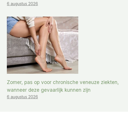
6 augustus 2026
Zomer, pas op voor chronische veneuze ziekten,
wanneer deze gevaarlijk kunnen zijn
6 augustus 2026