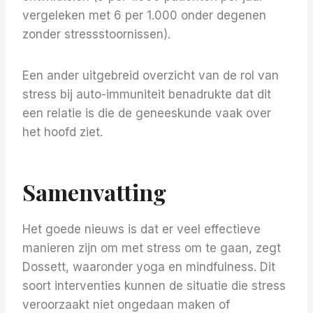
vergeleken met 6 per 1.000 onder degenen
zonder stressstoornissen).
Een ander uitgebreid overzicht van de rol van
stress bij auto-immuniteit benadrukte dat dit
een relatie is die de geneeskunde vaak over
het hoofd ziet.
Samenvatting
Het goede nieuws is dat er veel effectieve
manieren zijn om met stress om te gaan, zegt
Dossett, waaronder yoga en mindfulness. Dit
soort interventies kunnen de situatie die stress
veroorzaakt niet ongedaan maken of