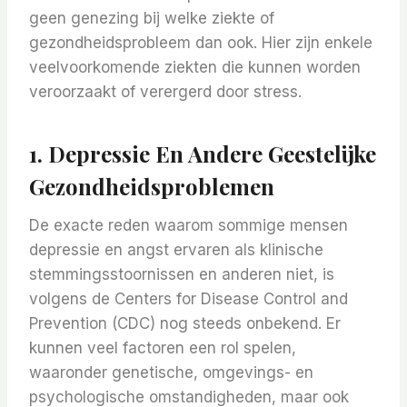
geen genezing bij welke ziekte of
gezondheidsprobleem dan ook. Hier zijn enkele
veelvoorkomende ziekten die kunnen worden
veroorzaakt of verergerd door stress.
1. Depressie En Andere Geestelijke
Gezondheidsproblemen
De exacte reden waarom sommige mensen
depressie en angst ervaren als klinische
stemmingsstoornissen en anderen niet, is
volgens de Centers for Disease Control and
Prevention (CDC) nog steeds onbekend. Er
kunnen veel factoren een rol spelen,
waaronder genetische, omgevings- en
psychologische omstandigheden, maar ook