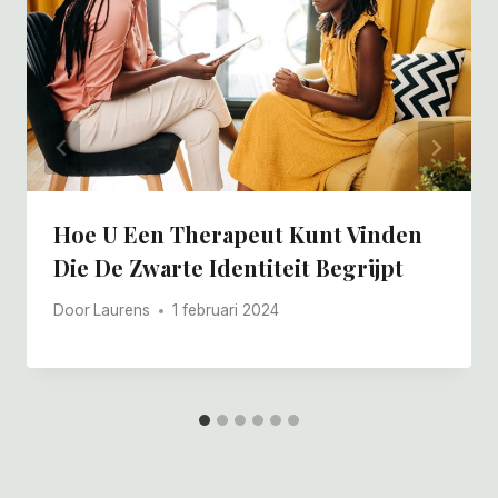
Hoe U Een Therapeut Kunt Vinden
Die De Zwarte Identiteit Begrijpt
Door
Laurens
1 februari 2024