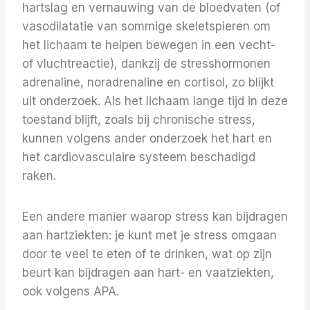
hartslag en vernauwing van de bloedvaten (of
vasodilatatie van sommige skeletspieren om
het lichaam te helpen bewegen in een vecht-
of vluchtreactie), dankzij de stresshormonen
adrenaline, noradrenaline en cortisol, zo blijkt
uit onderzoek. Als het lichaam lange tijd in deze
toestand blijft, zoals bij chronische stress,
kunnen volgens ander onderzoek het hart en
het cardiovasculaire systeem beschadigd
raken.
Een andere manier waarop stress kan bijdragen
aan hartziekten: je kunt met je stress omgaan
door te veel te eten of te drinken, wat op zijn
beurt kan bijdragen aan hart- en vaatziekten,
ook volgens APA.