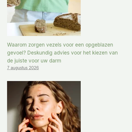
Waarom zorgen vezels voor een opgeblazen
gevoel? Deskundig advies voor het kiezen van
de juiste voor uw darm
7 augustus 2026