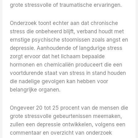
grote stressvolle of traumatische ervaringen.
Onderzoek toont echter aan dat chronische
stress die onbeheerd blijft, verband houdt met
ernstige psychische stoornissen zoals angst en
depressie. Aanhoudende of langdurige stress
zorgt ervoor dat het lichaam bepaalde
hormonen en chemicaliën produceert die een
voortdurende staat van stress in stand houden
die nadelige gevolgen kan hebben voor
belangrijke organen.
Ongeveer 20 tot 25 procent van de mensen die
grote stressvolle gebeurtenissen meemaken,
zullen een depressie ontwikkelen, volgens een
commentaar en overzicht van onderzoek