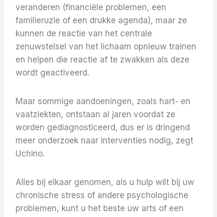
veranderen (financiële problemen, een
familieruzie of een drukke agenda), maar ze
kunnen de reactie van het centrale
zenuwstelsel van het lichaam opnieuw trainen
en helpen die reactie af te zwakken als deze
wordt geactiveerd.
Maar sommige aandoeningen, zoals hart- en
vaatziekten, ontstaan ​​al jaren voordat ze
worden gediagnosticeerd, dus er is dringend
meer onderzoek naar interventies nodig, zegt
Uchino.
Alles bij elkaar genomen, als u hulp wilt bij uw
chronische stress of andere psychologische
problemen, kunt u het beste uw arts of een