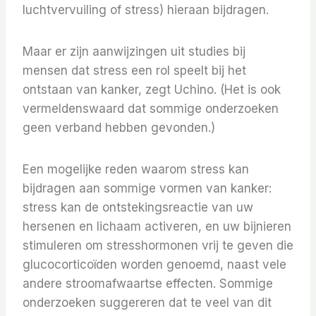
luchtvervuiling of stress) hieraan bijdragen.
Maar er zijn aanwijzingen uit studies bij
mensen dat stress een rol speelt bij het
ontstaan ​​van kanker, zegt Uchino. (Het is ook
vermeldenswaard dat sommige onderzoeken
geen verband hebben gevonden.)
Een mogelijke reden waarom stress kan
bijdragen aan sommige vormen van kanker:
stress kan de ontstekingsreactie van uw
hersenen en lichaam activeren, en uw bijnieren
stimuleren om stresshormonen vrij te geven die
glucocorticoïden worden genoemd, naast vele
andere stroomafwaartse effecten. Sommige
onderzoeken suggereren dat te veel van dit