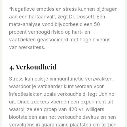
“Negatieve emoties en stress kunnen bijdragen
aan een hartaanval”, zegt Dr. Dossett. Eén
meta-analyse vond bijvoorbeeld een 50
procent verhoogd risico op hart- en
vaatziekten geassocieerd met hoge niveaus
van werkstress.
4. Verkoudheid
Stress kan ook je immuunfunctie verzwakken,
waardoor je vatbaarder kunt worden voor
infectieziekten zoals verkoudheid, legt Uchino
uit. Onderzoekers voerden een experiment uit
waarbij ze een groep van 420 vrijwilligers
blootstelden aan het verkoudheidsvirus en hen
vervolgens in quarantaine plaatsten om te zien