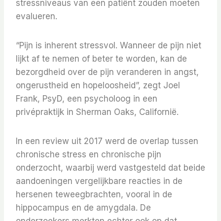
stressniveaus van een patiënt zouden moeten
evalueren.
“Pijn is inherent stressvol. Wanneer de pijn niet
lijkt af te nemen of beter te worden, kan de
bezorgdheid over de pijn veranderen in angst,
ongerustheid en hopeloosheid”, zegt Joel
Frank, PsyD, een psycholoog in een
privépraktijk in Sherman Oaks, Californië.
In een review uit 2017 werd de overlap tussen
chronische stress en chronische pijn
onderzocht, waarbij werd vastgesteld dat beide
aandoeningen vergelijkbare reacties in de
hersenen teweegbrachten, vooral in de
hippocampus en de amygdala. De