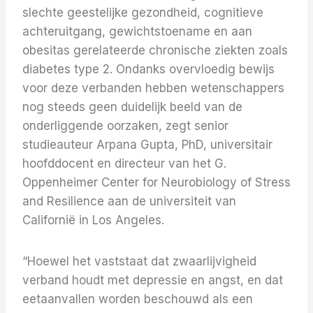
slechte geestelijke gezondheid, cognitieve
achteruitgang, gewichtstoename en aan
obesitas gerelateerde chronische ziekten zoals
diabetes type 2. Ondanks overvloedig bewijs
voor deze verbanden hebben wetenschappers
nog steeds geen duidelijk beeld van de
onderliggende oorzaken, zegt senior
studieauteur Arpana Gupta, PhD, universitair
hoofddocent en directeur van het G.
Oppenheimer Center for Neurobiology of Stress
and Resilience aan de universiteit van
Californië in Los Angeles.
“Hoewel het vaststaat dat zwaarlijvigheid
verband houdt met depressie en angst, en dat
eetaanvallen worden beschouwd als een