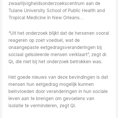
zwaarlijvigheidsonderzoekscentrum aan de
Tulane University School of Public Health and
Tropical Medicine in New Orleans. .
“Uit het onderzoek blijkt dat de hersenen vooral
reageren op zoet voedsel, wat de
onaangepaste eetgedragsveranderingen bij
sociaal geïsoleerde mensen verklaart”, zegt dr.
Qi, die niet bij het onderzoek betrokken was.
Het goede nieuws van deze bevindingen is dat
mensen hun eetgedrag mogelijk kunnen
beïnvloeden door veranderingen in hun sociale
leven aan te brengen om gevoelens van
isolatie te verminderen, zegt Qi.