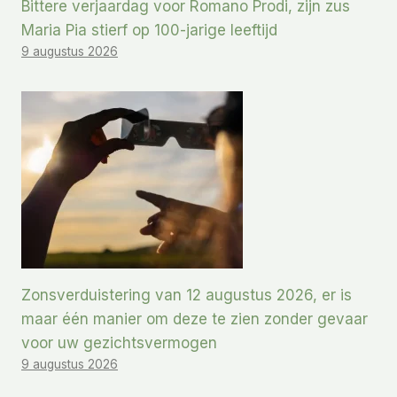
Bittere verjaardag voor Romano Prodi, zijn zus
Maria Pia stierf op 100-jarige leeftijd
9 augustus 2026
Zonsverduistering van 12 augustus 2026, er is
maar één manier om deze te zien zonder gevaar
voor uw gezichtsvermogen
9 augustus 2026