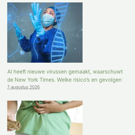
AI heeft nieuwe virussen gemaakt, waarschuwt
de New York Times. Welke risico’s en gevolgen
7 augustus 2026