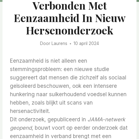
Verbonden Met
Eenzaamheid In Nieuw
Hersenonderzoek
Door
Laurens
10 april 2024
Eenzaamheid is niet alleen een
stemmingsprobleem: een nieuwe studie
suggereert dat mensen die zichzelf als sociaal
geïsoleerd beschouwen, ook een intensere
hunkering naar suikerhoudend voedsel kunnen
hebben, zoals blijkt uit scans van
hersenactiviteit.
Dit onderzoek, gepubliceerd in
JAMA-netwerk
geopend
, bouwt voort op eerder onderzoek dat
eenzaamheid in verband brengt met een