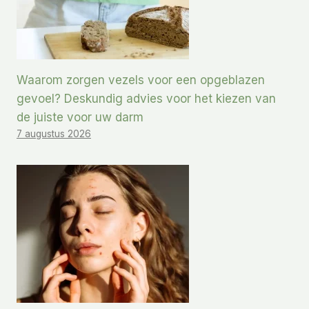
Waarom zorgen vezels voor een opgeblazen
gevoel? Deskundig advies voor het kiezen van
de juiste voor uw darm
7 augustus 2026