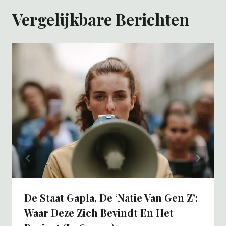
Vergelijkbare Berichten
De Staat Gapla, De ‘natie Van Gen Z’:
Waar Deze Zich Bevindt En Het