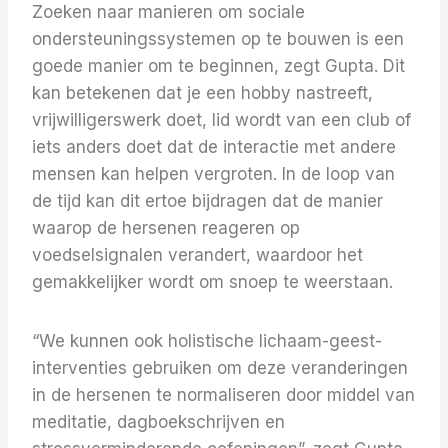
Zoeken naar manieren om sociale
ondersteuningssystemen op te bouwen is een
goede manier om te beginnen, zegt Gupta. Dit
kan betekenen dat je een hobby nastreeft,
vrijwilligerswerk doet, lid wordt van een club of
iets anders doet dat de interactie met andere
mensen kan helpen vergroten. In de loop van
de tijd kan dit ertoe bijdragen dat de manier
waarop de hersenen reageren op
voedselsignalen verandert, waardoor het
gemakkelijker wordt om snoep te weerstaan.
“We kunnen ook holistische lichaam-geest-
interventies gebruiken om deze veranderingen
in de hersenen te normaliseren door middel van
meditatie, dagboekschrijven en