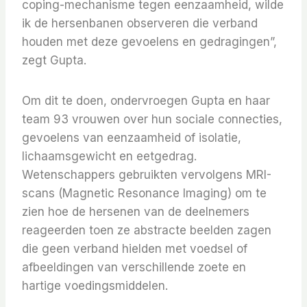
coping-mechanisme tegen eenzaamheid, wilde
ik de hersenbanen observeren die verband
houden met deze gevoelens en gedragingen”,
zegt Gupta.
Om dit te doen, ondervroegen Gupta en haar
team 93 vrouwen over hun sociale connecties,
gevoelens van eenzaamheid of isolatie,
lichaamsgewicht en eetgedrag.
Wetenschappers gebruikten vervolgens MRI-
scans (Magnetic Resonance Imaging) om te
zien hoe de hersenen van de deelnemers
reageerden toen ze abstracte beelden zagen
die geen verband hielden met voedsel of
afbeeldingen van verschillende zoete en
hartige voedingsmiddelen.