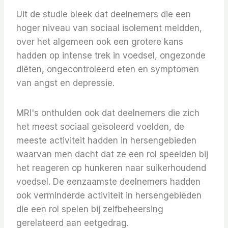
Uit de studie bleek dat deelnemers die een
hoger niveau van sociaal isolement meldden,
over het algemeen ook een grotere kans
hadden op intense trek in voedsel, ongezonde
diëten, ongecontroleerd eten en symptomen
van angst en depressie.
MRI's onthulden ook dat deelnemers die zich
het meest sociaal geïsoleerd voelden, de
meeste activiteit hadden in hersengebieden
waarvan men dacht dat ze een rol speelden bij
het reageren op hunkeren naar suikerhoudend
voedsel. De eenzaamste deelnemers hadden
ook verminderde activiteit in hersengebieden
die een rol spelen bij zelfbeheersing
gerelateerd aan eetgedrag.