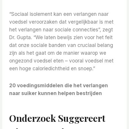
“Sociaal isolement kan een verlangen naar
voedsel veroorzaken dat vergelijkbaar is met
het verlangen naar sociale connecties”, zegt
Dr. Gupta. “We laten bewijs zien voor het feit
dat onze sociale banden van cruciaal belang
zijn als het gaat om de manier waarop we
ongezond voedsel eten – vooral voedsel met
een hoge caloriedichtheid en snoep.”
20 voedingsmiddelen die het verlangen
naar suiker kunnen helpen bestrijden
Onderzoek Suggereert