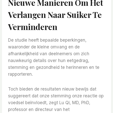
Nieuwe Manieren Om Het
Verlangen Naar Suiker Te
Verminderen
De studie heeft bepaalde beperkingen,
waaronder de kleine omvang en de
afhankelijkheid van deelnemers om zich
nauwkeurig details over hun eetgedrag,
stemming en gezondheid te herinneren en te
rapporteren.
Toch bieden de resultaten nieuw bewijs dat
suggereert dat onze stemming onze reactie op
voedsel beïnvloedt, zegt Lu Qi, MD, PhD,
professor en directeur van het