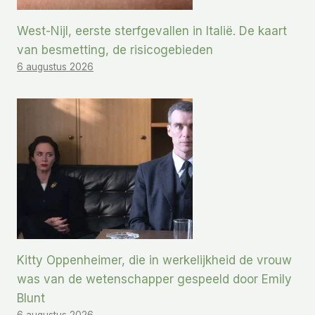
West-Nijl, eerste sterfgevallen in Italië. De kaart
van besmetting, de risicogebieden
6 augustus 2026
Kitty Oppenheimer, die in werkelijkheid de vrouw
was van de wetenschapper gespeeld door Emily
Blunt
6 augustus 2026