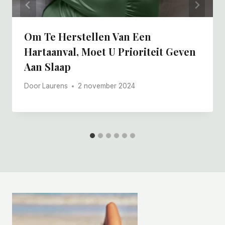
Om Te Herstellen Van Een
Hartaanval, Moet U Prioriteit Geven
Aan Slaap
Door
Laurens
2 november 2024