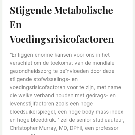
Stijgende Metabolische
En
Voedingsrisicofactoren
“Er liggen enorme kansen voor ons in het
verschiet om de toekomst van de mondiale
gezondheidszorg te beïnvloeden door deze
stijgende stofwisselings- en
voedingsrisicofactoren voor te zijn, met name
die welke verband houden met gedrags- en
levensstijlfactoren zoals een hoge
bloedsuikerspiegel, een hoge body mass index
en hoge bloeddruk. ' zei de senior studieauteur,
Christopher Murray, MD, DPhil, een professor