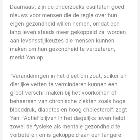
Daarnaast zijn de onderzoeksresultaten goed
nieuws voor mensen die de regie over hun
eigen gezondheid willen nemen, omdat een
lang leven steeds meer gekoppeld zal worden
aan levensstijlkeuzes die mensen kunnen
maken om hun gezondheid te verbeteren,
merkt Yan op.
“Veranderingen in het dieet om zout, suiker en
dierlijke vetten te verminderen kunnen een
groot verschil maken bij het voorkomen of
beheersen van chronische ziekten zoals hoge
bloeddruk, diabetes en hoog cholesterol”, zegt
Yan. “Actief blijven in het dagelijks leven helpt
zowel de fysieke als mentale gezondheid te
verbeteren en is gekoppeld aan een langere