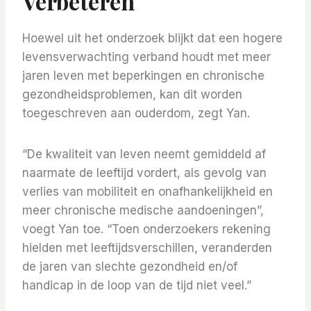
Verbeteren
Hoewel uit het onderzoek blijkt dat een hogere
levensverwachting verband houdt met meer
jaren leven met beperkingen en chronische
gezondheidsproblemen, kan dit worden
toegeschreven aan ouderdom, zegt Yan.
“De kwaliteit van leven neemt gemiddeld af
naarmate de leeftijd vordert, als gevolg van
verlies van mobiliteit en onafhankelijkheid en
meer chronische medische aandoeningen”,
voegt Yan toe. “Toen onderzoekers rekening
hielden met leeftijdsverschillen, veranderden
de jaren van slechte gezondheid en/of
handicap in de loop van de tijd niet veel.”