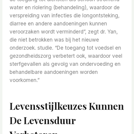
water en riolering (behandeling), waardoor de
verspreiding van infecties die longontsteking,
diarree en andere aandoeningen kunnen
veroorzaken wordt verminderd”, zegt dr. Yan,
die niet betrokken was bij het nieuwe
onderzoek. studie. “De toegang tot voedsel en
gezondheidszorg verbetert ook, waardoor veel
sterfgevallen als gevolg van ondervoeding en
behandelbare aandoeningen worden
voorkomen.”
Levensstijlkeuzes Kunnen
De Levensduur