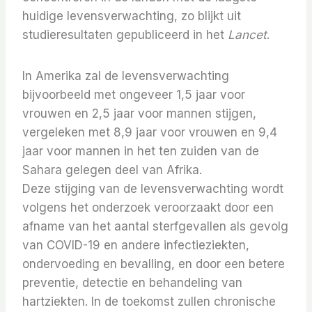
huidige levensverwachting, zo blijkt uit
studieresultaten gepubliceerd in het
Lancet
.
In Amerika zal de levensverwachting
bijvoorbeeld met ongeveer 1,5 jaar voor
vrouwen en 2,5 jaar voor mannen stijgen,
vergeleken met 8,9 jaar voor vrouwen en 9,4
jaar voor mannen in het ten zuiden van de
Sahara gelegen deel van Afrika.
Deze stijging van de levensverwachting wordt
volgens het onderzoek veroorzaakt door een
afname van het aantal sterfgevallen als gevolg
van COVID-19 en andere infectieziekten,
ondervoeding en bevalling, en door een betere
preventie, detectie en behandeling van
hartziekten. In de toekomst zullen chronische