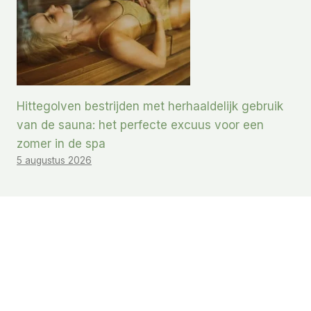
Hittegolven bestrijden met herhaaldelijk gebruik
van de sauna: het perfecte excuus voor een
zomer in de spa
5 augustus 2026