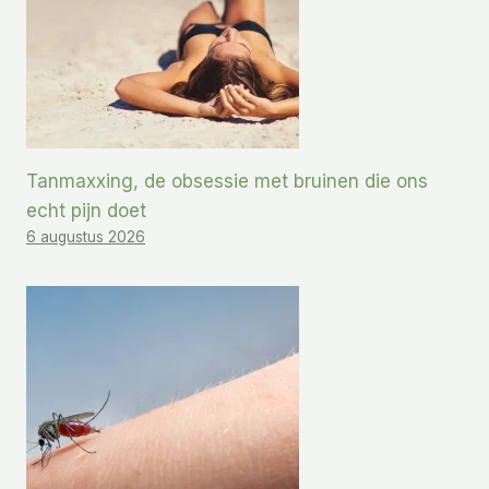
Tanmaxxing, de obsessie met bruinen die ons
echt pijn doet
6 augustus 2026