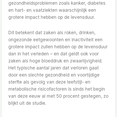
gezondheidsproblemen zoals kanker, diabetes
en hart- en vaatziekten waarschijnlijk een
grotere impact hebben op de levensduur.
Dit betekent dat zaken als roken, drinken,
ongezonde eetgewoonten en inactiviteit een
grotere impact zullen hebben op de levensduur
dan in het verleden – en dat geldt ook voor
zaken als hoge bloeddruk en zwaarlijvigheid.
Het typische aantal jaren dat verloren gaat
door een slechte gezondheid en voortijdige
sterfte als gevolg van deze leefstijl- en
metabolische risicofactoren is sinds het begin
van deze eeuw al met 50 procent gestegen, zo
blijkt uit de studie.