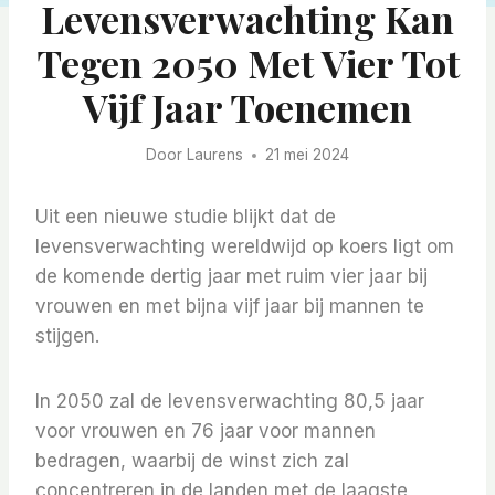
Levensverwachting Kan
Tegen 2050 Met Vier Tot
Vijf Jaar Toenemen
Door
Laurens
21 mei 2024
Uit een nieuwe studie blijkt dat de
levensverwachting wereldwijd op koers ligt om
de komende dertig jaar met ruim vier jaar bij
vrouwen en met bijna vijf jaar bij mannen te
stijgen.
In 2050 zal de levensverwachting 80,5 jaar
voor vrouwen en 76 jaar voor mannen
bedragen, waarbij de winst zich zal
concentreren in de landen met de laagste