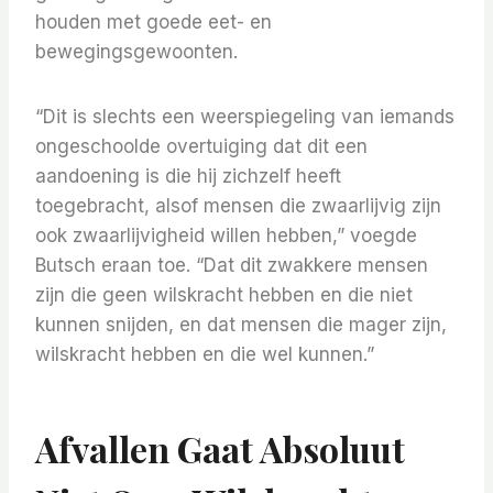
houden met goede eet- en
bewegingsgewoonten.
“Dit is slechts een weerspiegeling van iemands
ongeschoolde overtuiging dat dit een
aandoening is die hij zichzelf heeft
toegebracht, alsof mensen die zwaarlijvig zijn
ook zwaarlijvigheid willen hebben,” voegde
Butsch eraan toe. “Dat dit zwakkere mensen
zijn die geen wilskracht hebben en die niet
kunnen snijden, en dat mensen die mager zijn,
wilskracht hebben en die wel kunnen.”
Afvallen Gaat Absoluut