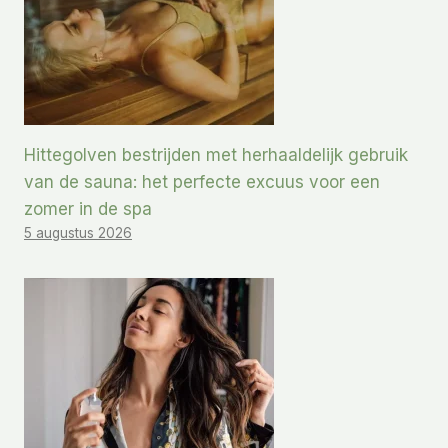
Hittegolven bestrijden met herhaaldelijk gebruik
van de sauna: het perfecte excuus voor een
zomer in de spa
5 augustus 2026