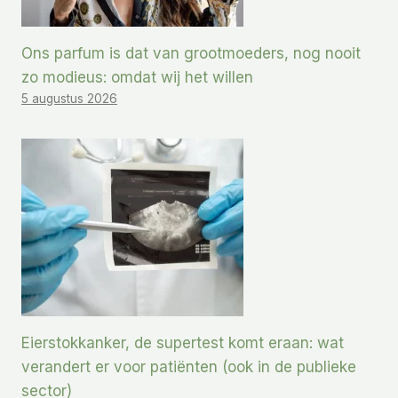
Ons parfum is dat van grootmoeders, nog nooit
zo modieus: omdat wij het willen
5 augustus 2026
Eierstokkanker, de supertest komt eraan: wat
verandert er voor patiënten (ook in de publieke
sector)