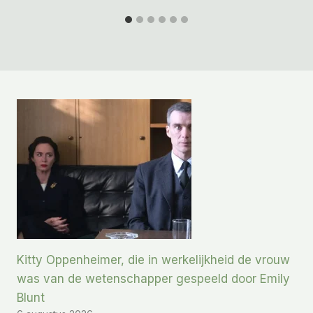
Kitty Oppenheimer, die in werkelijkheid de vrouw
was van de wetenschapper gespeeld door Emily
Blunt