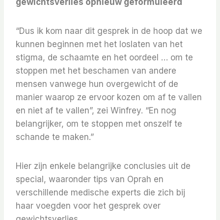
gewichtsverlies opnieuw geformuleerd
“Dus ik kom naar dit gesprek in de hoop dat we
kunnen beginnen met het loslaten van het
stigma, de schaamte en het oordeel … om te
stoppen met het beschamen van andere
mensen vanwege hun overgewicht of de
manier waarop ze ervoor kozen om af te vallen
en niet af te vallen”, zei Winfrey. “En nog
belangrijker, om te stoppen met onszelf te
schande te maken.”
Hier zijn enkele belangrijke conclusies uit de
special, waaronder tips van Oprah en
verschillende medische experts die zich bij
haar voegden voor het gesprek over
gewichtsverlies.