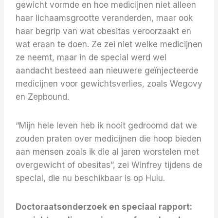
gewicht vormde en hoe medicijnen niet alleen
haar lichaamsgrootte veranderden, maar ook
haar begrip van wat obesitas veroorzaakt en
wat eraan te doen. Ze zei niet welke medicijnen
ze neemt, maar in de special werd wel
aandacht besteed aan nieuwere geïnjecteerde
medicijnen voor gewichtsverlies, zoals Wegovy
en Zepbound.
“Mijn hele leven heb ik nooit gedroomd dat we
zouden praten over medicijnen die hoop bieden
aan mensen zoals ik die al jaren worstelen met
overgewicht of obesitas”, zei Winfrey tijdens de
special, die nu beschikbaar is op Hulu.
Doctoraatsonderzoek en speciaal rapport: