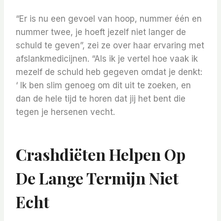
“Er is nu een gevoel van hoop, nummer één en
nummer twee, je hoeft jezelf niet langer de
schuld te geven”, zei ze over haar ervaring met
afslankmedicijnen. “Als ik je vertel hoe vaak ik
mezelf de schuld heb gegeven omdat je denkt:
‘ Ik ben slim genoeg om dit uit te zoeken, en
dan de hele tijd te horen dat jij het bent die
tegen je hersenen vecht.
Crashdiëten Helpen Op
De Lange Termijn Niet
Echt