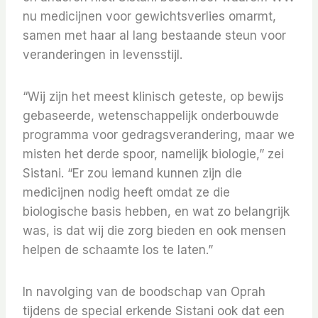
nu medicijnen voor gewichtsverlies omarmt,
samen met haar al lang bestaande steun voor
veranderingen in levensstijl.
“Wij zijn het meest klinisch geteste, op bewijs
gebaseerde, wetenschappelijk onderbouwde
programma voor gedragsverandering, maar we
misten het derde spoor, namelijk biologie,” zei
Sistani. “Er zou iemand kunnen zijn die
medicijnen nodig heeft omdat ze die
biologische basis hebben, en wat zo belangrijk
was, is dat wij die zorg bieden en ook mensen
helpen de schaamte los te laten.”
In navolging van de boodschap van Oprah
tijdens de special erkende Sistani ook dat een