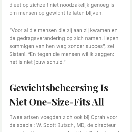
dieet op zichzelf niet noodzakelijk genoeg is
om mensen op gewicht te laten blijven.
“Voor al die mensen die zij aan zij kwamen en
de gedragsverandering op zich namen, liepen
sommigen van hen weg zonder succes”, zei
Sistani. “En tegen die mensen wil ik zeggen:
het is niet jouw schuld.”
Gewichtsbeheersing Is
Niet One-Size-Fits All
Twee artsen voegden zich ook bij Oprah voor
de special: W. Scott Butsch, MD, de directeur