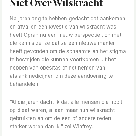
Niet Over Wilskracht
Na jarenlang te hebben gedacht dat aankomen
en afvallen een kwestie van wilskracht was,
heeft Oprah nu een nieuw perspectief. En met
die kennis zei ze dat ze een nieuwe manier
heeft gevonden om de schaamte en het stigma
te bestrijden die kunnen voortkomen uit het
hebben van obesitas of het nemen van
afslankmedicijnen om deze aandoening te
behandelen.
“Al die jaren dacht ik dat alle mensen die nooit
op dieet waren, alleen maar hun wilskracht
gebruikten en om de een of andere reden
sterker waren dan ik,” zei Winfrey.