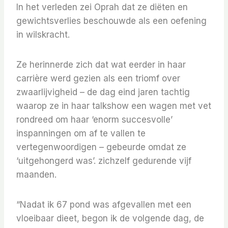
In het verleden zei Oprah dat ze diëten en
gewichtsverlies beschouwde als een oefening
in wilskracht.
Ze herinnerde zich dat wat eerder in haar
carrière werd gezien als een triomf over
zwaarlijvigheid – de dag eind jaren tachtig
waarop ze in haar talkshow een wagen met vet
rondreed om haar ‘enorm succesvolle’
inspanningen om af te vallen te
vertegenwoordigen – gebeurde omdat ze
‘uitgehongerd was’. zichzelf gedurende vijf
maanden.
“Nadat ik 67 pond was afgevallen met een
vloeibaar dieet, begon ik de volgende dag, de