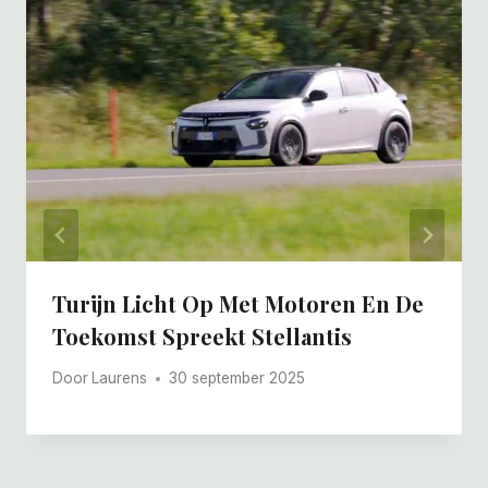
Turijn Licht Op Met Motoren En De
Toekomst Spreekt Stellantis
Door
Laurens
30 september 2025