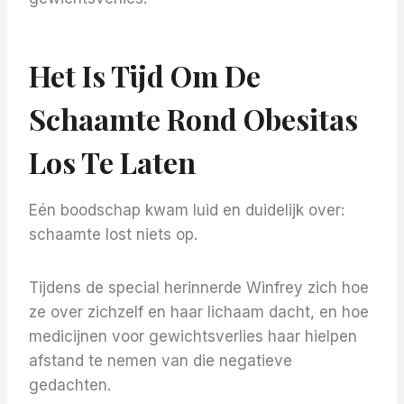
Het Is Tijd Om De
Schaamte Rond Obesitas
Los Te Laten
Eén boodschap kwam luid en duidelijk over:
schaamte lost niets op.
Tijdens de special herinnerde Winfrey zich hoe
ze over zichzelf en haar lichaam dacht, en hoe
medicijnen voor gewichtsverlies haar hielpen
afstand te nemen van die negatieve
gedachten.