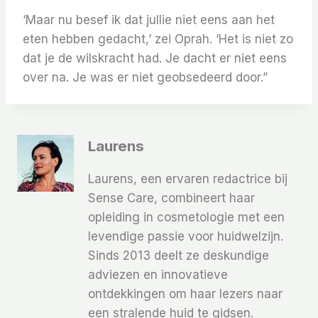
‘Maar nu besef ik dat jullie niet eens aan het
eten hebben gedacht,’ zei Oprah. ‘Het is niet zo
dat je de wilskracht had. Je dacht er niet eens
over na. Je was er niet geobsedeerd door.”
Laurens
Laurens, een ervaren redactrice bij
Sense Care, combineert haar
opleiding in cosmetologie met een
levendige passie voor huidwelzijn.
Sinds 2013 deelt ze deskundige
adviezen en innovatieve
ontdekkingen om haar lezers naar
een stralende huid te gidsen.