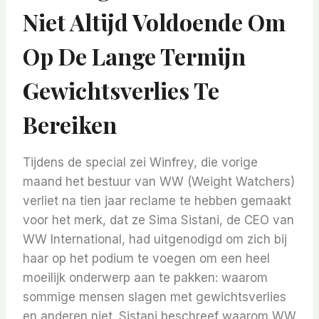
Niet Altijd Voldoende Om
Op De Lange Termijn
Gewichtsverlies Te
Bereiken
Tijdens de special zei Winfrey, die vorige
maand het bestuur van WW (Weight Watchers)
verliet na tien jaar reclame te hebben gemaakt
voor het merk, dat ze Sima Sistani, de CEO van
WW International, had uitgenodigd om zich bij
haar op het podium te voegen om een ​​heel
moeilijk onderwerp aan te pakken: waarom
sommige mensen slagen met gewichtsverlies
en anderen niet. Sistani beschreef waarom WW