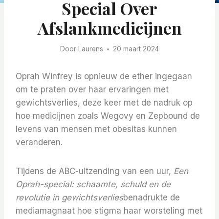
Special Over
Afslankmedicijnen
Door
Laurens
20 maart 2024
Oprah Winfrey is opnieuw de ether ingegaan
om te praten over haar ervaringen met
gewichtsverlies, deze keer met de nadruk op
hoe medicijnen zoals Wegovy en Zepbound de
levens van mensen met obesitas kunnen
veranderen.
Tijdens de ABC-uitzending van een uur,
Een
Oprah-special: schaamte, schuld en de
revolutie in gewichtsverlies
benadrukte de
mediamagnaat hoe stigma haar worsteling met