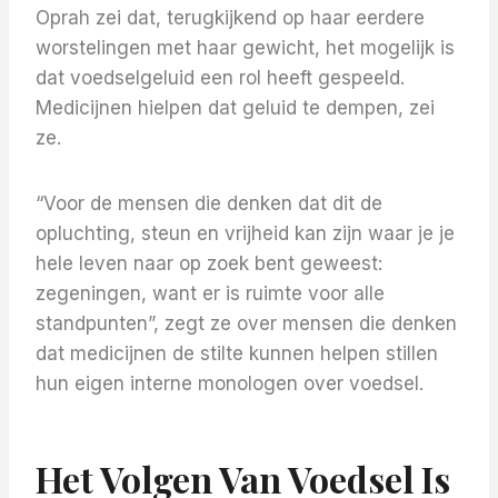
Oprah zei dat, terugkijkend op haar eerdere
worstelingen met haar gewicht, het mogelijk is
dat voedselgeluid een rol heeft gespeeld.
Medicijnen hielpen dat geluid te dempen, zei
ze.
“Voor de mensen die denken dat dit de
opluchting, steun en vrijheid kan zijn waar je je
hele leven naar op zoek bent geweest:
zegeningen, want er is ruimte voor alle
standpunten”, zegt ze over mensen die denken
dat medicijnen de stilte kunnen helpen stillen
hun eigen interne monologen over voedsel.
Het Volgen Van Voedsel Is