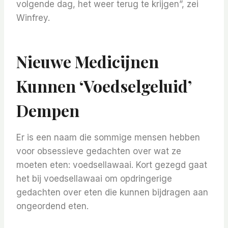
volgende dag, het weer terug te krijgen”, zei
Winfrey.
Nieuwe Medicijnen
Kunnen ‘voedselgeluid’
Dempen
Er is een naam die sommige mensen hebben
voor obsessieve gedachten over wat ze
moeten eten: voedsellawaai. Kort gezegd gaat
het bij voedsellawaai om opdringerige
gedachten over eten die kunnen bijdragen aan
ongeordend eten.