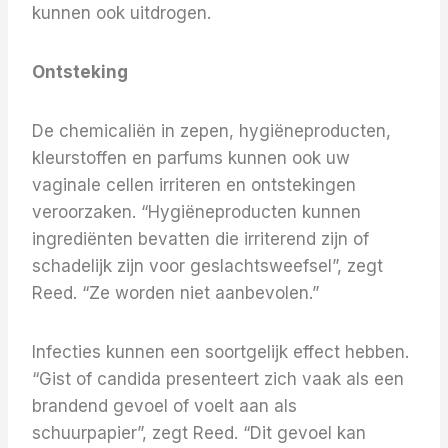
kunnen ook uitdrogen.
Ontsteking
De chemicaliën in zepen, hygiëneproducten,
kleurstoffen en parfums kunnen ook uw
vaginale cellen irriteren en ontstekingen
veroorzaken. “Hygiëneproducten kunnen
ingrediënten bevatten die irriterend zijn of
schadelijk zijn voor geslachtsweefsel”, zegt
Reed. “Ze worden niet aanbevolen.”
Infecties kunnen een soortgelijk effect hebben.
“Gist of candida presenteert zich vaak als een
brandend gevoel of voelt aan als
schuurpapier”, zegt Reed. “Dit gevoel kan