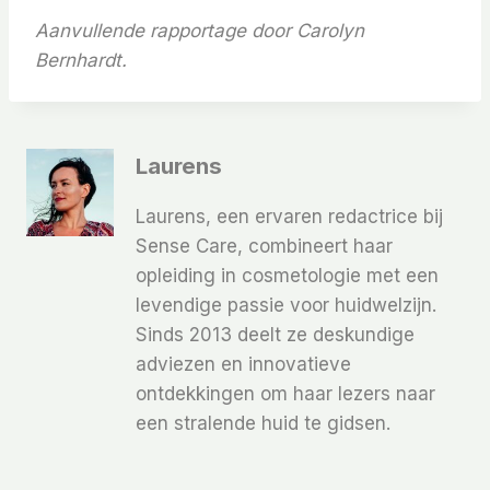
Aanvullende rapportage door Carolyn
Bernhardt.
Laurens
Laurens, een ervaren redactrice bij
Sense Care, combineert haar
opleiding in cosmetologie met een
levendige passie voor huidwelzijn.
Sinds 2013 deelt ze deskundige
adviezen en innovatieve
ontdekkingen om haar lezers naar
een stralende huid te gidsen.