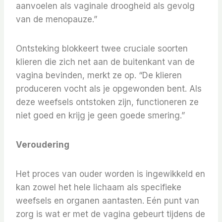
aanvoelen als vaginale droogheid als gevolg
van de menopauze.”
Ontsteking blokkeert twee cruciale soorten
klieren die zich net aan de buitenkant van de
vagina bevinden, merkt ze op. “De klieren
produceren vocht als je opgewonden bent. Als
deze weefsels ontstoken zijn, functioneren ze
niet goed en krijg je geen goede smering.”
Veroudering
Het proces van ouder worden is ingewikkeld en
kan zowel het hele lichaam als specifieke
weefsels en organen aantasten. Eén punt van
zorg is wat er met de vagina gebeurt tijdens de