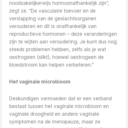
noodzakelijkerwijs hormoonafhankelijk zijn”,
zegt ze. “De vasculaire toevoer en de
verslapping van de geslachtsorganen
verouderen en dit is onafhankelijk van
reproductieve hormonen – deze veranderingen
zijn te wijten aan veroudering. Je kunt dus nog
steeds problemen hebben, zelfs als je wat
oestrogeen (slikt), hoewel oestrogeen de
bloedstroom kan helpen verbeteren.”
Het vaginale microbioom
Deskundigen vermoeden dat er een verband
bestaat tussen het vaginale microbioom en
vaginale droogheid en andere vaginale
symptomen na de menopauze, maar ze