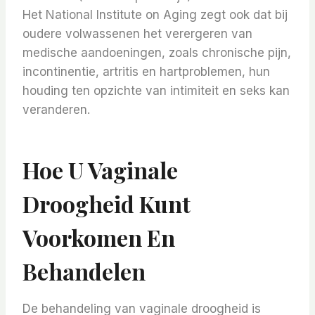
Het National Institute on Aging zegt ook dat bij
oudere volwassenen het verergeren van
medische aandoeningen, zoals chronische pijn,
incontinentie, artritis en hartproblemen, hun
houding ten opzichte van intimiteit en seks kan
veranderen.
Hoe U Vaginale
Droogheid Kunt
Voorkomen En
Behandelen
De behandeling van vaginale droogheid is