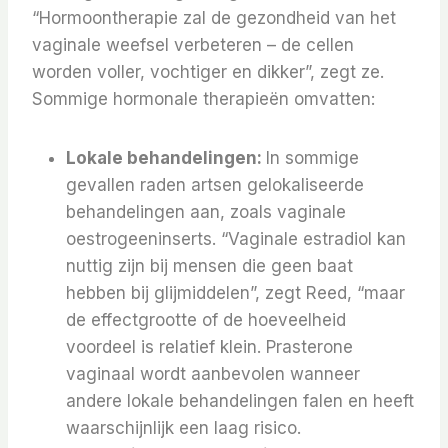
“Hormoontherapie zal de gezondheid van het
vaginale weefsel verbeteren – de cellen
worden voller, vochtiger en dikker”, zegt ze.
Sommige hormonale therapieën omvatten:
Lokale behandelingen:
In sommige
gevallen raden artsen gelokaliseerde
behandelingen aan, zoals vaginale
oestrogeeninserts. “Vaginale estradiol kan
nuttig zijn bij mensen die geen baat
hebben bij glijmiddelen”, zegt Reed, “maar
de effectgrootte of de hoeveelheid
voordeel is relatief klein. Prasterone
vaginaal wordt aanbevolen wanneer
andere lokale behandelingen falen en heeft
waarschijnlijk een laag risico.