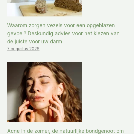
Waarom zorgen vezels voor een opgeblazen
gevoel? Deskundig advies voor het kiezen van
de juiste voor uw darm
7 augustus 2026
Acne in de zomer, de natuurlijke bondgenoot om