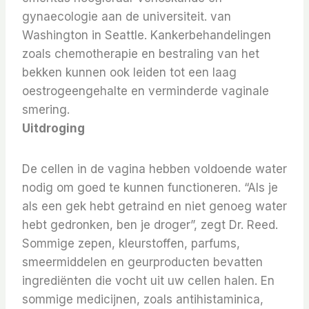
gynaecologie aan de universiteit. van
Washington in Seattle. Kankerbehandelingen
zoals chemotherapie en bestraling van het
bekken kunnen ook leiden tot een laag
oestrogeengehalte en verminderde vaginale
smering.
Uitdroging
De cellen in de vagina hebben voldoende water
nodig om goed te kunnen functioneren. “Als je
als een gek hebt getraind en niet genoeg water
hebt gedronken, ben je droger”, zegt Dr. Reed.
Sommige zepen, kleurstoffen, parfums,
smeermiddelen en geurproducten bevatten
ingrediënten die vocht uit uw cellen halen. En
sommige medicijnen, zoals antihistaminica,