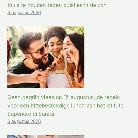
thuis te houden tegen puistjes in de zon
6 augustus 2026
Geen gegrild vlees op 15 augustus, de regels
voor een hittebestendige lunch van het Istituto
Superiore di Sanità
6 augustus 2026