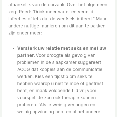
afhankelijk van de oorzaak. Over het algemeen
zegt Reed: “Drink meer water en vermijd
infecties of iets dat de weefsels irriteert.” Maar
andere nuttige manieren om dit aan te pakken
zijn onder meer:
Versterk uw relatie met seks en met uw
partner.
Voor droogte als gevolg van
problemen in de slaapkamer suggereert
ACOG dat koppels aan de communicatie
werken. Kies een tijdstip om seks te
hebben waarop u niet te moe of gestrest
bent, en maak voldoende tijd vrij voor
voorspel. Je zou ook therapie kunnen
proberen. “Als je weinig verlangen en
weinig opwinding hebt en al het andere