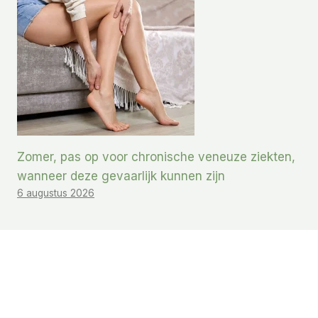
Zomer, pas op voor chronische veneuze ziekten,
wanneer deze gevaarlijk kunnen zijn
6 augustus 2026