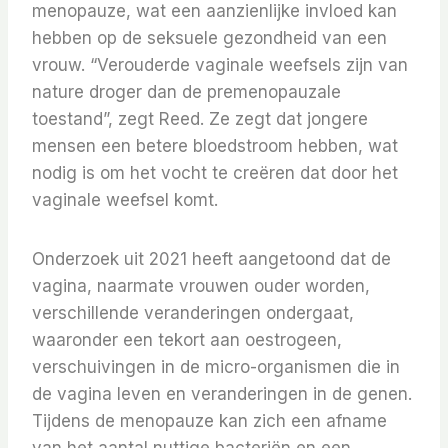
menopauze, wat een aanzienlijke invloed kan
hebben op de seksuele gezondheid van een
vrouw. “Verouderde vaginale weefsels zijn van
nature droger dan de premenopauzale
toestand”, zegt Reed. Ze zegt dat jongere
mensen een betere bloedstroom hebben, wat
nodig is om het vocht te creëren dat door het
vaginale weefsel komt.
Onderzoek uit 2021 heeft aangetoond dat de
vagina, naarmate vrouwen ouder worden,
verschillende veranderingen ondergaat,
waaronder een tekort aan oestrogeen,
verschuivingen in de micro-organismen die in
de vagina leven en veranderingen in de genen.
Tijdens de menopauze kan zich een afname