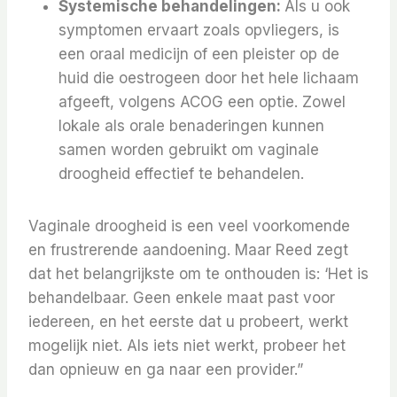
Systemische behandelingen:
Als u ook
symptomen ervaart zoals opvliegers, is
een oraal medicijn of een pleister op de
huid die oestrogeen door het hele lichaam
afgeeft, volgens ACOG een optie. Zowel
lokale als orale benaderingen kunnen
samen worden gebruikt om vaginale
droogheid effectief te behandelen.
Vaginale droogheid is een veel voorkomende
en frustrerende aandoening. Maar Reed zegt
dat het belangrijkste om te onthouden is: ‘Het is
behandelbaar. Geen enkele maat past voor
iedereen, en het eerste dat u probeert, werkt
mogelijk niet. Als iets niet werkt, probeer het
dan opnieuw en ga naar een provider.”