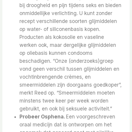
bij droogheid en pijn tijdens seks en bieden
onmiddellijke verlichting. U kunt zonder
recept verschillende soorten glijmiddelen
op water- of siliconenbasis kopen.
Producten als kokosolie en vaseline
werken ook, maar dergelijke glijmiddelen
op oliebasis kunnen condooms
beschadigen. “Onze (onderzoeks)groep
vond geen verschil tussen glijmiddelen en
vochtinbrengende crèmes, en
smeermiddelen zijn doorgaans goedkoper”,
merkt Reed op. “Smeermiddelen moeten
minstens twee keer per week worden
gebruikt, en ook bij seksuele activiteit.”
Probeer Osphena.
Een voorgeschreven
oraal medicijn dat is ontworpen om het