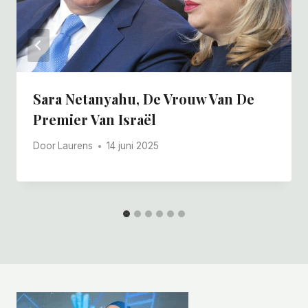
Sara Netanyahu, De Vrouw Van De
Premier Van Israël
Door
Laurens
14 juni 2025