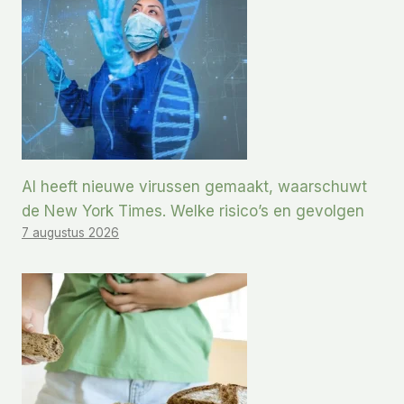
AI heeft nieuwe virussen gemaakt, waarschuwt
de New York Times. Welke risico’s en gevolgen
7 augustus 2026