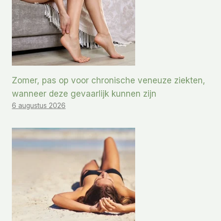
Zomer, pas op voor chronische veneuze ziekten,
wanneer deze gevaarlijk kunnen zijn
6 augustus 2026