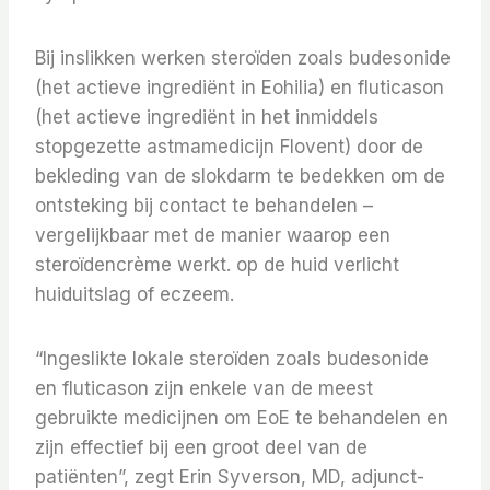
Bij inslikken werken steroïden zoals budesonide
(het actieve ingrediënt in Eohilia) en fluticason
(het actieve ingrediënt in het inmiddels
stopgezette astmamedicijn Flovent) door de
bekleding van de slokdarm te bedekken om de
ontsteking bij contact te behandelen –
vergelijkbaar met de manier waarop een
steroïdencrème werkt. op de huid verlicht
huiduitslag of eczeem.
“Ingeslikte lokale steroïden zoals budesonide
en fluticason zijn enkele van de meest
gebruikte medicijnen om EoE te behandelen en
zijn effectief bij een groot deel van de
patiënten”, zegt Erin Syverson, MD, adjunct-