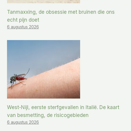
Tanmaxxing, de obsessie met bruinen die ons
echt pijn doet
6 augustus 2026
West-Nijl, eerste sterfgevallen in Italië. De kaart
van besmetting, de risicogebieden
6 augustus 2026