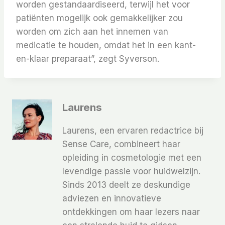
worden gestandaardiseerd, terwijl het voor
patiënten mogelijk ook gemakkelijker zou
worden om zich aan het innemen van
medicatie te houden, omdat het in een kant-
en-klaar preparaat”, zegt Syverson.
Laurens
Laurens, een ervaren redactrice bij
Sense Care, combineert haar
opleiding in cosmetologie met een
levendige passie voor huidwelzijn.
Sinds 2013 deelt ze deskundige
adviezen en innovatieve
ontdekkingen om haar lezers naar