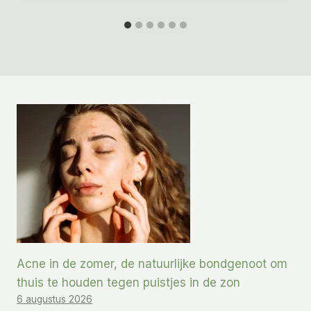
Acne in de zomer, de natuurlijke bondgenoot om
thuis te houden tegen puistjes in de zon
6 augustus 2026