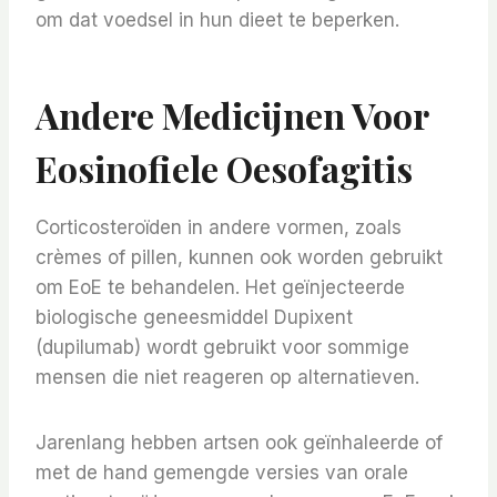
om dat voedsel in hun dieet te beperken.
Andere Medicijnen Voor
Eosinofiele Oesofagitis
Corticosteroïden in andere vormen, zoals
crèmes of pillen, kunnen ook worden gebruikt
om EoE te behandelen. Het geïnjecteerde
biologische geneesmiddel Dupixent
(dupilumab) wordt gebruikt voor sommige
mensen die niet reageren op alternatieven.
Jarenlang hebben artsen ook geïnhaleerde of
met de hand gemengde versies van orale