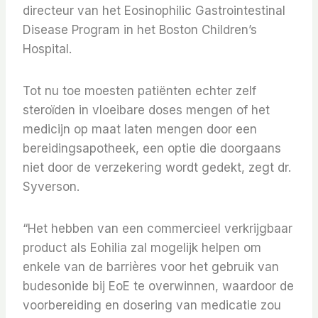
directeur van het Eosinophilic Gastrointestinal
Disease Program in het Boston Children’s
Hospital.
Tot nu toe moesten patiënten echter zelf
steroïden in vloeibare doses mengen of het
medicijn op maat laten mengen door een
bereidingsapotheek, een optie die doorgaans
niet door de verzekering wordt gedekt, zegt dr.
Syverson.
“Het hebben van een commercieel verkrijgbaar
product als Eohilia zal mogelijk helpen om
enkele van de barrières voor het gebruik van
budesonide bij EoE te overwinnen, waardoor de
voorbereiding en dosering van medicatie zou