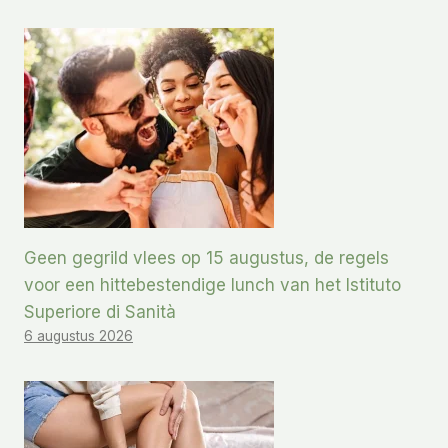
Geen gegrild vlees op 15 augustus, de regels
voor een hittebestendige lunch van het Istituto
Superiore di Sanità
6 augustus 2026