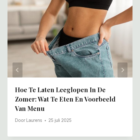
Hoe Te Laten Leeglopen In De
Zomer: Wat Te Eten En Voorbeeld
Van Menu
Door
Laurens
25 juli 2025