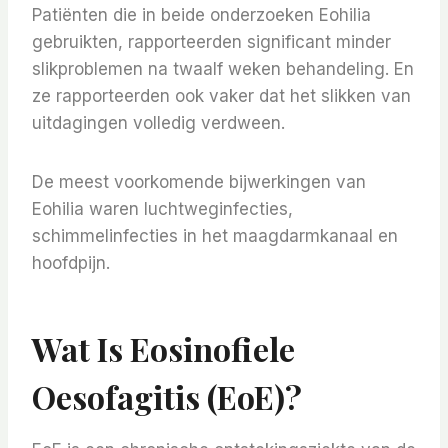
Patiënten die in beide onderzoeken Eohilia
gebruikten, rapporteerden significant minder
slikproblemen na twaalf weken behandeling. En
ze rapporteerden ook vaker dat het slikken van
uitdagingen volledig verdween.
De meest voorkomende bijwerkingen van
Eohilia waren luchtweginfecties,
schimmelinfecties in het maagdarmkanaal en
hoofdpijn.
Wat Is Eosinofiele
Oesofagitis (EoE)?