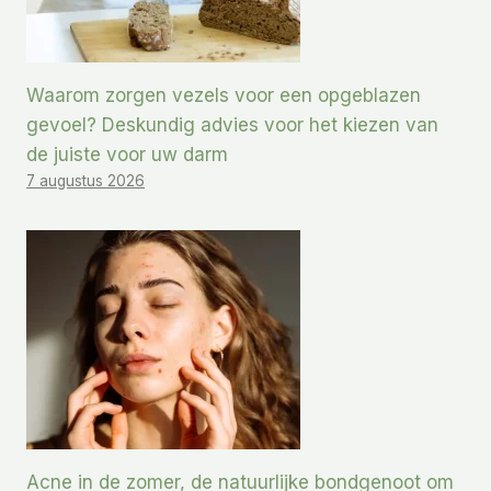
Waarom zorgen vezels voor een opgeblazen
gevoel? Deskundig advies voor het kiezen van
de juiste voor uw darm
7 augustus 2026
Acne in de zomer, de natuurlijke bondgenoot om