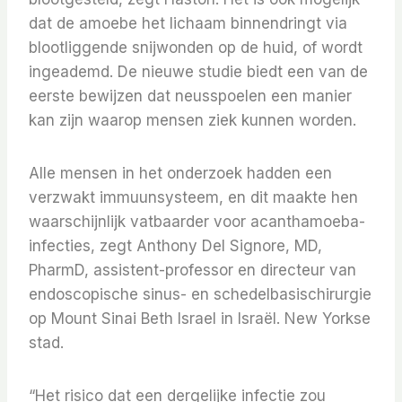
dat de amoebe het lichaam binnendringt via
blootliggende snijwonden op de huid, of wordt
ingeademd. De nieuwe studie biedt een van de
eerste bewijzen dat neusspoelen een manier
kan zijn waarop mensen ziek kunnen worden.
Alle mensen in het onderzoek hadden een
verzwakt immuunsysteem, en dit maakte hen
waarschijnlijk vatbaarder voor acanthamoeba-
infecties, zegt Anthony Del Signore, MD,
PharmD, assistent-professor en directeur van
endoscopische sinus- en schedelbasischirurgie
op Mount Sinai Beth Israel in Israël. New Yorkse
stad.
“Het risico dat een dergelijke infectie zou