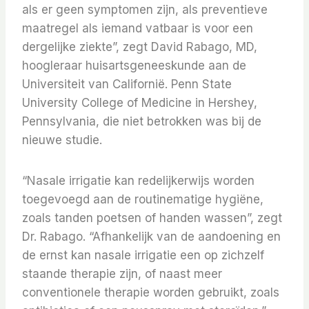
als er geen symptomen zijn, als preventieve
maatregel als iemand vatbaar is voor een
dergelijke ziekte”, zegt David Rabago, MD,
hoogleraar huisartsgeneeskunde aan de
Universiteit van Californië. Penn State
University College of Medicine in Hershey,
Pennsylvania, die niet betrokken was bij de
nieuwe studie.
“Nasale irrigatie kan redelijkerwijs worden
toegevoegd aan de routinematige hygiëne,
zoals tanden poetsen of handen wassen”, zegt
Dr. Rabago. “Afhankelijk van de aandoening en
de ernst kan nasale irrigatie een op zichzelf
staande therapie zijn, of naast meer
conventionele therapie worden gebruikt, zoals