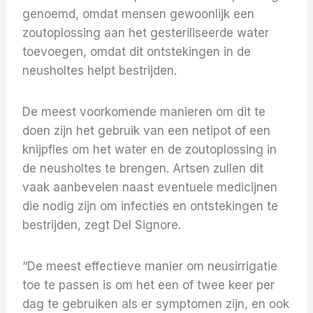
genoemd, omdat mensen gewoonlijk een
zoutoplossing aan het gesteriliseerde water
toevoegen, omdat dit ontstekingen in de
neusholtes helpt bestrijden.
De meest voorkomende manieren om dit te
doen zijn het gebruik van een netipot of een
knijpfles om het water en de zoutoplossing in
de neusholtes te brengen. Artsen zullen dit
vaak aanbevelen naast eventuele medicijnen
die nodig zijn om infecties en ontstekingen te
bestrijden, zegt Del Signore.
“De meest effectieve manier om neusirrigatie
toe te passen is om het een of twee keer per
dag te gebruiken als er symptomen zijn, en ook