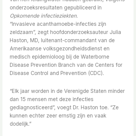
onderzoeksresultaten gepubliceerd in
Opkomende infectieziekten
.
“Invasieve acanthamoebe-infecties zijn
zeldzaam”, zegt hoofdonderzoeksauteur Julia
Haston, MD, luitenant-commandant van de
Amerikaanse volksgezondheidsdienst en
medisch epidemioloog bij de Waterborne
Disease Prevention Branch van de Centers for
Disease Control and Prevention (CDC).
“Elk jaar worden in de Verenigde Staten minder
dan 15 mensen met deze infecties
gediagnosticeerd”, voegt Dr. Haston toe. “Ze
kunnen echter zeer ernstig zijn en vaak
dodelijk.”