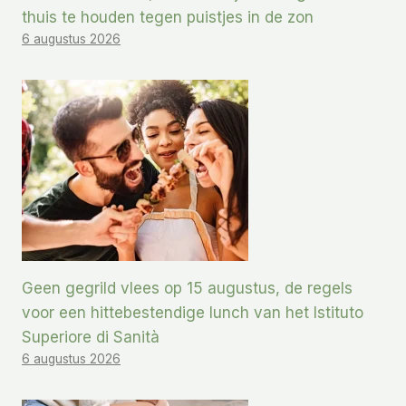
thuis te houden tegen puistjes in de zon
6 augustus 2026
Geen gegrild vlees op 15 augustus, de regels
voor een hittebestendige lunch van het Istituto
Superiore di Sanità
6 augustus 2026