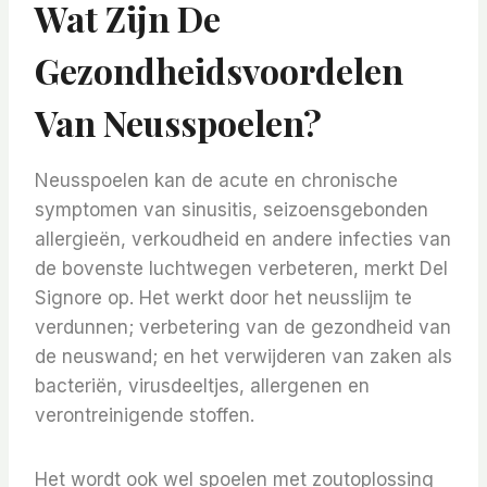
Wat Zijn De
Gezondheidsvoordelen
Van Neusspoelen?
Neusspoelen kan de acute en chronische
symptomen van sinusitis, seizoensgebonden
allergieën, verkoudheid en andere infecties van
de bovenste luchtwegen verbeteren, merkt Del
Signore op. Het werkt door het neusslijm te
verdunnen; verbetering van de gezondheid van
de neuswand; en het verwijderen van zaken als
bacteriën, virusdeeltjes, allergenen en
verontreinigende stoffen.
Het wordt ook wel spoelen met zoutoplossing