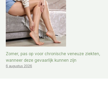
Zomer, pas op voor chronische veneuze ziekten,
wanneer deze gevaarlijk kunnen zijn
6 augustus 2026