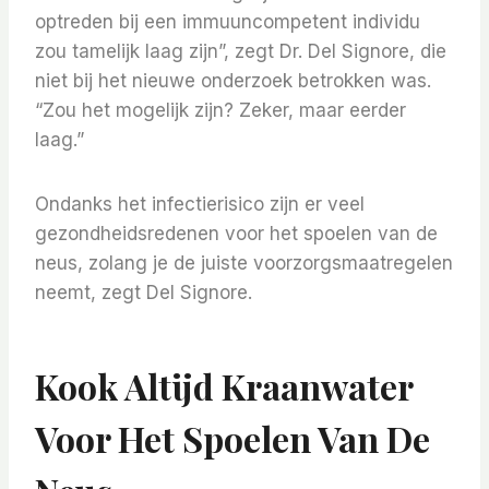
optreden bij een immuuncompetent individu
zou tamelijk laag zijn”, zegt Dr. Del Signore, die
niet bij het nieuwe onderzoek betrokken was.
“Zou het mogelijk zijn? Zeker, maar eerder
laag.”
Ondanks het infectierisico zijn er veel
gezondheidsredenen voor het spoelen van de
neus, zolang je de juiste voorzorgsmaatregelen
neemt, zegt Del Signore.
Kook Altijd Kraanwater
Voor Het Spoelen Van De