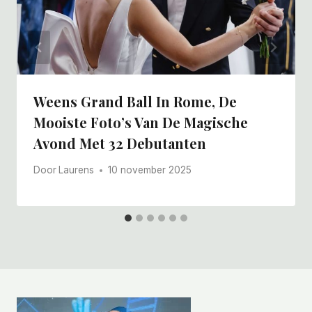
Weens Grand Ball In Rome, De
Mooiste Foto’s Van De Magische
Avond Met 32 ​​debutanten
Door
Laurens
10 november 2025