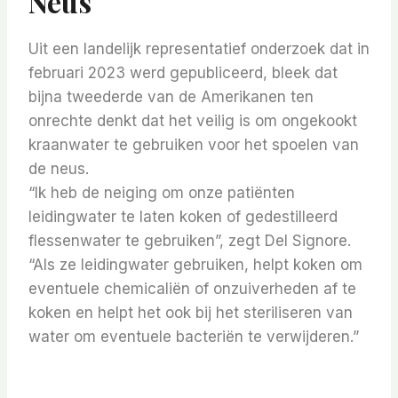
Neus
Uit een landelijk representatief onderzoek dat in
februari 2023 werd gepubliceerd, bleek dat
bijna tweederde van de Amerikanen ten
onrechte denkt dat het veilig is om ongekookt
kraanwater te gebruiken voor het spoelen van
de neus.
“Ik heb de neiging om onze patiënten
leidingwater te laten koken of gedestilleerd
flessenwater te gebruiken”, zegt Del Signore.
“Als ze leidingwater gebruiken, helpt koken om
eventuele chemicaliën of onzuiverheden af ​​te
koken en helpt het ook bij het steriliseren van
water om eventuele bacteriën te verwijderen.”