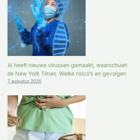
AI heeft nieuwe virussen gemaakt, waarschuwt
de New York Times. Welke risico’s en gevolgen
7 augustus 2026