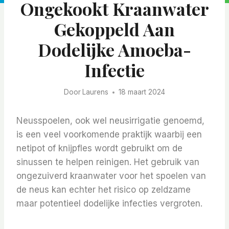
Ongekookt Kraanwater
Gekoppeld Aan
Dodelijke Amoeba-
Infectie
Door
Laurens
18 maart 2024
Neusspoelen, ook wel neusirrigatie genoemd,
is een veel voorkomende praktijk waarbij een
netipot of knijpfles wordt gebruikt om de
sinussen te helpen reinigen. Het gebruik van
ongezuiverd kraanwater voor het spoelen van
de neus kan echter het risico op zeldzame
maar potentieel dodelijke infecties vergroten.