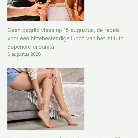
Geen gegrild vlees op 15 augustus, de regels
voor een hittebestendige lunch van het Istituto
Superiore di Sanità
6 augustus 2026