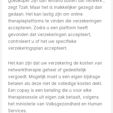
goedkoper zijn dan iemand buiten dat netwerk”,
zegt Tzall. Maar het is makkelijker gezegd dan
gedaan. Het kan lastig zijn om online
therapieplatforms te vinden die verzekeringen
accepteren. Zodra u een platform heeft
gevonden dat verzekeringen accepteert,
controleert u of het uw specifieke
verzekeringsplan accepteert.
Het kan zijn dat uw verzekering de kosten van
netwerktherapie geheel of gedeeltelijk
vergoedt. Mogelijk moet u een eigen bijdrage
betalen als deze niet de volledige kosten dekt.
Een copay is een betaling die u voor elke
therapiesessie uit eigen zak betaalt, volgens
het ministerie van Volksgezondheid en Human
Services.