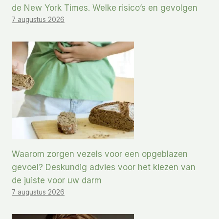
de New York Times. Welke risico’s en gevolgen
7 augustus 2026
Waarom zorgen vezels voor een opgeblazen
gevoel? Deskundig advies voor het kiezen van
de juiste voor uw darm
7 augustus 2026