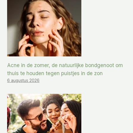
Acne in de zomer, de natuurlijke bondgenoot om
thuis te houden tegen puistjes in de zon
6 augustus 2026