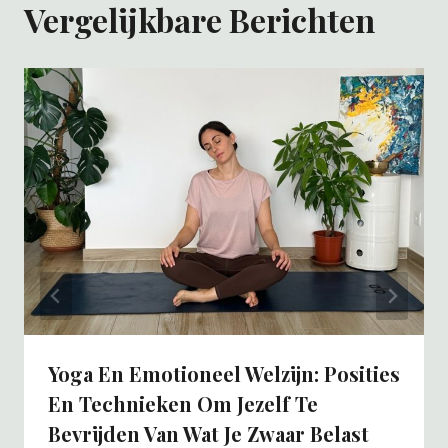
Vergelijkbare Berichten
Yoga En Emotioneel Welzijn: Posities
En Technieken Om Jezelf Te
Bevrijden Van Wat Je Zwaar Belast