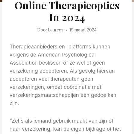
Online Therapieopties
In 2024
Door
Laurens
19 maart 2024
Therapieaanbieders en -platforms kunnen
volgens de American Psychological
Association beslissen of ze wel of geen
verzekering accepteren. Als gevolg hiervan
accepteren veel therapeuten geen
verzekeringen, omdat coördinatie met
verzekeringsmaatschappijen een gedoe kan
zijn.
“Zelfs als iemand gebruik maakt van zijn of
haar verzekering, kan de eigen bijdrage of het