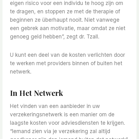
eigen risico voor een individu te hoog zijn om
te dragen, en stoppen ze met de therapie of
beginnen ze überhaupt nooit. Niet vanwege
een gebrek aan motivatie, maar omdat ze niet
genoeg geld hebben”, zegt dr. Tzall.
U kunt een deel van de kosten verlichten door
te werken met providers binnen of buiten het
netwerk.
In Het Netwerk
Het vinden van een aanbieder in uw
verzekeringsnetwerk is een manier om de
laagste kosten voor adviesdiensten te krijgen.
“Iemand zien via je verzekering zal altijd