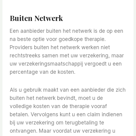
Buiten Netwerk
Een aanbieder buiten het netwerk is de op een
na beste optie voor goedkope therapie.
Providers buiten het netwerk werken niet
rechtstreeks samen met uw verzekering, maar
uw verzekeringsmaatschappij vergoedt u een
percentage van de kosten.
Als u gebruik maakt van een aanbieder die zich
buiten het netwerk bevindt, moet u de
volledige kosten van de therapie vooraf
betalen. Vervolgens kunt u een claim indienen
bij uw verzekering om terugbetaling te
ontvangen. Maar voordat uw verzekering u