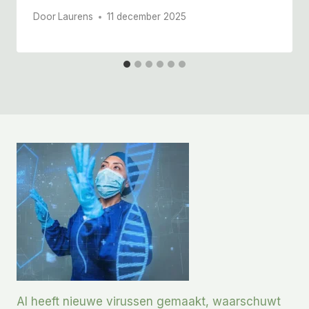
Door
Laurens
11 december 2025
AI heeft nieuwe virussen gemaakt, waarschuwt