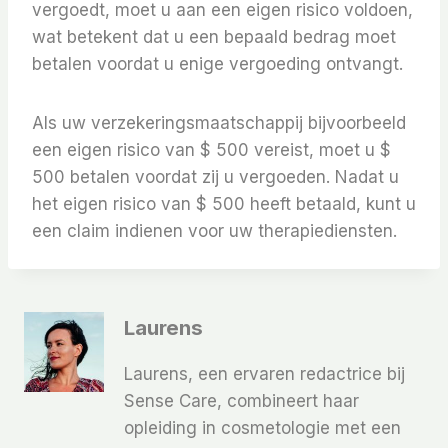
vergoedt, moet u aan een eigen risico voldoen,
wat betekent dat u een bepaald bedrag moet
betalen voordat u enige vergoeding ontvangt.
Als uw verzekeringsmaatschappij bijvoorbeeld
een eigen risico van $ 500 vereist, moet u $
500 betalen voordat zij u vergoeden. Nadat u
het eigen risico van $ 500 heeft betaald, kunt u
een claim indienen voor uw therapiediensten.
Laurens
Laurens, een ervaren redactrice bij
Sense Care, combineert haar
opleiding in cosmetologie met een