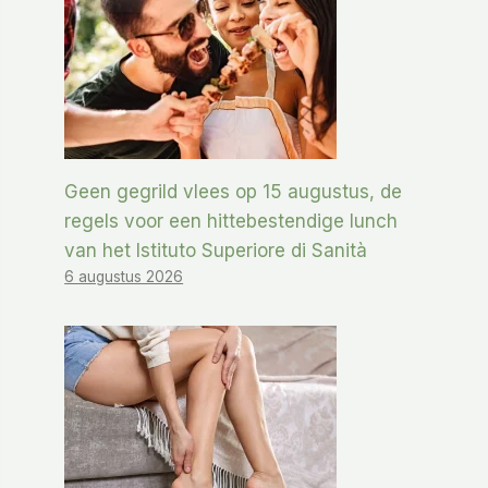
Geen gegrild vlees op 15 augustus, de
regels voor een hittebestendige lunch
van het Istituto Superiore di Sanità
6 augustus 2026