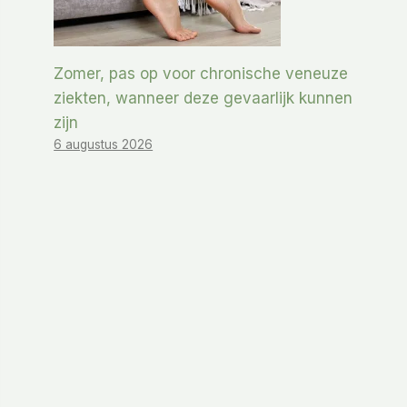
Zomer, pas op voor chronische veneuze
ziekten, wanneer deze gevaarlijk kunnen
zijn
6 augustus 2026