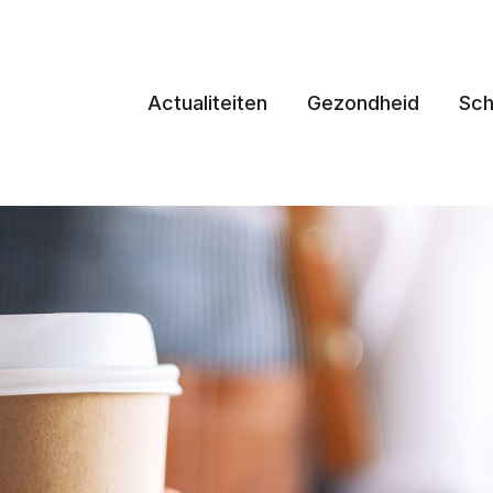
Actualiteiten
Gezondheid
Sch