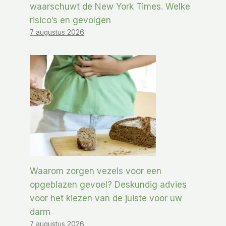
waarschuwt de New York Times. Welke
risico’s en gevolgen
7 augustus 2026
Waarom zorgen vezels voor een
opgeblazen gevoel? Deskundig advies
voor het kiezen van de juiste voor uw
darm
7 augustus 2026