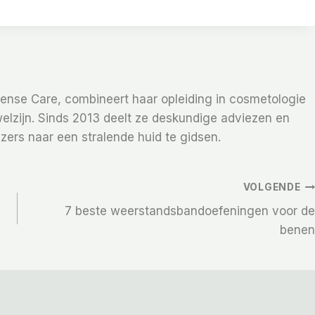
Sense Care, combineert haar opleiding in cosmetologie
elzijn. Sinds 2013 deelt ze deskundige adviezen en
zers naar een stralende huid te gidsen.
VOLGENDE
7 beste weerstandsbandoefeningen voor de
benen