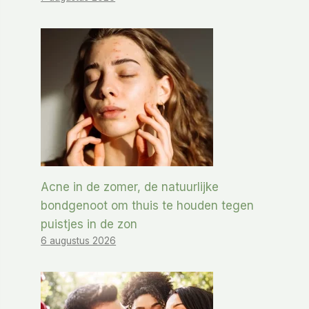
Acne in de zomer, de natuurlijke
bondgenoot om thuis te houden tegen
puistjes in de zon
6 augustus 2026