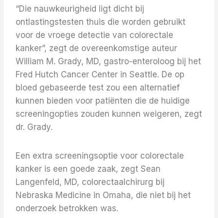
“Die nauwkeurigheid ligt dicht bij
ontlastingstesten thuis die worden gebruikt
voor de vroege detectie van colorectale
kanker”, zegt de overeenkomstige auteur
William M. Grady, MD, gastro-enteroloog bij het
Fred Hutch Cancer Center in Seattle. De op
bloed gebaseerde test zou een alternatief
kunnen bieden voor patiënten die de huidige
screeningopties zouden kunnen weigeren, zegt
dr. Grady.
Een extra screeningsoptie voor colorectale
kanker is een goede zaak, zegt Sean
Langenfeld, MD, colorectaalchirurg bij
Nebraska Medicine in Omaha, die niet bij het
onderzoek betrokken was.