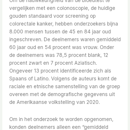
Om de nauwkeurigheid van de bloedtest te
vergelijken met een colonoscopie, de huidige
gouden standaard voor screening op
colorectale kanker, hebben onderzoekers bijna
8.000 mensen tussen de 45 en 84 jaar oud
ingeschreven. De deelnemers waren gemiddeld
60 jaar oud en 54 procent was vrouw. Onder
de deelnemers was 78,5 procent blank, 12
procent zwart en 7 procent Aziatisch.
Ongeveer 13 procent identificeerde zich als
Spaans of Latino. Volgens de auteurs komt de
raciale en etnische samenstelling van de groep
overeen met de demografische gegevens uit
de Amerikaanse volkstelling van 2020.
Om in het onderzoek te worden opgenomen,
konden deelnemers alleen een “gemiddeld