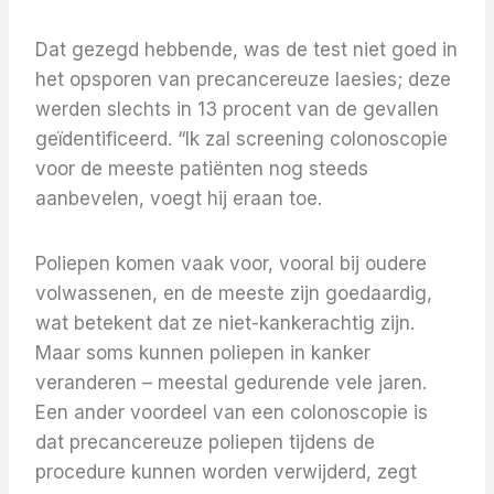
Dat gezegd hebbende, was de test niet goed in
het opsporen van precancereuze laesies; deze
werden slechts in 13 procent van de gevallen
geïdentificeerd. “Ik zal screening colonoscopie
voor de meeste patiënten nog steeds
aanbevelen, voegt hij eraan toe.
Poliepen komen vaak voor, vooral bij oudere
volwassenen, en de meeste zijn goedaardig,
wat betekent dat ze niet-kankerachtig zijn.
Maar soms kunnen poliepen in kanker
veranderen – meestal gedurende vele jaren.
Een ander voordeel van een colonoscopie is
dat precancereuze poliepen tijdens de
procedure kunnen worden verwijderd, zegt