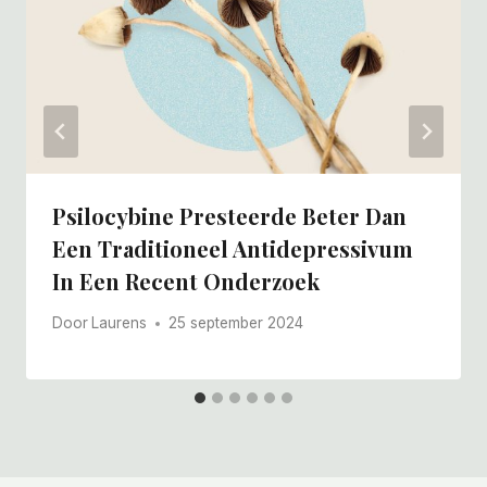
Psilocybine Presteerde Beter Dan
Een Traditioneel Antidepressivum
In Een Recent Onderzoek
Door
Laurens
25 september 2024