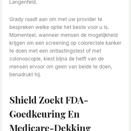
Langenfeld.
Grady raadt aan om met uw provider te
bespreken welke optie het beste voor u is.
Momenteel, wanneer mensen de mogelijkheid
krijgen om een ​​screening op colorectale kanker
te doen met een ontlastingstest of met
colonoscopie, kiest bijna de helft van de
mensen ervoor om geen van beide te doen,
benadrukt hij.
Shield Zoekt FDA-
Goedkeuring En
Medicare-Dekking