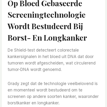
Op Bloed Gebaseerde
Screeningtechnologie
Wordt Bestudeerd Bij
Borst- En Longkanker
De Shield-test detecteert colorectale
kankersignalen in het bloed uit DNA dat door
tumoren wordt afgescheiden, wat circulerend
tumor-DNA wordt genoemd.
Grady zegt dat de technologie veelbelovend is
en momenteel wordt bestudeerd om te
screenen op andere soorten kanker, waaronder
borstkanker en longkanker.