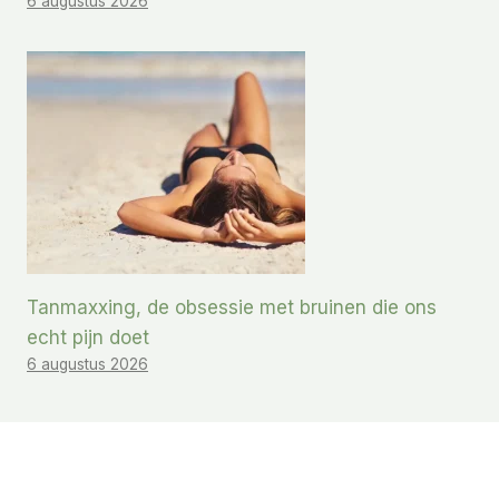
6 augustus 2026
Tanmaxxing, de obsessie met bruinen die ons
echt pijn doet
6 augustus 2026