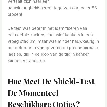
vertaalt zich naar een
nauwkeurigheidspercentage van ongeveer 83
procent.
De test was beter in het identificeren van
colorectale kankers, inclusief kankers in een
vroeg stadium, maar was minder nauwkeurig in
het detecteren van gevorderde precancereuze
laesies, die in de loop van de tijd in kanker
kunnen veranderen.
Hoe Meet De Shield-Test
De Momenteel
Beschikbare Opties?