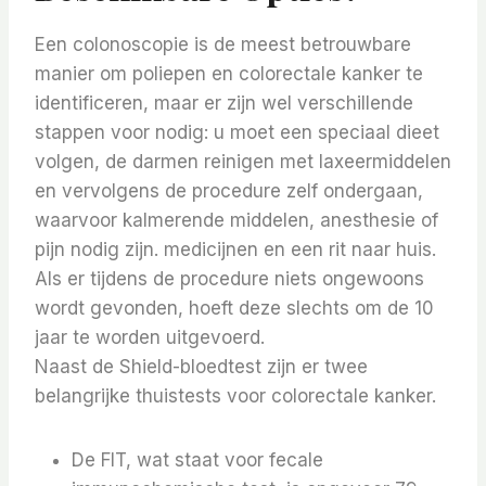
Een colonoscopie is de meest betrouwbare
manier om poliepen en colorectale kanker te
identificeren, maar er zijn wel verschillende
stappen voor nodig: u moet een speciaal dieet
volgen, de darmen reinigen met laxeermiddelen
en vervolgens de procedure zelf ondergaan,
waarvoor kalmerende middelen, anesthesie of
pijn nodig zijn. medicijnen en een rit naar huis.
Als er tijdens de procedure niets ongewoons
wordt gevonden, hoeft deze slechts om de 10
jaar te worden uitgevoerd.
Naast de Shield-bloedtest zijn er twee
belangrijke thuistests voor colorectale kanker.
De FIT, wat staat voor fecale