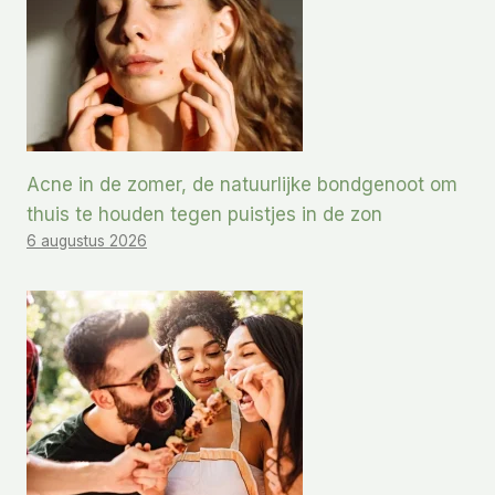
Acne in de zomer, de natuurlijke bondgenoot om
thuis te houden tegen puistjes in de zon
6 augustus 2026