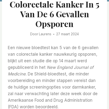
Colorectale Kanker In 5
Van De 6 Gevallen
Opsporen
Door
Laurens
27 maart 2024
Een nieuwe bloedtest kan 5 van de 6 gevallen
van colorectale kanker nauwkeurig opsporen,
blijkt uit een studie die op 14 maart werd
gepubliceerd in het
New England Journal of
Medicine
.
De Shield-bloedtest, die minder
voorbereiding en minder stappen vereist dan
de huidige screeningopties voor darmkanker,
zal naar verwachting later deze week door de
Amerikaanse Food and Drug Administration
(FDA) worden beoordeeld.