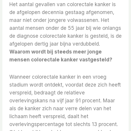
Het aantal gevallen van colorectale kanker is
de afgelopen decennia gestaag afgenomen,
maar niet onder jongere volwassenen. Het
aantal mensen onder de 55 jaar bij wie onlangs
de diagnose colorectale kanker is gesteld, is de
afgelopen dertig jaar bijna verdubbeld.
Waarom wordt bij steeds meer jonge
mensen colorectale kanker vastgesteld?
Wanneer colorectale kanker in een vroeg
stadium wordt ontdekt, voordat deze zich heeft
verspreid, bedraagt ​​de relatieve
overlevingskans na vijf jaar 91 procent. Maar
als de kanker zich naar verre delen van het
lichaam heeft verspreid, daalt het
overlevingspercentage tot slechts 13 procent.