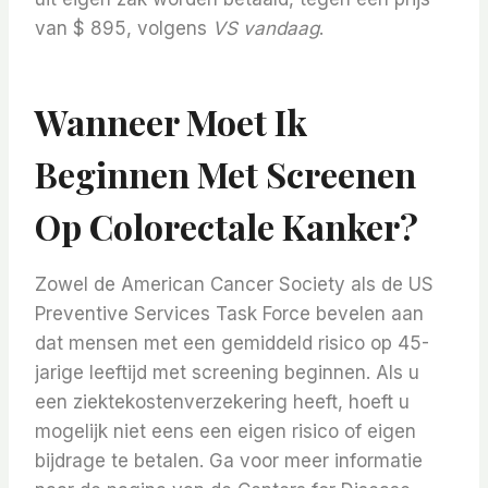
van $ 895, volgens
VS vandaag
.
Wanneer Moet Ik
Beginnen Met Screenen
Op Colorectale Kanker?
Zowel de American Cancer Society als de US
Preventive Services Task Force bevelen aan
dat mensen met een gemiddeld risico op 45-
jarige leeftijd met screening beginnen. Als u
een ziektekostenverzekering heeft, hoeft u
mogelijk niet eens een eigen risico of eigen
bijdrage te betalen. Ga voor meer informatie