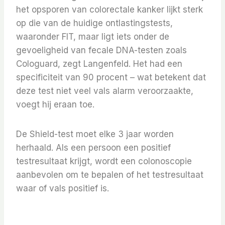
het opsporen van colorectale kanker lijkt sterk
op die van de huidige ontlastingstests,
waaronder FIT, maar ligt iets onder de
gevoeligheid van fecale DNA-testen zoals
Cologuard, zegt Langenfeld. Het had een
specificiteit van 90 procent – ​​wat betekent dat
deze test niet veel vals alarm veroorzaakte,
voegt hij eraan toe.
De Shield-test moet elke 3 jaar worden
herhaald. Als een persoon een positief
testresultaat krijgt, wordt een colonoscopie
aanbevolen om te bepalen of het testresultaat
waar of vals positief is.