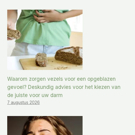
Waarom zorgen vezels voor een opgeblazen
gevoel? Deskundig advies voor het kiezen van
de juiste voor uw darm
7 augustus 2026