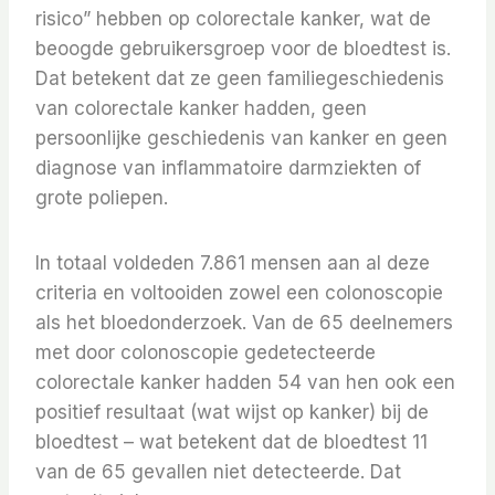
risico” hebben op colorectale kanker, wat de
beoogde gebruikersgroep voor de bloedtest is.
Dat betekent dat ze geen familiegeschiedenis
van colorectale kanker hadden, geen
persoonlijke geschiedenis van kanker en geen
diagnose van inflammatoire darmziekten of
grote poliepen.
In totaal voldeden 7.861 mensen aan al deze
criteria en voltooiden zowel een colonoscopie
als het bloedonderzoek. Van de 65 deelnemers
met door colonoscopie gedetecteerde
colorectale kanker hadden 54 van hen ook een
positief resultaat (wat wijst op kanker) bij de
bloedtest – wat betekent dat de bloedtest 11
van de 65 gevallen niet detecteerde. Dat