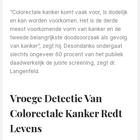
“Colorectale kanker komt vaak voor, is dodelijk
en kan worden voorkomen. Het is de derde
meest voorkomende vorm van kanker en de
tweede belangrijkste doodsoorzaak als gevolg
van kanker”, zegt hij.
Desondanks ondergaat
slechts ongeveer 60 procent van het publiek
daadwerkelijk de juiste screening, zegt dr.
Langenfeld.
Vroege Detectie Van
Colorectale Kanker Redt
Levens