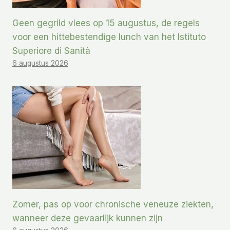
Geen gegrild vlees op 15 augustus, de regels
voor een hittebestendige lunch van het Istituto
Superiore di Sanità
6 augustus 2026
Zomer, pas op voor chronische veneuze ziekten,
wanneer deze gevaarlijk kunnen zijn