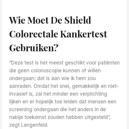
Wie Moet De Shield
Colorectale Kankertest
Gebruiken?
“Deze test is het meest geschikt voor patiënten
die geen colonoscopie kunnen of willen
ondergaan; dat is aan wie ik hem zou
aanraden. Omdat het snel, gemakkelijk en niet-
invasief is, zal het minder een verplichting
lijken en er hopelijk toe leiden dat mensen een
screening ondergaan die het anders in de
nabije toekomst zouden hebben uitgesteld”,
zegt Langenfeld.