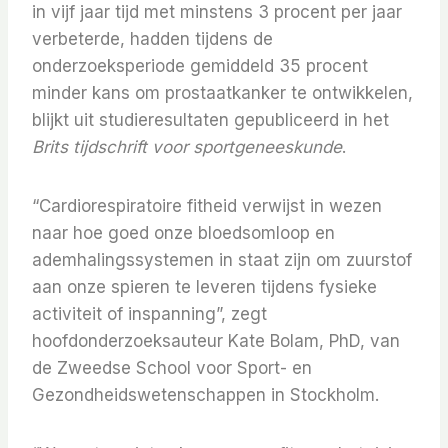
in vijf jaar tijd met minstens 3 procent per jaar
verbeterde, hadden tijdens de
onderzoeksperiode gemiddeld 35 procent
minder kans om prostaatkanker te ontwikkelen,
blijkt uit studieresultaten gepubliceerd in het
Brits tijdschrift voor sportgeneeskunde
.
“Cardiorespiratoire fitheid verwijst in wezen
naar hoe goed onze bloedsomloop en
ademhalingssystemen in staat zijn om zuurstof
aan onze spieren te leveren tijdens fysieke
activiteit of inspanning”, zegt
hoofdonderzoeksauteur Kate Bolam, PhD, van
de Zweedse School voor Sport- en
Gezondheidswetenschappen in Stockholm.