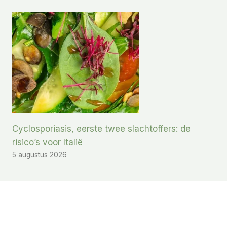
Cyclosporiasis, eerste twee slachtoffers: de
risico’s voor Italië
5 augustus 2026