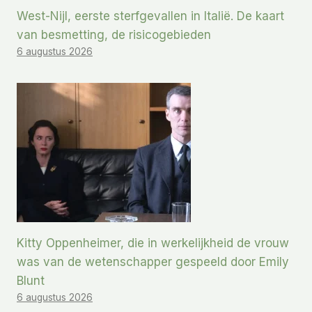
West-Nijl, eerste sterfgevallen in Italië. De kaart
van besmetting, de risicogebieden
6 augustus 2026
Kitty Oppenheimer, die in werkelijkheid de vrouw
was van de wetenschapper gespeeld door Emily
Blunt
6 augustus 2026