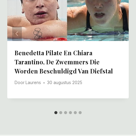
Benedetta Pilate En Chiara
Tarantino, De Zwemmers Die
Worden Beschuldigd Van Diefstal
Door
Laurens
30 augustus 2025