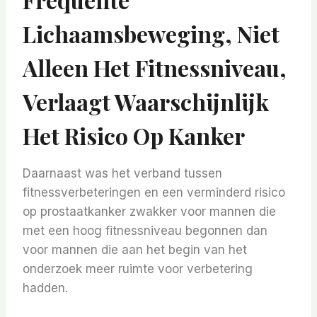
Lichaamsbeweging, Niet
Alleen Het Fitnessniveau,
Verlaagt Waarschijnlijk
Het Risico Op Kanker
Daarnaast was het verband tussen
fitnessverbeteringen en een verminderd risico
op prostaatkanker zwakker voor mannen die
met een hoog fitnessniveau begonnen dan
voor mannen die aan het begin van het
onderzoek meer ruimte voor verbetering
hadden.