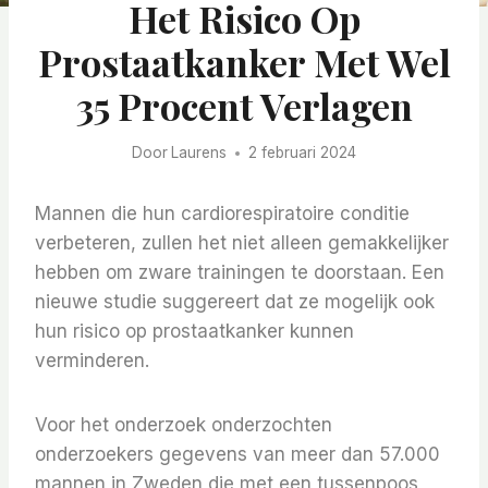
Het Risico Op
Prostaatkanker Met Wel
35 Procent Verlagen
Door
Laurens
2 februari 2024
Mannen die hun cardiorespiratoire conditie
verbeteren, zullen het niet alleen gemakkelijker
hebben om zware trainingen te doorstaan. Een
nieuwe studie suggereert dat ze mogelijk ook
hun risico op prostaatkanker kunnen
verminderen.
Voor het onderzoek onderzochten
onderzoekers gegevens van meer dan 57.000
mannen in Zweden die met een tussenpoos