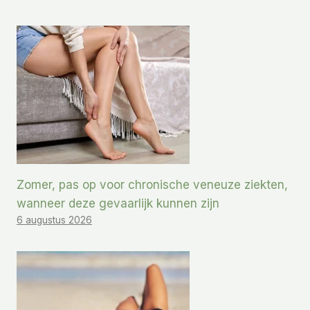
Zomer, pas op voor chronische veneuze ziekten,
wanneer deze gevaarlijk kunnen zijn
6 augustus 2026