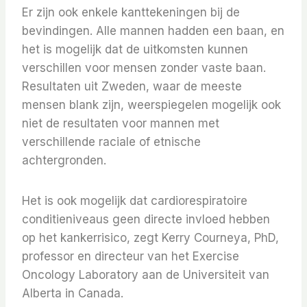
Er zijn ook enkele kanttekeningen bij de
bevindingen. Alle mannen hadden een baan, en
het is mogelijk dat de uitkomsten kunnen
verschillen voor mensen zonder vaste baan.
Resultaten uit Zweden, waar de meeste
mensen blank zijn, weerspiegelen mogelijk ook
niet de resultaten voor mannen met
verschillende raciale of etnische
achtergronden.
Het is ook mogelijk dat cardiorespiratoire
conditieniveaus geen directe invloed hebben
op het kankerrisico, zegt Kerry Courneya, PhD,
professor en directeur van het Exercise
Oncology Laboratory aan de Universiteit van
Alberta in Canada.