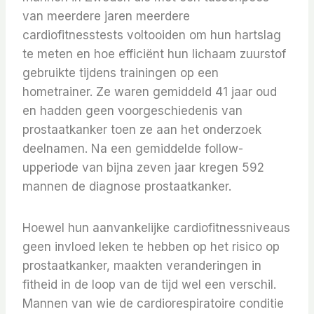
van meerdere jaren meerdere
cardiofitnesstests voltooiden om hun hartslag
te meten en hoe efficiënt hun lichaam zuurstof
gebruikte tijdens trainingen op een
hometrainer. Ze waren gemiddeld 41 jaar oud
en hadden geen voorgeschiedenis van
prostaatkanker toen ze aan het onderzoek
deelnamen. Na een gemiddelde follow-
upperiode van bijna zeven jaar kregen 592
mannen de diagnose prostaatkanker.
Hoewel hun aanvankelijke cardiofitnessniveaus
geen invloed leken te hebben op het risico op
prostaatkanker, maakten veranderingen in
fitheid in de loop van de tijd wel een verschil.
Mannen van wie de cardiorespiratoire conditie