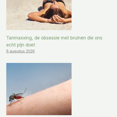
Tanmaxxing, de obsessie met bruinen die ons
echt pijn doet
6 augustus 2026