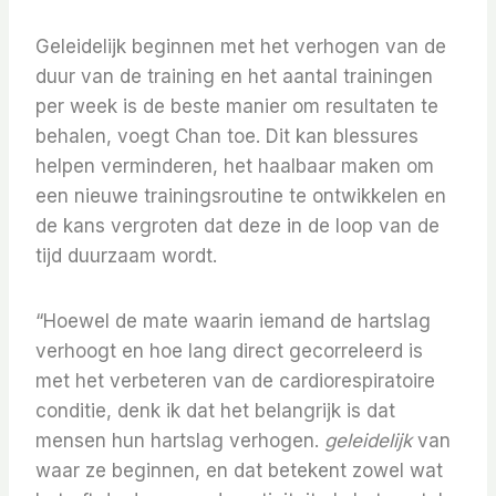
Geleidelijk beginnen met het verhogen van de
duur van de training en het aantal trainingen
per week is de beste manier om resultaten te
behalen, voegt Chan toe. Dit kan blessures
helpen verminderen, het haalbaar maken om
een ​​nieuwe trainingsroutine te ontwikkelen en
de kans vergroten dat deze in de loop van de
tijd duurzaam wordt.
“Hoewel de mate waarin iemand de hartslag
verhoogt en hoe lang direct gecorreleerd is
met het verbeteren van de cardiorespiratoire
conditie, denk ik dat het belangrijk is dat
mensen hun hartslag verhogen.
geleidelijk
van
waar ze beginnen, en dat betekent zowel wat