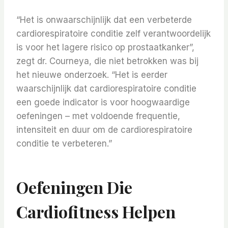
“Het is onwaarschijnlijk dat een verbeterde
cardiorespiratoire conditie zelf verantwoordelijk
is voor het lagere risico op prostaatkanker”,
zegt dr. Courneya, die niet betrokken was bij
het nieuwe onderzoek. “Het is eerder
waarschijnlijk dat cardiorespiratoire conditie
een goede indicator is voor hoogwaardige
oefeningen – met voldoende frequentie,
intensiteit en duur om de cardiorespiratoire
conditie te verbeteren.”
Oefeningen Die
Cardiofitness Helpen