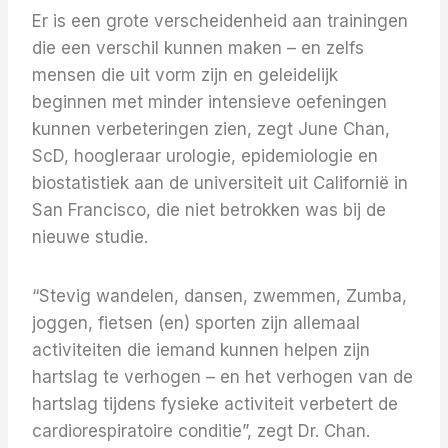
Er is een grote verscheidenheid aan trainingen
die een verschil kunnen maken – en zelfs
mensen die uit vorm zijn en geleidelijk
beginnen met minder intensieve oefeningen
kunnen verbeteringen zien, zegt June Chan,
ScD, hoogleraar urologie, epidemiologie en
biostatistiek aan de universiteit uit Californië in
San Francisco, die niet betrokken was bij de
nieuwe studie.
“Stevig wandelen, dansen, zwemmen, Zumba,
joggen, fietsen (en) sporten zijn allemaal
activiteiten die iemand kunnen helpen zijn
hartslag te verhogen – en het verhogen van de
hartslag tijdens fysieke activiteit verbetert de
cardiorespiratoire conditie”, zegt Dr. Chan.