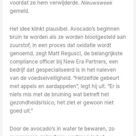
voordat ze hem verwijderde.
Nieuwsweek
gemeld.
Het idee klinkt plausibel. Avocado’s beginnen
bruin te worden als ze worden blootgesteld aan
zuurstof, in een proces dat oxidatie wordt
genoemd, zegt Matt Regusci, de belangrijkste
compliance officer bij New Era Partners, een
bedrijf dat gespecialiseerd is in het naleven
van de voedselveiligheid. “Hetzelfde gebeurt
met appels en aardappelen”, legt hij uit. “Er is
niets mis met de bruining wat betreft het
gezondheidsrisico, het ziet er gewoon niet
goed uit.”
Door de avocado’s in water te bewaren, zo