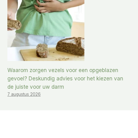
Waarom zorgen vezels voor een opgeblazen
gevoel? Deskundig advies voor het kiezen van
de juiste voor uw darm
7 augustus 2026