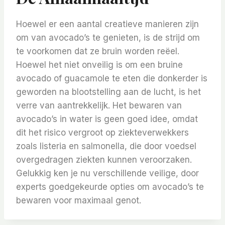
Hoewel er een aantal creatieve manieren zijn
om van avocado’s te genieten, is de strijd om
te voorkomen dat ze bruin worden reëel.
Hoewel het niet onveilig is om een ​​bruine
avocado of guacamole te eten die donkerder is
geworden na blootstelling aan de lucht, is het
verre van aantrekkelijk. Het bewaren van
avocado’s in water is geen goed idee, omdat
dit het risico vergroot op ziekteverwekkers
zoals listeria en salmonella, die door voedsel
overgedragen ziekten kunnen veroorzaken.
Gelukkig ken je nu verschillende veilige, door
experts goedgekeurde opties om avocado’s te
bewaren voor maximaal genot.