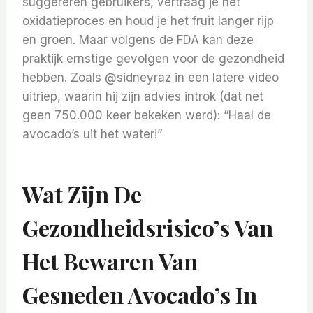
suggereren gebruikers, vertraag je het
oxidatieproces en houd je het fruit langer rijp
en groen. Maar volgens de FDA kan deze
praktijk ernstige gevolgen voor de gezondheid
hebben. Zoals @sidneyraz in een latere video
uitriep, waarin hij zijn advies introk (dat net
geen 750.000 keer bekeken werd): “Haal de
avocado’s uit het water!”
Wat Zijn De
Gezondheidsrisico’s Van
Het Bewaren Van
Gesneden Avocado’s In