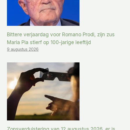
Bittere verjaardag voor Romano Prodi, zijn zus
Maria Pia stierf op 100-jarige leeftijd
9 augustus 2026
Zonsverduistering van 12 augustus 2026, er is