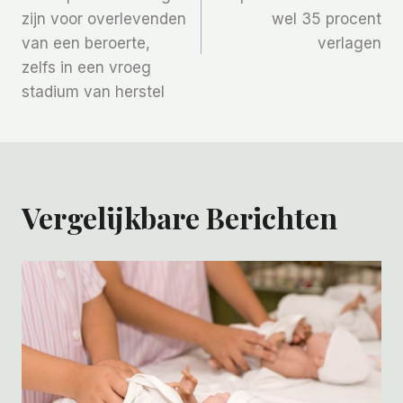
zijn voor overlevenden
wel 35 procent
van een beroerte,
verlagen
zelfs in een vroeg
stadium van herstel
Vergelijkbare Berichten