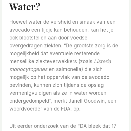
Water?
Hoewel water de versheid en smaak van een
avocado een tijdje kan behouden, kan het je
ook blootstellen aan door voedsel
overgedragen ziekten. “De grootste zorg is de
mogelijkheid dat eventuele resterende
menselijke ziekteverwekkers (zoals
Listeria
monocytogenes
en salmonella) die zich
mogelijk op het oppervlak van de avocado
bevinden, kunnen zich tijdens de opslag
vermenigvuldigen als ze in water worden
ondergedompeld”, merkt Janell Goodwin, een
woordvoerder van de FDA, op.
Uit eerder onderzoek van de FDA bleek dat 17