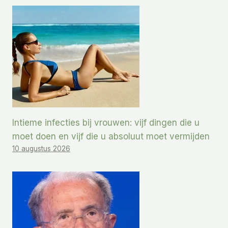
Intieme infecties bij vrouwen: vijf dingen die u
moet doen en vijf die u absoluut moet vermijden
10 augustus 2026