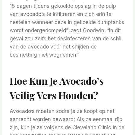
15 dagen tijdens gekoelde opslag in de pulp
van avocado’s te infiltreren en zich erin te
nestelen wanneer deze in gekoelde dumptanks
wordt ondergedompeld”, zegt Goodwin. “In dit
geval zou zelfs het desinfecteren van de schil
van de avocado vóór het snijden de
besmetting niet wegnemen.”
Hoe Kun Je Avocado’s
Veilig Vers Houden?
Avocado’s moeten zodra je ze koopt op het
aanrecht worden bewaard; Als ze eenmaal rijp
zijn, kun je ze volgens de Cleveland Clinic in de