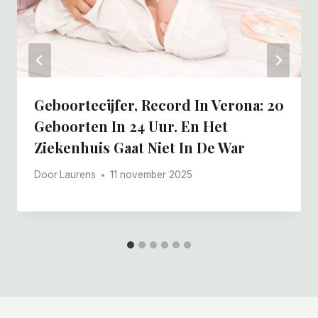
Geboortecijfer, Record In Verona: 20
Geboorten In 24 Uur. En Het
Ziekenhuis Gaat Niet In De War
Door
Laurens
11 november 2025