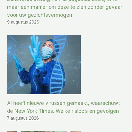
maar één manier om deze te zien zonder gevaar
voor uw gezichtsvermogen
9 augustus 2026
AI heeft nieuwe virussen gemaakt, waarschuwt
de New York Times. Welke risico’s en gevolgen
7 augustus 2026