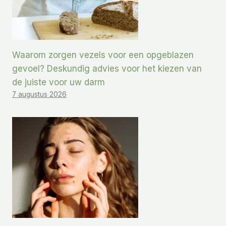
Waarom zorgen vezels voor een opgeblazen
gevoel? Deskundig advies voor het kiezen van
de juiste voor uw darm
7 augustus 2026