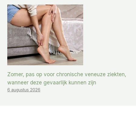
Zomer, pas op voor chronische veneuze ziekten,
wanneer deze gevaarlijk kunnen zijn
6 augustus 2026