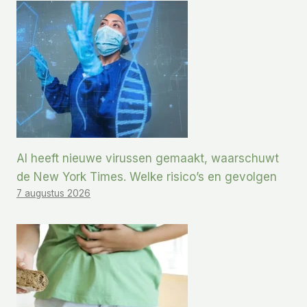
AI heeft nieuwe virussen gemaakt, waarschuwt
de New York Times. Welke risico’s en gevolgen
7 augustus 2026