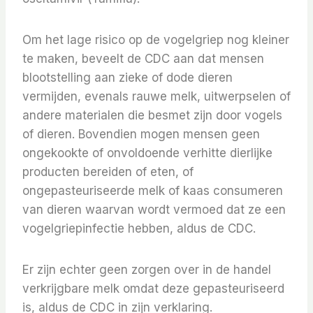
Om het lage risico op de vogelgriep nog kleiner
te maken, beveelt de CDC aan dat mensen
blootstelling aan zieke of dode dieren
vermijden, evenals rauwe melk, uitwerpselen of
andere materialen die besmet zijn door vogels
of dieren. Bovendien mogen mensen geen
ongekookte of onvoldoende verhitte dierlijke
producten bereiden of eten, of
ongepasteuriseerde melk of kaas consumeren
van dieren waarvan wordt vermoed dat ze een
vogelgriepinfectie hebben, aldus de CDC.
Er zijn echter geen zorgen over in de handel
verkrijgbare melk omdat deze gepasteuriseerd
is, aldus de CDC in zijn verklaring.