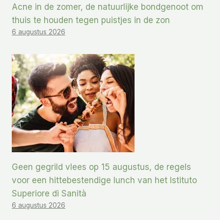
Acne in de zomer, de natuurlijke bondgenoot om
thuis te houden tegen puistjes in de zon
6 augustus 2026
Geen gegrild vlees op 15 augustus, de regels
voor een hittebestendige lunch van het Istituto
Superiore di Sanità
6 augustus 2026