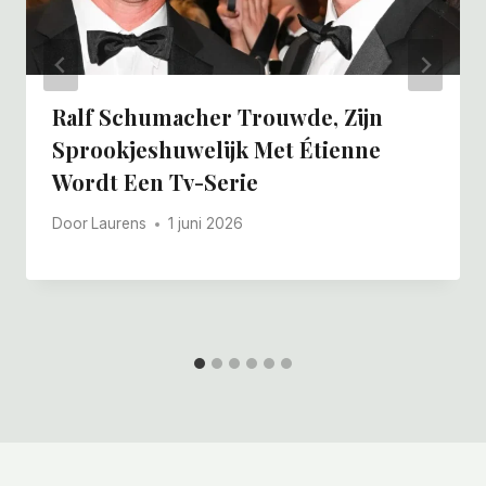
Ralf Schumacher Trouwde, Zijn
Sprookjeshuwelijk Met Étienne
Wordt Een Tv-Serie
Door
Laurens
1 juni 2026