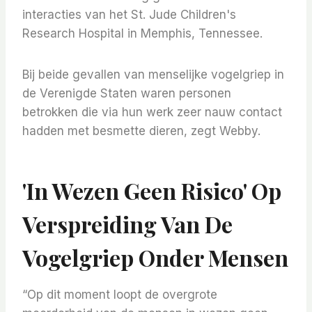
interacties van het St. Jude Children's
Research Hospital in Memphis, Tennessee.
Bij beide gevallen van menselijke vogelgriep in
de Verenigde Staten waren personen
betrokken die via hun werk zeer nauw contact
hadden met besmette dieren, zegt Webby.
'In Wezen Geen Risico' Op
Verspreiding Van De
Vogelgriep Onder Mensen
“Op dit moment loopt de overgrote