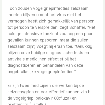
Toch zouden vogelgriepinfecties zeldzaam
moeten blijven omdat het virus niet het
vermogen heeft zich gemakkelijk van persoon
tot persoon te verspreiden, zegt Schaffer. “Het
huidige intensieve toezicht zou nog een paar
gevallen kunnen opsporen, maar die zullen
zeldzaam zijn”, voegt hij eraan toe. “Gelukkig
blijven onze huidige diagnostische tests en
antivirale medicijnen effectief bij het
diagnosticeren en behandelen van deze
ongebruikelijke vogelgriepinfecties.”
Er zijn twee medicijnen die werken bij de
seizoensgriep en ook effectief kunnen zijn bij
de vogelgriep: baloxavir (Xofluza) en
oseltamivir (Tamiflu).