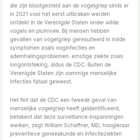
die zijn blootgesteld aan de vogelgriep sinds er
in 2021 voor het eerst uitbraken werden
ontdekt in de Verenigde Staten onder wilde
vogels en pluimvee. Bij mensen hebben
gevallen van vogelgriep geresulteerd in milde
symptomen zoals ooginfecties en
ademhalingsproblemen. ernstige ziekte zoals
longontsteking, aldus de CDC. Buiten de
Verenigde Staten zijn sommige menselijke
infecties fataal geweest.
Het feit dat de CDC een tweede geval van
menselijke vogelgriep heeft geïdentificeerd,
betekent dat deze surveillance-inspanningen
werken, zegt William Schaffner, MD, hoogleraar
preventieve geneeskunde en infectieziekten