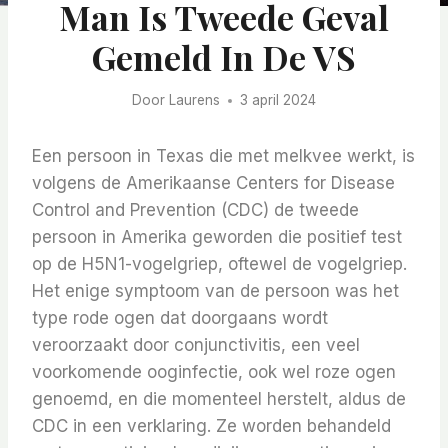
Man Is Tweede Geval
Gemeld In De VS
Door
Laurens
3 april 2024
Een persoon in Texas die met melkvee werkt, is
volgens de Amerikaanse Centers for Disease
Control and Prevention (CDC) de tweede
persoon in Amerika geworden die positief test
op de H5N1-vogelgriep, oftewel de vogelgriep.
Het enige symptoom van de persoon was het
type rode ogen dat doorgaans wordt
veroorzaakt door conjunctivitis, een veel
voorkomende ooginfectie, ook wel roze ogen
genoemd, en die momenteel herstelt, aldus de
CDC in een verklaring. Ze worden behandeld