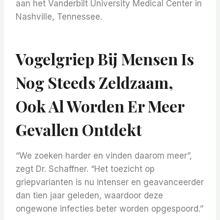
aan het Vanderbilt University Medical Center in
Nashville, Tennessee.
Vogelgriep Bij Mensen Is
Nog Steeds Zeldzaam,
Ook Al Worden Er Meer
Gevallen Ontdekt
“We zoeken harder en vinden daarom meer”,
zegt Dr. Schaffner. “Het toezicht op
griepvarianten is nu intenser en geavanceerder
dan tien jaar geleden, waardoor deze
ongewone infecties beter worden opgespoord.”