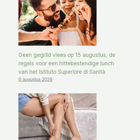
Geen gegrild vlees op 15 augustus, de
regels voor een hittebestendige lunch
van het Istituto Superiore di Sanità
6 augustus 2026