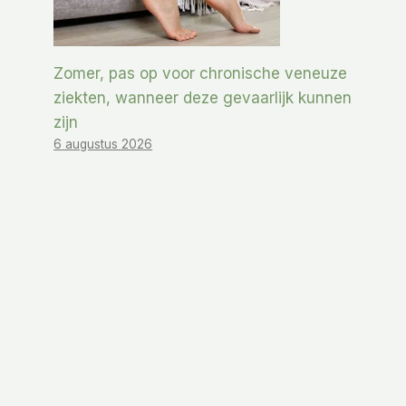
Zomer, pas op voor chronische veneuze
ziekten, wanneer deze gevaarlijk kunnen
zijn
6 augustus 2026