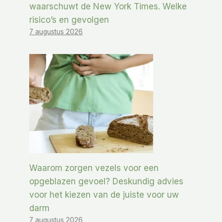
waarschuwt de New York Times. Welke
risico’s en gevolgen
7 augustus 2026
Waarom zorgen vezels voor een
opgeblazen gevoel? Deskundig advies
voor het kiezen van de juiste voor uw
darm
7 augustus 2026