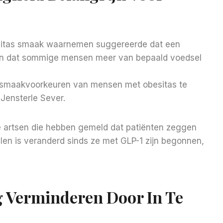
sitas smaak waarnemen suggereerde dat een
en dat sommige mensen meer van bepaald voedsel
 smaakvoorkeuren van mensen met obesitas te
 Jensterle Sever.
 artsen die hebben gemeld dat patiënten zeggen
len is veranderd sinds ze met GLP-1 zijn begonnen,
 Verminderen Door In Te