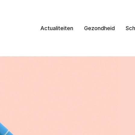
Actualiteiten
Gezondheid
Sch