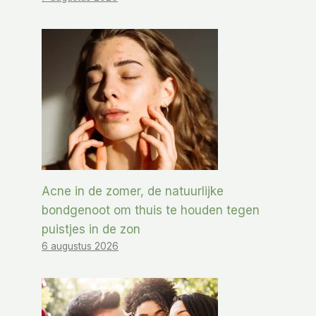
Acne in de zomer, de natuurlijke
bondgenoot om thuis te houden tegen
puistjes in de zon
6 augustus 2026