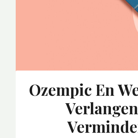
Ozempic En We
Verlangen
Verminde