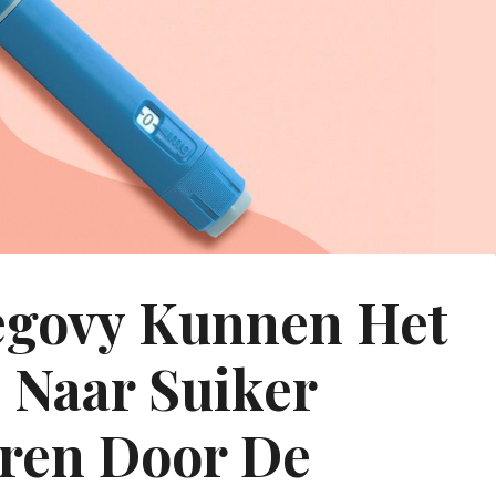
govy Kunnen Het
 Naar Suiker
ren Door De