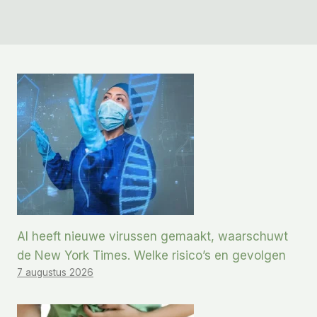
AI heeft nieuwe virussen gemaakt, waarschuwt
de New York Times. Welke risico’s en gevolgen
7 augustus 2026