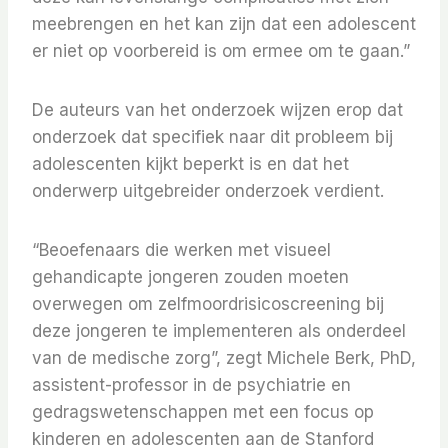
meebrengen en het kan zijn dat een adolescent
er niet op voorbereid is om ermee om te gaan.”
De auteurs van het onderzoek wijzen erop dat
onderzoek dat specifiek naar dit probleem bij
adolescenten kijkt beperkt is en dat het
onderwerp uitgebreider onderzoek verdient.
“Beoefenaars die werken met visueel
gehandicapte jongeren zouden moeten
overwegen om zelfmoordrisicoscreening bij
deze jongeren te implementeren als onderdeel
van de medische zorg”, zegt Michele Berk, PhD,
assistent-professor in de psychiatrie en
gedragswetenschappen met een focus op
kinderen en adolescenten aan de Stanford