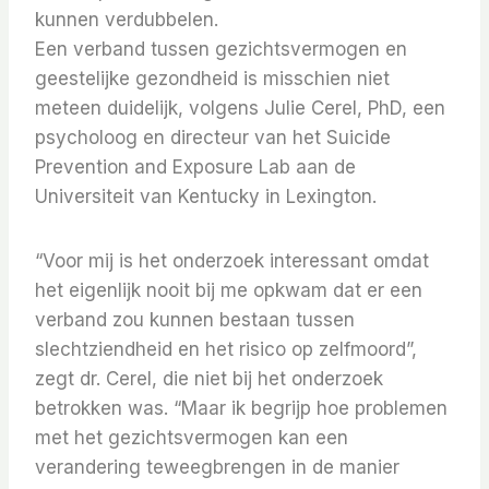
kunnen verdubbelen.
Een verband tussen gezichtsvermogen en
geestelijke gezondheid is misschien niet
meteen duidelijk, volgens Julie Cerel, PhD, een
psycholoog en directeur van het Suicide
Prevention and Exposure Lab aan de
Universiteit van Kentucky in Lexington.
“Voor mij is het onderzoek interessant omdat
het eigenlijk nooit bij me opkwam dat er een
verband zou kunnen bestaan ​​tussen
slechtziendheid en het risico op zelfmoord”,
zegt dr. Cerel, die niet bij het onderzoek
betrokken was. “Maar ik begrijp hoe problemen
met het gezichtsvermogen kan een
verandering teweegbrengen in de manier