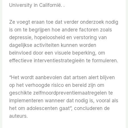
University in Californië. .
Ze voegt eraan toe dat verder onderzoek nodig
is om te begrijpen hoe andere factoren zoals
depressie, hopeloosheid en verstoring van
dagelijkse activiteiten kunnen worden
beïnvloed door een visuele beperking, om
effectieve interventiestrategieën te formuleren.
“Het wordt aanbevolen dat artsen alert blijven
op het verhoogde risico en bereid zijn om
geschikte zelfmoordpreventiemaatregelen te
implementeren wanneer dat nodig is, vooral als
het om adolescenten gaat”, concluderen de
auteurs.