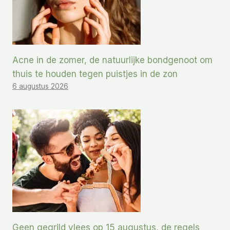
Acne in de zomer, de natuurlijke bondgenoot om
thuis te houden tegen puistjes in de zon
6 augustus 2026
Geen gegrild vlees op 15 augustus, de regels