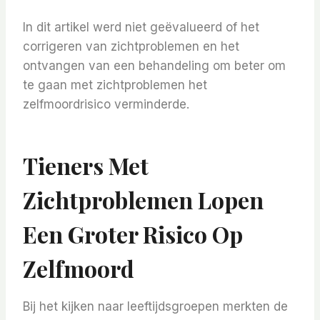
In dit artikel werd niet geëvalueerd of het
corrigeren van zichtproblemen en het
ontvangen van een behandeling om beter om
te gaan met zichtproblemen het
zelfmoordrisico verminderde.
Tieners Met
Zichtproblemen Lopen
Een Groter Risico Op
Zelfmoord
Bij het kijken naar leeftijdsgroepen merkten de