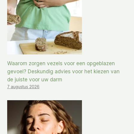
Waarom zorgen vezels voor een opgeblazen
gevoel? Deskundig advies voor het kiezen van
de juiste voor uw darm
7 augustus 2026