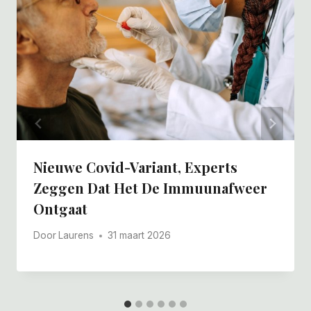
Nieuwe Covid-Variant, Experts
Zeggen Dat Het De Immuunafweer
Ontgaat
Door
Laurens
31 maart 2026