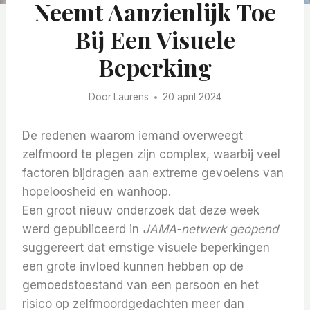
Neemt Aanzienlijk Toe
Bij Een Visuele
Beperking
Door
Laurens
20 april 2024
De redenen waarom iemand overweegt
zelfmoord te plegen zijn complex, waarbij veel
factoren bijdragen aan extreme gevoelens van
hopeloosheid en wanhoop.
Een groot nieuw onderzoek dat deze week
werd gepubliceerd in
JAMA-netwerk geopend
suggereert dat ernstige visuele beperkingen
een grote invloed kunnen hebben op de
gemoedstoestand van een persoon en het
risico op zelfmoordgedachten meer dan