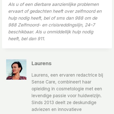
Als u of een dierbare aanzienlijke problemen
ervaart of gedachten heeft over zelfmoord en
hulp nodig heeft, bel of sms dan 988 om de
988 Zelfmoord- en crisisreddingslijn
, 24–7
beschikbaar. Als u onmiddellijk hulp nodig
heeft, bel dan 911.
Laurens
Laurens, een ervaren redactrice bij
Sense Care, combineert haar
opleiding in cosmetologie met een
levendige passie voor huidwelzijn.
Sinds 2013 deelt ze deskundige
adviezen en innovatieve