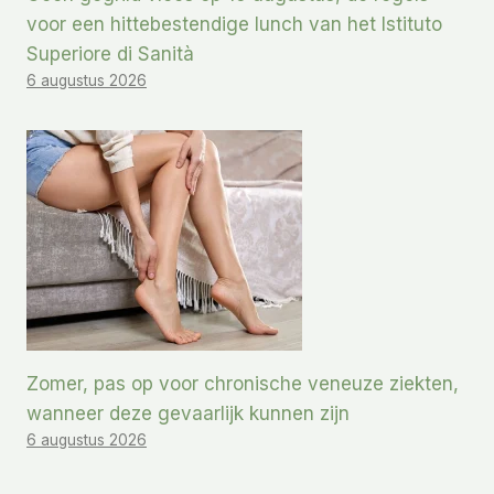
voor een hittebestendige lunch van het Istituto
Superiore di Sanità
6 augustus 2026
Zomer, pas op voor chronische veneuze ziekten,
wanneer deze gevaarlijk kunnen zijn
6 augustus 2026