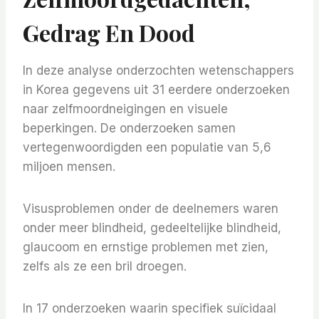
Gedrag En Dood
In deze analyse onderzochten wetenschappers
in Korea gegevens uit 31 eerdere onderzoeken
naar zelfmoordneigingen en visuele
beperkingen. De onderzoeken samen
vertegenwoordigden een populatie van 5,6
miljoen mensen.
Visusproblemen onder de deelnemers waren
onder meer blindheid, gedeeltelijke blindheid,
glaucoom en ernstige problemen met zien,
zelfs als ze een bril droegen.
In 17 onderzoeken waarin specifiek suïcidaal