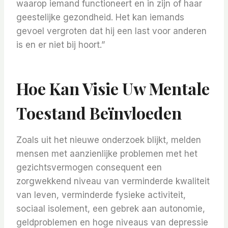
waarop iemand functioneert en in zijn of haar
geestelijke gezondheid. Het kan iemands
gevoel vergroten dat hij een last voor anderen
is en er niet bij hoort.”
Hoe Kan Visie Uw Mentale
Toestand Beïnvloeden
Zoals uit het nieuwe onderzoek blijkt, melden
mensen met aanzienlijke problemen met het
gezichtsvermogen consequent een
zorgwekkend niveau van verminderde kwaliteit
van leven, verminderde fysieke activiteit,
sociaal isolement, een gebrek aan autonomie,
geldproblemen en hoge niveaus van depressie