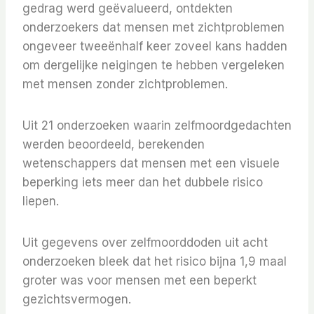
gedrag werd geëvalueerd, ontdekten
onderzoekers dat mensen met zichtproblemen
ongeveer tweeënhalf keer zoveel kans hadden
om dergelijke neigingen te hebben vergeleken
met mensen zonder zichtproblemen.
Uit 21 onderzoeken waarin zelfmoordgedachten
werden beoordeeld, berekenden
wetenschappers dat mensen met een visuele
beperking iets meer dan het dubbele risico
liepen.
Uit gegevens over zelfmoorddoden uit acht
onderzoeken bleek dat het risico bijna 1,9 maal
groter was voor mensen met een beperkt
gezichtsvermogen.