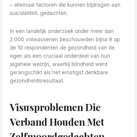
– allemaal factoren die kunnen bijdragen aan
suïcidaliteit. gedachten.
In een landelijk onderzoek onder meer dan
2.000 volwassenen beschouwden bijna 9 op
de 10 respondenten de gezondheid van de
ogen als een cruciaal onderdeel van hun
algehele welzijn, waarbij blindheid werd
gerangschikt als het ernstigst denkbare
gezondheidsresultaat.
Visusproblemen Die
Verband Houden Met
Zelfmoordgedachten,