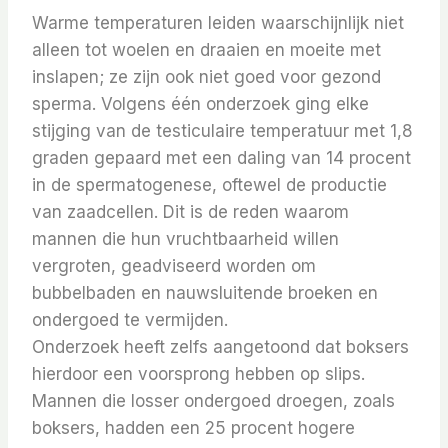
Warme temperaturen leiden waarschijnlijk niet
alleen tot woelen en draaien en moeite met
inslapen; ze zijn ook niet goed voor gezond
sperma. Volgens één onderzoek ging elke
stijging van de testiculaire temperatuur met 1,8
graden gepaard met een daling van 14 procent
in de spermatogenese, oftewel de productie
van zaadcellen.
Dit is de reden waarom
mannen die hun vruchtbaarheid willen
vergroten, geadviseerd worden om
bubbelbaden en nauwsluitende broeken en
ondergoed te vermijden.
Onderzoek heeft zelfs aangetoond dat boksers
hierdoor een voorsprong hebben op slips.
Mannen die losser ondergoed droegen, zoals
boksers, hadden een 25 procent hogere