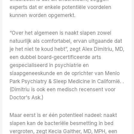
experts dat er enkele potentiële voordelen
kunnen worden opgemerkt.
“Over het algemeen is naakt slapen zowel
natuurlijk als comfortabel, ervan uitgaande dat
je het niet te koud hebt”, zegt Alex Dimitriu, MD,
een dubbel board-gecertificeerde arts
gespecialiseerd in psychiatrie en
slaapgeneeskunde en de oprichter van Menlo
Park Psychiatry & Sleep Medicine in Californië. .
(Dimitriu is ook een medisch recensent voor
Doctor's Ask.)
Maar eerst is er één potentieel nadeel: naakt
slapen kan de bacteriële besmetting in bed
vergroten, zegt Kecia Gaither, MD, MPH, een