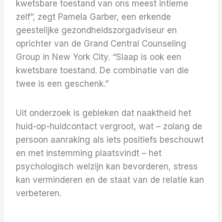
kwetsbare toestand van ons meest intieme
zelf”, zegt Pamela Garber, een erkende
geestelijke gezondheidszorgadviseur en
oprichter van de Grand Central Counseling
Group in New York City. “Slaap is ook een
kwetsbare toestand. De combinatie van die
twee is een geschenk.”
Uit onderzoek is gebleken dat naaktheid het
huid-op-huidcontact vergroot, wat – zolang de
persoon aanraking als iets positiefs beschouwt
en met instemming plaatsvindt – het
psychologisch welzijn kan bevorderen, stress
kan verminderen en de staat van de relatie kan
verbeteren.