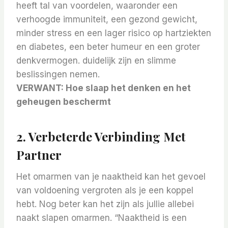
heeft tal van voordelen, waaronder een
verhoogde immuniteit, een gezond gewicht,
minder stress en een lager risico op hartziekten
en diabetes, een beter humeur en een groter
denkvermogen. duidelijk zijn en slimme
beslissingen nemen.
VERWANT:
Hoe slaap het denken en het
geheugen beschermt
2. Verbeterde Verbinding Met
Partner
Het omarmen van je naaktheid kan het gevoel
van voldoening vergroten als je een koppel
hebt. Nog beter kan het zijn als jullie allebei
naakt slapen omarmen. “Naaktheid is een