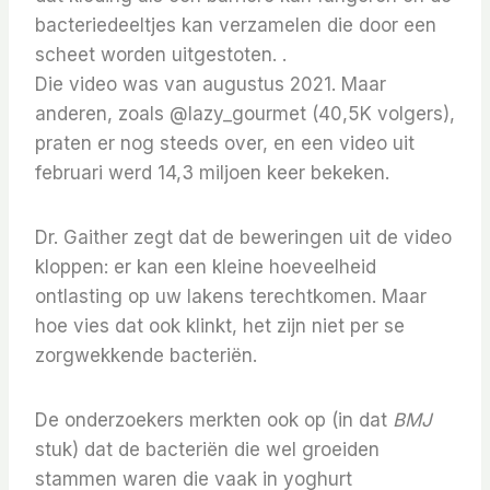
bacteriedeeltjes kan verzamelen die door een
scheet worden uitgestoten. .
Die video was van augustus 2021. Maar
anderen, zoals @lazy_gourmet (40,5K volgers),
praten er nog steeds over, en een video uit
februari werd 14,3 miljoen keer bekeken.
Dr. Gaither zegt dat de beweringen uit de video
kloppen: er kan een kleine hoeveelheid
ontlasting op uw lakens terechtkomen. Maar
hoe vies dat ook klinkt, het zijn niet per se
zorgwekkende bacteriën.
De onderzoekers merkten ook op (in dat
BMJ
stuk) dat de bacteriën die wel groeiden
stammen waren die vaak in yoghurt