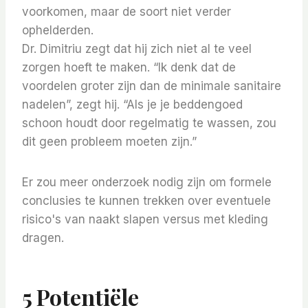
voorkomen, maar de soort niet verder
ophelderden.
Dr. Dimitriu zegt dat hij zich niet al te veel
zorgen hoeft te maken. “Ik denk dat de
voordelen groter zijn dan de minimale sanitaire
nadelen”, zegt hij. “Als je je beddengoed
schoon houdt door regelmatig te wassen, zou
dit geen probleem moeten zijn.”
Er zou meer onderzoek nodig zijn om formele
conclusies te kunnen trekken over eventuele
risico's van naakt slapen versus met kleding
dragen.
5 Potentiële