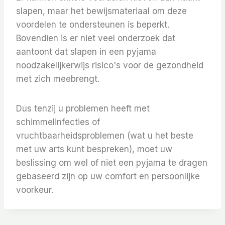
slapen, maar het bewijsmateriaal om deze
voordelen te ondersteunen is beperkt.
Bovendien is er niet veel onderzoek dat
aantoont dat slapen in een pyjama
noodzakelijkerwijs risico's voor de gezondheid
met zich meebrengt.
Dus tenzij u problemen heeft met
schimmelinfecties of
vruchtbaarheidsproblemen (wat u het beste
met uw arts kunt bespreken), moet uw
beslissing om wel of niet een pyjama te dragen
gebaseerd zijn op uw comfort en persoonlijke
voorkeur.