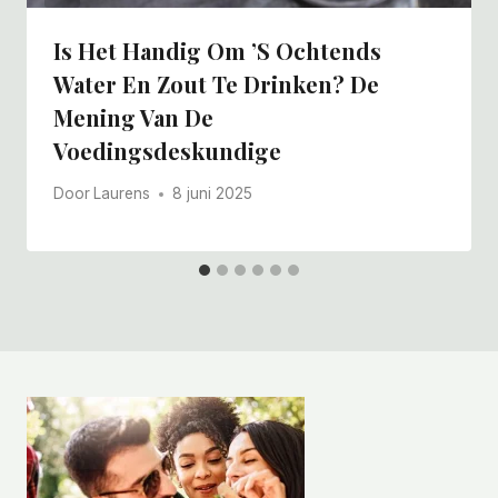
Is Het Handig Om ’s Ochtends
Water En Zout Te Drinken? De
Mening Van De
Voedingsdeskundige
Door
Laurens
8 juni 2025