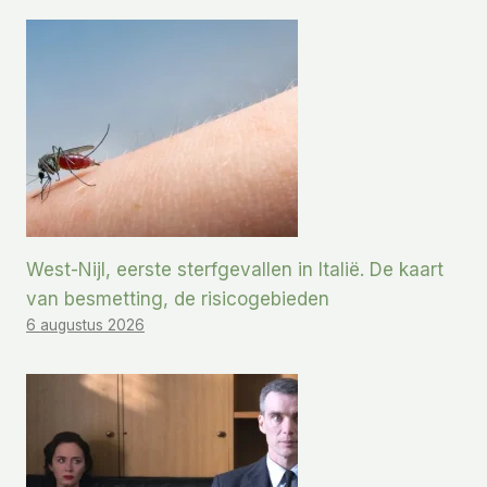
West-Nijl, eerste sterfgevallen in Italië. De kaart
van besmetting, de risicogebieden
6 augustus 2026