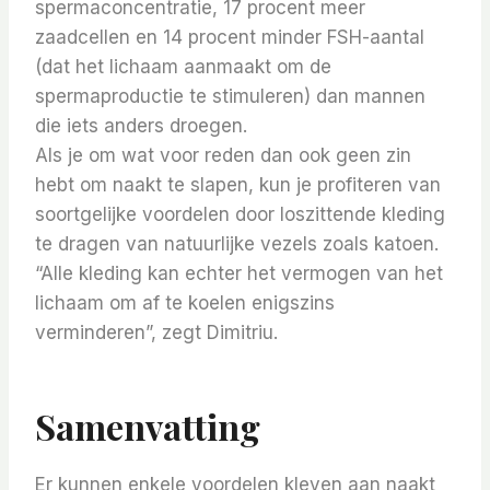
spermaconcentratie, 17 procent meer
zaadcellen en 14 procent minder FSH-aantal
(dat het lichaam aanmaakt om de
spermaproductie te stimuleren) dan mannen
die iets anders droegen.
Als je om wat voor reden dan ook geen zin
hebt om naakt te slapen, kun je profiteren van
soortgelijke voordelen door loszittende kleding
te dragen van natuurlijke vezels zoals katoen.
“Alle kleding kan echter het vermogen van het
lichaam om af te koelen enigszins
verminderen”, zegt Dimitriu.
Samenvatting
Er kunnen enkele voordelen kleven aan naakt