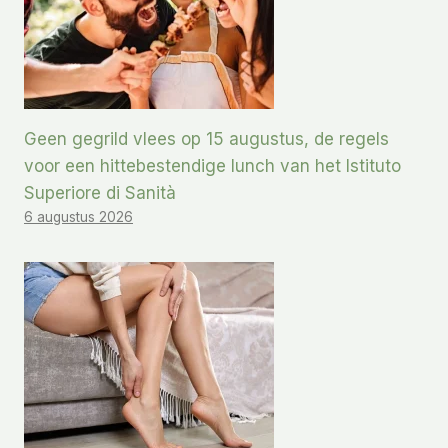
Geen gegrild vlees op 15 augustus, de regels
voor een hittebestendige lunch van het Istituto
Superiore di Sanità
6 augustus 2026