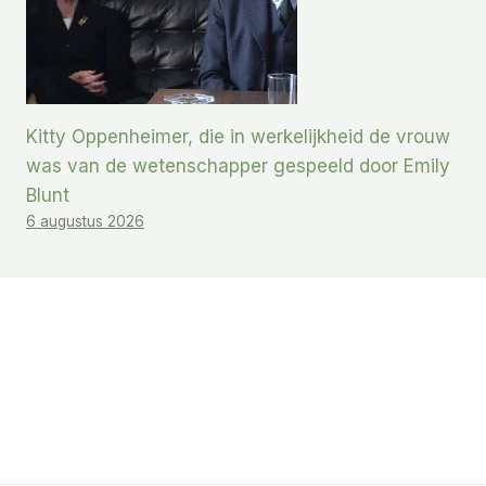
Kitty Oppenheimer, die in werkelijkheid de vrouw
was van de wetenschapper gespeeld door Emily
Blunt
6 augustus 2026