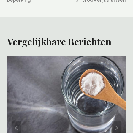
Vergelijkbare Berichten