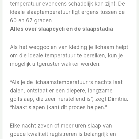
temperatuur eveneens schadelijk kan zijn).
De
ideale slaaptemperatuur ligt ergens tussen de
60 en 67 graden.
Alles over slaapcycli en de slaapstadia
Als het weggooien van kleding je lichaam helpt
om die ideale temperatuur te bereiken, kun je
mogelijk uitgeruster wakker worden.
“Als je de lichaamstemperatuur ‘s nachts laat
dalen, ontstaat er een diepere, langzame
golfslaap, die zeer herstellend is”, zegt Dimitriu.
“Naakt slapen (kan) dit proces helpen.”
Elke nacht zeven of meer uren slaap van
goede kwaliteit registreren is belangrijk en