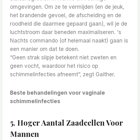
omgevingen.
Om ze te vermijden (en de jeuk,
het brandende gevoel, de afscheiding en de
roodheid die daarmee gepaard gaan), wil je de
luchtstroom daar beneden maximaliseren. 's
Nachts commando (of helemaal naakt) gaan is
een manier om dat te doen.
“Geen strak slipje betekent niet zweten en
geen vocht, waardoor het risico op
schimmelinfecties afneemt”, zegt Gaither.
Beste behandelingen voor vaginale
schimmelinfecties
5. Hoger Aantal Zaadcellen Voor
Mannen