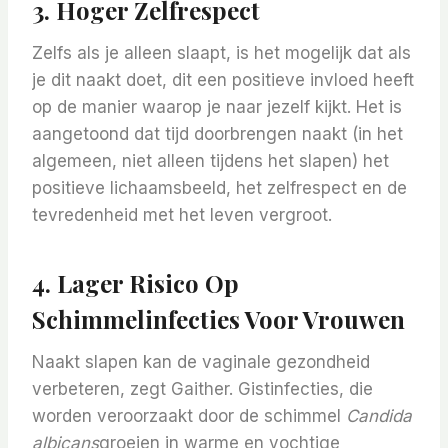
3. Hoger Zelfrespect
Zelfs als je alleen slaapt, is het mogelijk dat als
je dit naakt doet, dit een positieve invloed heeft
op de manier waarop je naar jezelf kijkt. Het is
aangetoond dat tijd doorbrengen naakt (in het
algemeen, niet alleen tijdens het slapen) het
positieve lichaamsbeeld, het zelfrespect en de
tevredenheid met het leven vergroot.
4. Lager Risico Op
Schimmelinfecties Voor Vrouwen
Naakt slapen kan de vaginale gezondheid
verbeteren, zegt Gaither. Gistinfecties, die
worden veroorzaakt door de schimmel
Candida
albicans
groeien in warme en vochtige