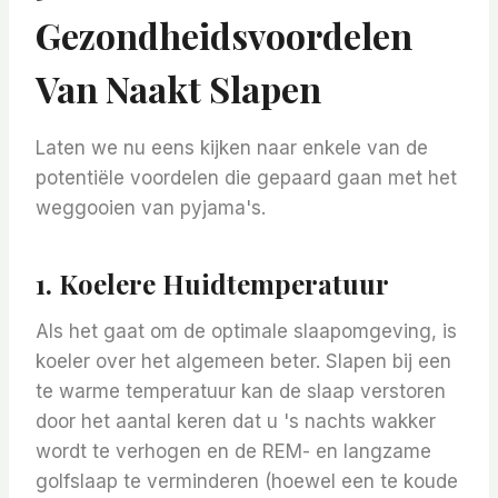
Gezondheidsvoordelen
Van Naakt Slapen
Laten we nu eens kijken naar enkele van de
potentiële voordelen die gepaard gaan met het
weggooien van pyjama's.
1. Koelere Huidtemperatuur
Als het gaat om de optimale slaapomgeving, is
koeler over het algemeen beter. Slapen bij een
te warme temperatuur kan de slaap verstoren
door het aantal keren dat u 's nachts wakker
wordt te verhogen en de REM- en langzame
golfslaap te verminderen (hoewel een te koude