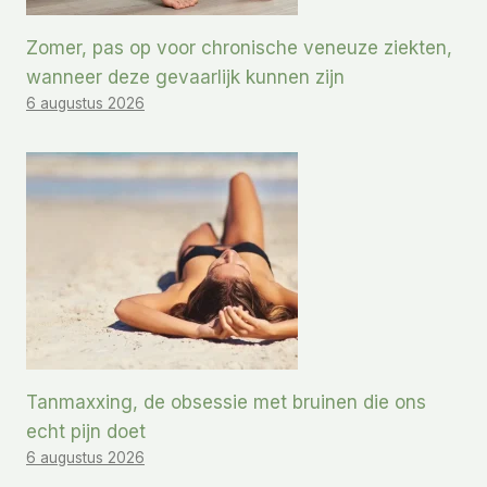
Zomer, pas op voor chronische veneuze ziekten,
wanneer deze gevaarlijk kunnen zijn
6 augustus 2026
Tanmaxxing, de obsessie met bruinen die ons
echt pijn doet
6 augustus 2026