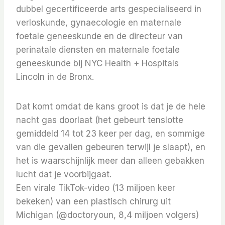
dubbel gecertificeerde arts gespecialiseerd in
verloskunde, gynaecologie en maternale
foetale geneeskunde en de directeur van
perinatale diensten en maternale foetale
geneeskunde bij NYC Health + Hospitals
Lincoln in de Bronx.
Dat komt omdat de kans groot is dat je de hele
nacht gas doorlaat (het gebeurt tenslotte
gemiddeld 14 tot 23 keer per dag, en sommige
van die gevallen gebeuren terwijl je slaapt), en
het is waarschijnlijk meer dan alleen gebakken
lucht dat je voorbijgaat.
Een virale TikTok-video (13 miljoen keer
bekeken) van een plastisch chirurg uit
Michigan (@doctoryoun, 8,4 miljoen volgers)