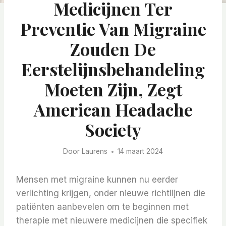
Medicijnen Ter
Preventie Van Migraine
Zouden De
Eerstelijnsbehandeling
Moeten Zijn, Zegt
American Headache
Society
Door
Laurens
14 maart 2024
Mensen met migraine kunnen nu eerder
verlichting krijgen, onder nieuwe richtlijnen die
patiënten aanbevelen om te beginnen met
therapie met nieuwere medicijnen die specifiek