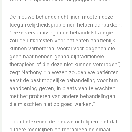
De nieuwe behandelrichtlijnen moeten deze
toegankelijkheidsproblemen helpen aanpakken.
“Deze verschuiving in de behandelstrategie
zou de uitkomsten voor patiënten aanzienlijk
kunnen verbeteren, vooral voor degenen die
geen baat hebben gehad bij traditionele
therapieën of die deze niet kunnen verdragen”,
zegt Natbony. “In wezen zouden we patiënten
eerst de best mogelijke behandeling voor hun
aandoening geven, in plaats van te wachten
met het proberen van andere behandelingen
die misschien niet zo goed werken.”
Toch betekenen de nieuwe richtlijnen niet dat
oudere medicijnen en therapieën helemaal