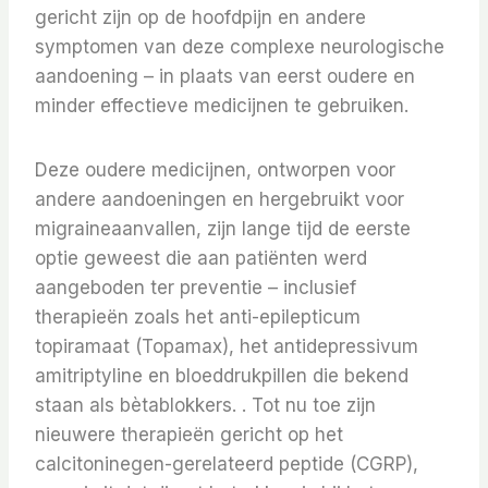
gericht zijn op de hoofdpijn en andere
symptomen van deze complexe neurologische
aandoening – in plaats van eerst oudere en
minder effectieve medicijnen te gebruiken.
Deze oudere medicijnen, ontworpen voor
andere aandoeningen en hergebruikt voor
migraineaanvallen, zijn lange tijd de eerste
optie geweest die aan patiënten werd
aangeboden ter preventie – inclusief
therapieën zoals het anti-epilepticum
topiramaat (Topamax), het antidepressivum
amitriptyline en bloeddrukpillen die bekend
staan ​​als bètablokkers. . Tot nu toe zijn
nieuwere therapieën gericht op het
calcitoninegen-gerelateerd peptide (CGRP),