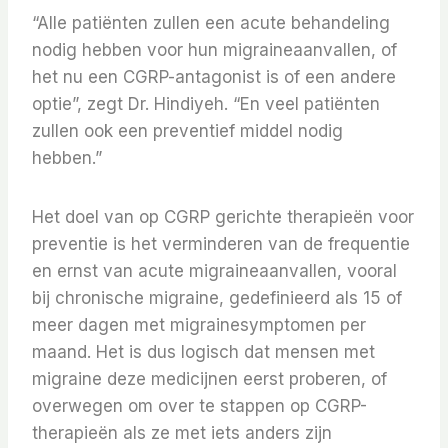
“Alle patiënten zullen een acute behandeling
nodig hebben voor hun migraineaanvallen, of
het nu een CGRP-antagonist is of een andere
optie”, zegt Dr. Hindiyeh. “En veel patiënten
zullen ook een preventief middel nodig
hebben.”
Het doel van op CGRP gerichte therapieën voor
preventie is het verminderen van de frequentie
en ernst van acute migraineaanvallen, vooral
bij chronische migraine, gedefinieerd als 15 of
meer dagen met migrainesymptomen per
maand. Het is dus logisch dat mensen met
migraine deze medicijnen eerst proberen, of
overwegen om over te stappen op CGRP-
therapieën als ze met iets anders zijn