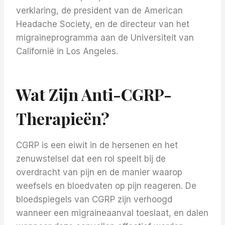
verklaring, de president van de American
Headache Society, en de directeur van het
migraineprogramma aan de Universiteit van
Californië in Los Angeles.
Wat Zijn Anti-CGRP-
Therapieën?
CGRP is een eiwit in de hersenen en het
zenuwstelsel dat een rol speelt bij de
overdracht van pijn en de manier waarop
weefsels en bloedvaten op pijn reageren. De
bloedspiegels van CGRP zijn verhoogd
wanneer een migraineaanval toeslaat, en dalen