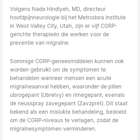
Volgens Nada Hindiyeh, MD, directeur
hoofdpijnneurologie bij het Metrodora Institute
in West Valley City, Utah, zijn er vijf CGRP-
gerichte therapieën die werken voor de
preventie van migraine:
Sommige CGRP-geneesmiddelen kunnen ook
worden gebruikt om de symptomen te
behandelen wanneer mensen een acute
migraineaanval hebben, waaronder de pillen
ubrogepant (Ubrelvy) en rimegepant, evenals
de neusspray zavegepant (Zavzpret). Dit staat
bekend als een mislukte behandeling, bedoeld
om de CGRP-niveaus te verlagen, zodat de
migrainesymptomen verminderen.