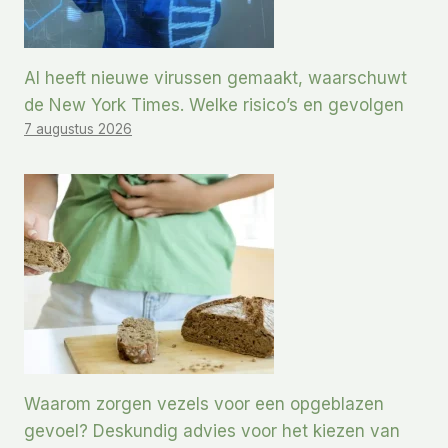
AI heeft nieuwe virussen gemaakt, waarschuwt
de New York Times. Welke risico’s en gevolgen
7 augustus 2026
Waarom zorgen vezels voor een opgeblazen
gevoel? Deskundig advies voor het kiezen van