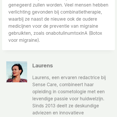
genegeerd zullen worden. Veel mensen hebben
verlichting gevonden bij combinatietherapie,
waarbij ze naast de nieuwe ook de oudere
medicijnen voor de preventie van migraine
gebruikten, zoals onabotulinumtoxinA (Botox
voor migraine).
Laurens
Laurens, een ervaren redactrice bij
Sense Care, combineert haar
opleiding in cosmetologie met een
levendige passie voor huidwelzijn.
Sinds 2013 deelt ze deskundige
adviezen en innovatieve