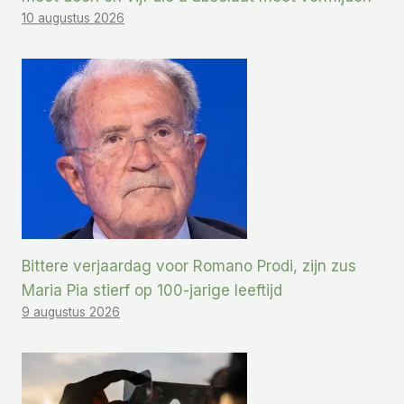
10 augustus 2026
Bittere verjaardag voor Romano Prodi, zijn zus
Maria Pia stierf op 100-jarige leeftijd
9 augustus 2026