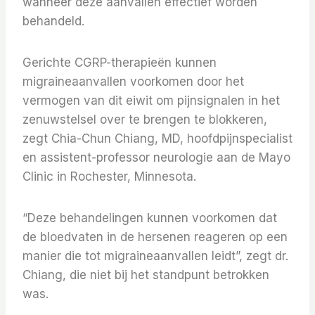
wanneer deze aanvallen effectief worden
behandeld.
Gerichte CGRP-therapieën kunnen
migraineaanvallen voorkomen door het
vermogen van dit eiwit om pijnsignalen in het
zenuwstelsel over te brengen te blokkeren,
zegt Chia-Chun Chiang, MD, hoofdpijnspecialist
en assistent-professor neurologie aan de Mayo
Clinic in Rochester, Minnesota.
“Deze behandelingen kunnen voorkomen dat
de bloedvaten in de hersenen reageren op een
manier die tot migraineaanvallen leidt”, zegt dr.
Chiang, die niet bij het standpunt betrokken
was.