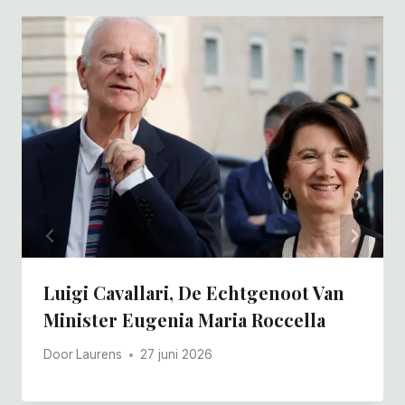
Luigi Cavallari, De Echtgenoot Van
Minister Eugenia Maria Roccella
Door
Laurens
27 juni 2026