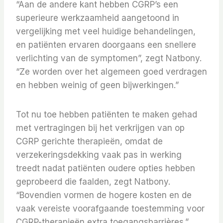
“Aan de andere kant hebben CGRP’s een
superieure werkzaamheid aangetoond in
vergelijking met veel huidige behandelingen,
en patiënten ervaren doorgaans een snellere
verlichting van de symptomen”, zegt Natbony.
“Ze worden over het algemeen goed verdragen
en hebben weinig of geen bijwerkingen.”
Tot nu toe hebben patiënten te maken gehad
met vertragingen bij het verkrijgen van op
CGRP gerichte therapieën, omdat de
verzekeringsdekking vaak pas in werking
treedt nadat patiënten oudere opties hebben
geprobeerd die faalden, zegt Natbony.
“Bovendien vormen de hogere kosten en de
vaak vereiste voorafgaande toestemming voor
CGRP-therapieën extra toegangsbarrières.”