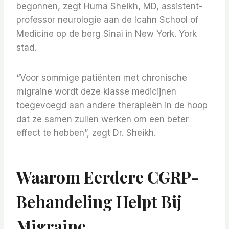
begonnen, zegt Huma Sheikh, MD, assistent-
professor neurologie aan de Icahn School of
Medicine op de berg Sinaï in New York. York
stad.
“Voor sommige patiënten met chronische
migraine wordt deze klasse medicijnen
toegevoegd aan andere therapieën in de hoop
dat ze samen zullen werken om een ​​beter
effect te hebben”, zegt Dr. Sheikh.
Waarom Eerdere CGRP-
Behandeling Helpt Bij
Migraine