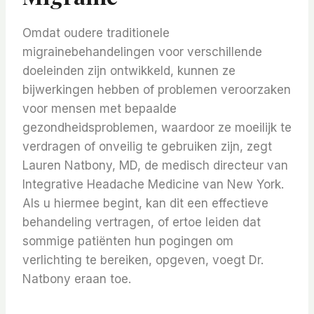
Omdat oudere traditionele
migrainebehandelingen voor verschillende
doeleinden zijn ontwikkeld, kunnen ze
bijwerkingen hebben of problemen veroorzaken
voor mensen met bepaalde
gezondheidsproblemen, waardoor ze moeilijk te
verdragen of onveilig te gebruiken zijn, zegt
Lauren Natbony, MD, de medisch directeur van
Integrative Headache Medicine van New York.
Als u hiermee begint, kan dit een effectieve
behandeling vertragen, of ertoe leiden dat
sommige patiënten hun pogingen om
verlichting te bereiken, opgeven, voegt Dr.
Natbony eraan toe.