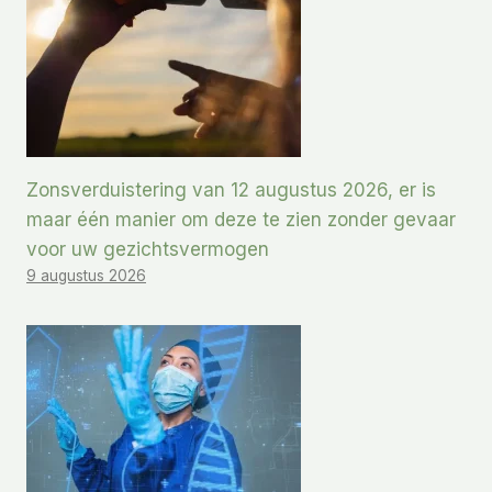
Zonsverduistering van 12 augustus 2026, er is
maar één manier om deze te zien zonder gevaar
voor uw gezichtsvermogen
9 augustus 2026