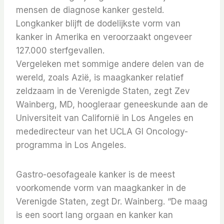
mensen de diagnose kanker gesteld.
Longkanker blijft de dodelijkste vorm van
kanker in Amerika en veroorzaakt ongeveer
127.000 sterfgevallen.
Vergeleken met sommige andere delen van de
wereld, zoals Azië, is maagkanker relatief
zeldzaam in de Verenigde Staten, zegt Zev
Wainberg, MD, hoogleraar geneeskunde aan de
Universiteit van Californië in Los Angeles en
mededirecteur van het UCLA GI Oncology-
programma in Los Angeles.
Gastro-oesofageale kanker is de meest
voorkomende vorm van maagkanker in de
Verenigde Staten, zegt Dr. Wainberg. “De maag
is een soort lang orgaan en kanker kan