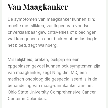
Van Maagkanker
De symptomen van maagkanker kunnen zijn:
moeite met slikken, vastlopen van voedsel,
onverklaarbaar gewichtsverlies of bloedingen,
wat kan gebeuren door braken of ontlasting in
het bloed, zegt Wainberg.
Misselijkheid, braken, buikpijn en een
opgeblazen gevoel kunnen ook symptomen zijn
van maagkanker, zegt Ning Jin, MD, een
medisch oncoloog die gespecialiseerd is in de
behandeling van maag-darmkanker aan het
Ohio State University Comprehensive Cancer
Center in Columbus.