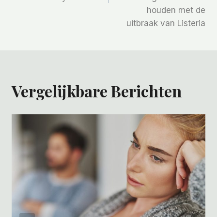
houden met de
uitbraak van Listeria
Vergelijkbare Berichten