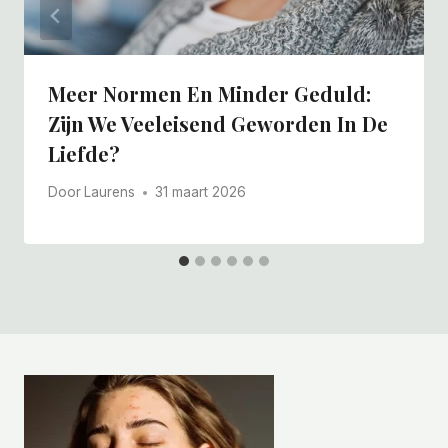
Meer Normen En Minder Geduld:
Zijn We Veeleisend Geworden In De
Liefde?
Door
Laurens
31 maart 2026