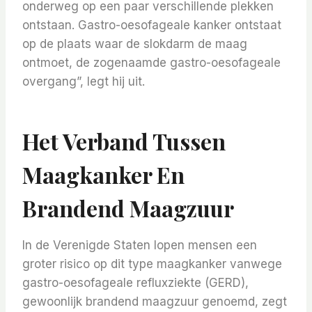
onderweg op een paar verschillende plekken
ontstaan. Gastro-oesofageale kanker ontstaat
op de plaats waar de slokdarm de maag
ontmoet, de zogenaamde gastro-oesofageale
overgang”, legt hij uit.
Het Verband Tussen
Maagkanker En
Brandend Maagzuur
In de Verenigde Staten lopen mensen een
groter risico op dit type maagkanker vanwege
gastro-oesofageale refluxziekte (GERD),
gewoonlijk brandend maagzuur genoemd, zegt