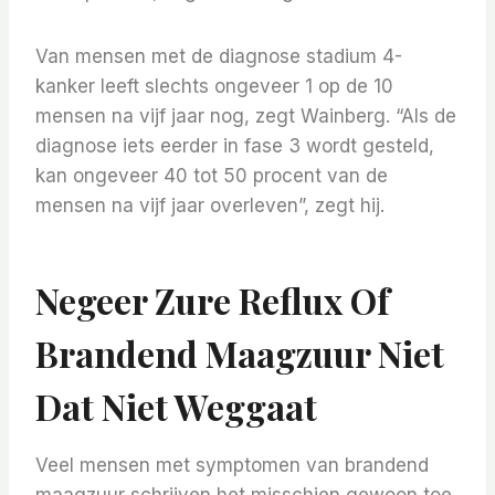
Van mensen met de diagnose stadium 4-
kanker leeft slechts ongeveer 1 op de 10
mensen na vijf jaar nog, zegt Wainberg. “Als de
diagnose iets eerder in fase 3 wordt gesteld,
kan ongeveer 40 tot 50 procent van de
mensen na vijf jaar overleven”, zegt hij.
Negeer Zure Reflux Of
Brandend Maagzuur Niet
Dat Niet Weggaat
Veel mensen met symptomen van brandend