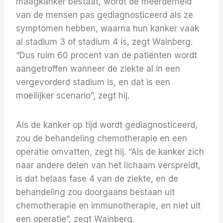
maagkanker bestaat, wordt de meerderheid
van de mensen pas gediagnosticeerd als ze
symptomen hebben, waarna hun kanker vaak
al stadium 3 of stadium 4 is, zegt Wainberg.
“Dus ruim 60 procent van de patiënten wordt
aangetroffen wanneer de ziekte al in een
vergevorderd stadium is, en dat is een
moeilijker scenario”, zegt hij.
Als de kanker op tijd wordt gediagnosticeerd,
zou de behandeling chemotherapie en een
operatie omvatten, zegt hij. “Als de kanker zich
naar andere delen van het lichaam verspreidt,
is dat helaas fase 4 van de ziekte, en de
behandeling zou doorgaans bestaan ​​uit
chemotherapie en immunotherapie, en niet uit
een operatie”, zegt Wainberg.