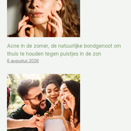
Acne in de zomer, de natuurlijke bondgenoot om
thuis te houden tegen puistjes in de zon
6 augustus 2026