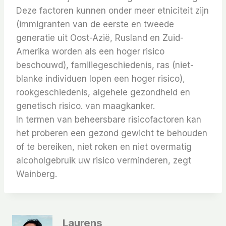
Deze factoren kunnen onder meer etniciteit zijn
(immigranten van de eerste en tweede
generatie uit Oost-Azië, Rusland en Zuid-
Amerika worden als een hoger risico
beschouwd), familiegeschiedenis, ras (niet-
blanke individuen lopen een hoger risico),
rookgeschiedenis, algehele gezondheid en
genetisch risico. van maagkanker.
In termen van beheersbare risicofactoren kan
het proberen een gezond gewicht te behouden
of te bereiken, niet roken en niet overmatig
alcoholgebruik uw risico verminderen, zegt
Wainberg.
Laurens