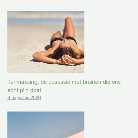
Tanmaxxing, de obsessie met bruinen die ons
echt pijn doet
6 augustus 2026