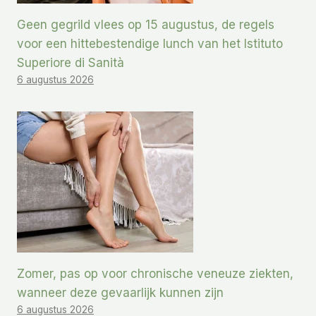
Geen gegrild vlees op 15 augustus, de regels
voor een hittebestendige lunch van het Istituto
Superiore di Sanità
6 augustus 2026
Zomer, pas op voor chronische veneuze ziekten,
wanneer deze gevaarlijk kunnen zijn
6 augustus 2026