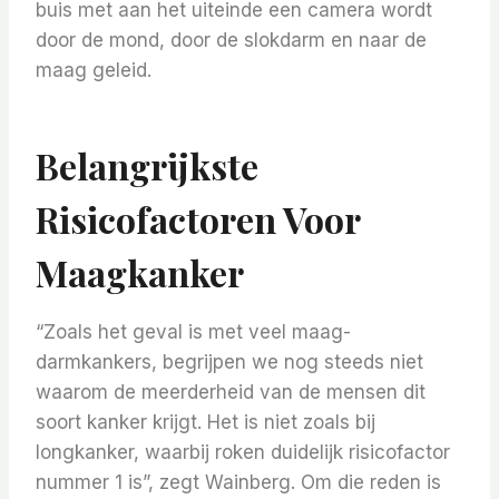
buis met aan het uiteinde een camera wordt
door de mond, door de slokdarm en naar de
maag geleid.
Belangrijkste
Risicofactoren Voor
Maagkanker
“Zoals het geval is met veel maag-
darmkankers, begrijpen we nog steeds niet
waarom de meerderheid van de mensen dit
soort kanker krijgt. Het is niet zoals bij
longkanker, waarbij roken duidelijk risicofactor
nummer 1 is”, zegt Wainberg. Om die reden is