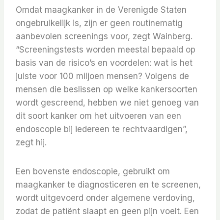
Omdat maagkanker in de Verenigde Staten
ongebruikelijk is, zijn er geen routinematig
aanbevolen screenings voor, zegt Wainberg.
“Screeningstests worden meestal bepaald op
basis van de risico’s en voordelen: wat is het
juiste voor 100 miljoen mensen? Volgens de
mensen die beslissen op welke kankersoorten
wordt gescreend, hebben we niet genoeg van
dit soort kanker om het uitvoeren van een
endoscopie bij iedereen te rechtvaardigen”,
zegt hij.
Een bovenste endoscopie, gebruikt om
maagkanker te diagnosticeren en te screenen,
wordt uitgevoerd onder algemene verdoving,
zodat de patiënt slaapt en geen pijn voelt.
Een