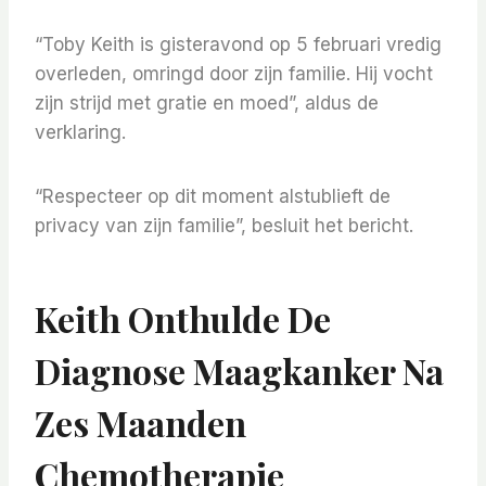
“Toby Keith is gisteravond op 5 februari vredig
overleden, omringd door zijn familie. Hij vocht
zijn strijd met gratie en moed”, aldus de
verklaring.
“Respecteer op dit moment alstublieft de
privacy van zijn familie”, besluit het bericht.
Keith Onthulde De
Diagnose Maagkanker Na
Zes Maanden
Chemotherapie