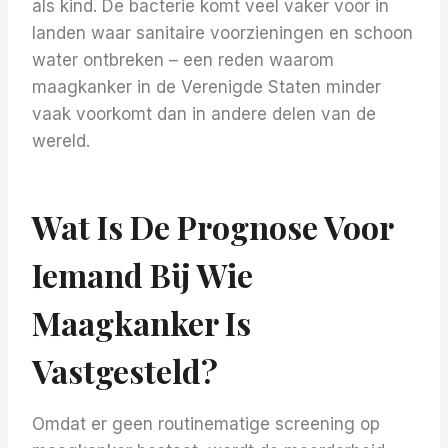
als kind.
De bacterie komt veel vaker voor in
landen waar sanitaire voorzieningen en schoon
water ontbreken – een reden waarom
maagkanker in de Verenigde Staten minder
vaak voorkomt dan in andere delen van de
wereld.
Wat Is De Prognose Voor
Iemand Bij Wie
Maagkanker Is
Vastgesteld?
Omdat er geen routinematige screening op