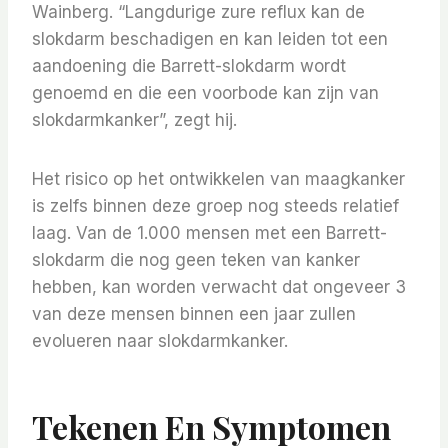
Wainberg. “Langdurige zure reflux kan de
slokdarm beschadigen en kan leiden tot een
aandoening die Barrett-slokdarm wordt
genoemd en die een voorbode kan zijn van
slokdarmkanker”, zegt hij.
Het risico op het ontwikkelen van maagkanker
is zelfs binnen deze groep nog steeds relatief
laag. Van de 1.000 mensen met een Barrett-
slokdarm die nog geen teken van kanker
hebben, kan worden verwacht dat ongeveer 3
van deze mensen binnen een jaar zullen
evolueren naar slokdarmkanker.
Tekenen En Symptomen