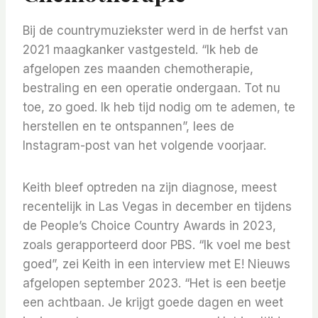
Bij de countrymuziekster werd in de herfst van
2021 maagkanker vastgesteld. “Ik heb de
afgelopen zes maanden chemotherapie,
bestraling en een operatie ondergaan. Tot nu
toe, zo goed. Ik heb tijd nodig om te ademen, te
herstellen en te ontspannen”, lees de
Instagram-post van het volgende voorjaar.
Keith bleef optreden na zijn diagnose, meest
recentelijk in Las Vegas in december en tijdens
de People’s Choice Country Awards in 2023,
zoals gerapporteerd door PBS. “Ik voel me best
goed”, zei Keith in een interview met E! Nieuws
afgelopen september 2023. “Het is een beetje
een achtbaan. Je krijgt goede dagen en weet