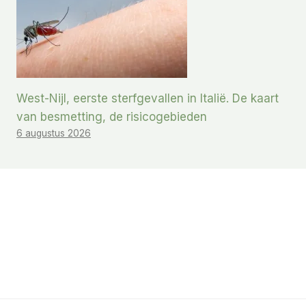
West-Nijl, eerste sterfgevallen in Italië. De kaart
van besmetting, de risicogebieden
6 augustus 2026