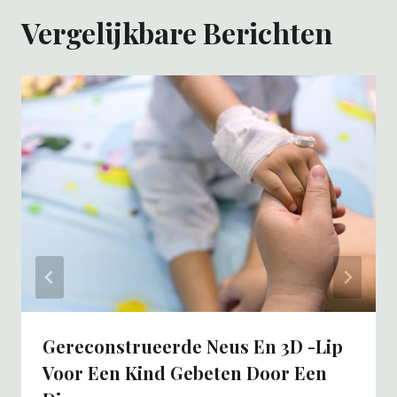
Vergelijkbare Berichten
Gereconstrueerde Neus En 3D -lip
Voor Een Kind Gebeten Door Een