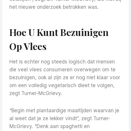
het nieuwe onderzoek betrokken was.
Hoe U Kunt Bezuinigen
Op Vlees
Het is echter nog steeds logisch dat mensen
die veel vlees consumeren overwegen om te
bezuinigen, ook al zijn ze er nog niet klaar voor
om een ​​volledig vegetarisch dieet te volgen,
zegt Turner-McGrievy.
“Begin met plantaardige maaltijden waarvan je
al weet dat je ze lekker vindt”, zegt Turner-
McGrievy. “Denk aan spaghetti en