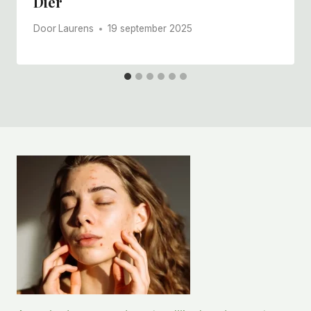
Dier
Door
Laurens
19 september 2025