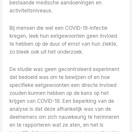
bestaande medische aandoeningen en
activiteitsniveaus.
Bij mensen die wel een COVID-19-infectie
kregen, leek hun eetgewoonten geen invloed
te hebben op de duur of ernst van hun ziekte,
zo bleek ook uit het onderzoek.
De studie was geen gecontroleerd experiment
dat bedoeld was om te bewijzen of en hoe
specifieke eetgewoonten een directe invloed
zouden kunnen hebben op de kans op het
krijgen van COVID-19. Een beperking van de
analyse is dat deze afhankelijk was van de
deelnemers om zich nauwkeurig te herinneren
en te rapporteren wat ze aten, en het is