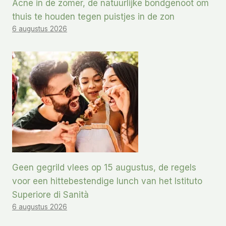
Acne in de zomer, de natuurlijke bondgenoot om
thuis te houden tegen puistjes in de zon
6 augustus 2026
Geen gegrild vlees op 15 augustus, de regels
voor een hittebestendige lunch van het Istituto
Superiore di Sanità
6 augustus 2026