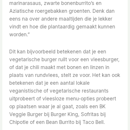
marinarasaus, zwarte bonenburrito’s en
Aziatische roergebakken groenten. Denk dan
eens na over andere maaltijden die je lekker
vindt en hoe die plantaardig gemaakt kunnen
worden.”
Dit kan bijvoorbeeld betekenen dat je een
vegetarische burger ruilt voor een vleesburger,
of dat je chili maakt met bonen en linzen in
plaats van rundvlees, stelt ze voor. Het kan ook
betekenen dat je een aantal lokale
veganistische of vegetarische restaurants
uitprobeert of vleesloze menu-opties probeert
op plaatsen waar je al gaat, zoals een BK
Veggie Burger bij Burger King, Sofritas bij
Chipotle of een Bean Burrito bij Taco Bell.