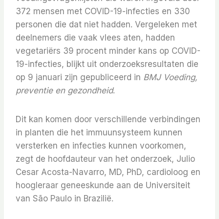
372 mensen met COVID-19-infecties en 330
personen die dat niet hadden. Vergeleken met
deelnemers die vaak vlees aten, hadden
vegetariërs 39 procent minder kans op COVID-
19-infecties, blijkt uit onderzoeksresultaten die
op 9 januari zijn gepubliceerd in
BMJ Voeding,
preventie en gezondheid
.
Dit kan komen door verschillende verbindingen
in planten die het immuunsysteem kunnen
versterken en infecties kunnen voorkomen,
zegt de hoofdauteur van het onderzoek, Julio
Cesar Acosta-Navarro, MD, PhD, cardioloog en
hoogleraar geneeskunde aan de Universiteit
van São Paulo in Brazilië.