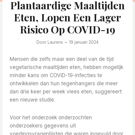
Plantaardige Maaltijden
Eten, Lopen Een Lager
Risico Op COVID-19
Door
Laurens
19 januari 2024
Mensen die zelfs maar een deel van de tijd
vegetarische maaltijden eten, hebben mogelijk
minder kans om COVID-19-infecties te
ontwikkelen dan hun tegenhangers die meer
dan drie keer per week vlees eten, suggereert
een nieuwe studie.
Voor het onderzoek onderzochten
onderzoekers gegevens uit
voedingsvragenlijsten die waren ingevuld door