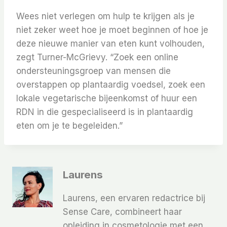
Wees niet verlegen om hulp te krijgen als je
niet zeker weet hoe je moet beginnen of hoe je
deze nieuwe manier van eten kunt volhouden,
zegt Turner-McGrievy. “Zoek een online
ondersteuningsgroep van mensen die
overstappen op plantaardig voedsel, zoek een
lokale vegetarische bijeenkomst of huur een
RDN in die gespecialiseerd is in plantaardig
eten om je te begeleiden.”
Laurens
Laurens, een ervaren redactrice bij
Sense Care, combineert haar
opleiding in cosmetologie met een