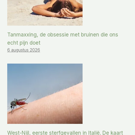
Tanmaxxing, de obsessie met bruinen die ons
echt pijn doet
6 augustus 2026
West-Nijl, eerste sterfgevallen in Italië. De kaart