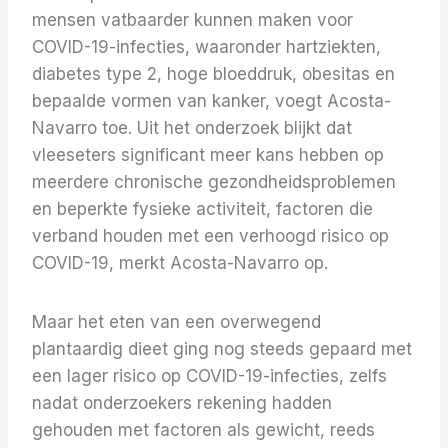
mensen vatbaarder kunnen maken voor
COVID-19-infecties, waaronder hartziekten,
diabetes type 2, hoge bloeddruk, obesitas en
bepaalde vormen van kanker, voegt Acosta-
Navarro toe. Uit het onderzoek blijkt dat
vleeseters significant meer kans hebben op
meerdere chronische gezondheidsproblemen
en beperkte fysieke activiteit, factoren die
verband houden met een verhoogd risico op
COVID-19, merkt Acosta-Navarro op.
Maar het eten van een overwegend
plantaardig dieet ging nog steeds gepaard met
een lager risico op COVID-19-infecties, zelfs
nadat onderzoekers rekening hadden
gehouden met factoren als gewicht, reeds