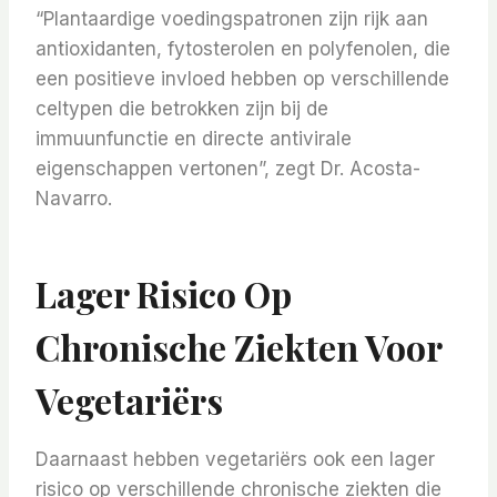
“Plantaardige voedingspatronen zijn rijk aan
antioxidanten, fytosterolen en polyfenolen, die
een positieve invloed hebben op verschillende
celtypen die betrokken zijn bij de
immuunfunctie en directe antivirale
eigenschappen vertonen”, zegt Dr. Acosta-
Navarro.
Lager Risico Op
Chronische Ziekten Voor
Vegetariërs
Daarnaast hebben vegetariërs ook een lager
risico op verschillende chronische ziekten die