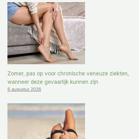
Zomer, pas op voor chronische veneuze ziekten,
wanneer deze gevaarlijk kunnen zijn
6 augustus 2026