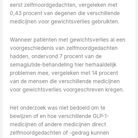
eerst zelfmoordgedachten, vergeleken met
0,43 procent van degenen die verschillende
medicijnen voor gewichtsverlies gebruikten.
Wanneer patiënten met gewichtsverlies al een
voorgeschiedenis van zelfmoordgedachten
hadden, ondervond 7 procent van de
semaglutide-behandeling hier herhaaldelijk
problemen mee, vergeleken met 14 procent
van de mensen die verschillende medicijnen
voor gewichtsverlies voorgeschreven kregen.
Het onderzoek was niet bedoeld om te
bewijzen of en hoe verschillende GLP-1-
medicijnen of andere medicijnen direct
zelfmoordgedachten of -gedrag kunnen