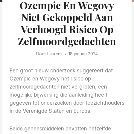
Ozempic En Wegovy
Niet Gekoppeld Aan
Verhoogd Risico Op
Zelfmoordgedachten
Door
Laurens
18 januari 2024
Een groot nieuw onderzoek suggereert dat
Ozempic en Wegovy het risico op
zelfmoordgedachten niet vergroten, een
mogelijke bijwerking die aanleiding heeft
gegeven tot onderzoeken door toezichthouders
in de Verenigde Staten en Europa.
Beide geneesmiddelen bevatten hetzelfde