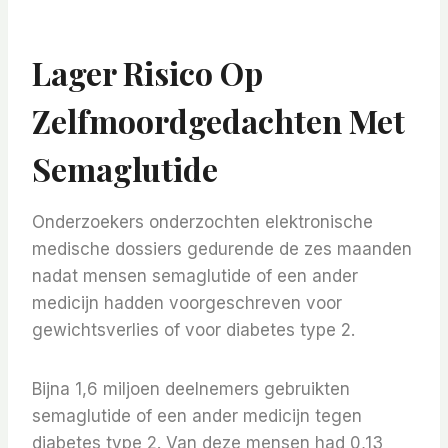
Lager Risico Op
Zelfmoordgedachten Met
Semaglutide
Onderzoekers onderzochten elektronische
medische dossiers gedurende de zes maanden
nadat mensen semaglutide of een ander
medicijn hadden voorgeschreven voor
gewichtsverlies of voor diabetes type 2.
Bijna 1,6 miljoen deelnemers gebruikten
semaglutide of een ander medicijn tegen
diabetes type 2. Van deze mensen had 0,13