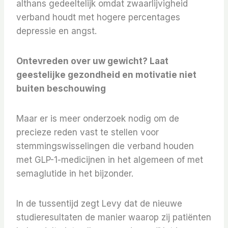
althans gedeeltelijk omdat zwaarlijvigheid
verband houdt met hogere percentages
depressie en angst.
Ontevreden over uw gewicht? Laat
geestelijke gezondheid en motivatie niet
buiten beschouwing
Maar er is meer onderzoek nodig om de
precieze reden vast te stellen voor
stemmingswisselingen die verband houden
met GLP-1-medicijnen in het algemeen of met
semaglutide in het bijzonder.
In de tussentijd zegt Levy dat de nieuwe
studieresultaten de manier waarop zij patiënten