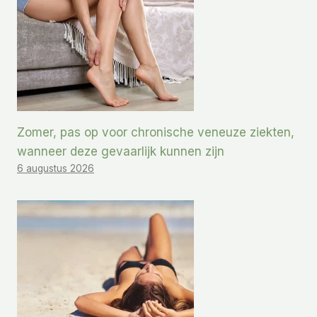
Zomer, pas op voor chronische veneuze ziekten,
wanneer deze gevaarlijk kunnen zijn
6 augustus 2026