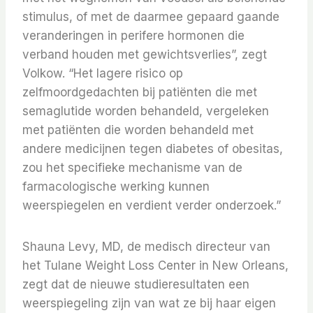
stimulus, of met de daarmee gepaard gaande
veranderingen in perifere hormonen die
verband houden met gewichtsverlies”, zegt
Volkow. “Het lagere risico op
zelfmoordgedachten bij patiënten die met
semaglutide worden behandeld, vergeleken
met patiënten die worden behandeld met
andere medicijnen tegen diabetes of obesitas,
zou het specifieke mechanisme van de
farmacologische werking kunnen
weerspiegelen en verdient verder onderzoek.”
Shauna Levy, MD, de medisch directeur van
het Tulane Weight Loss Center in New Orleans,
zegt dat de nieuwe studieresultaten een
weerspiegeling zijn van wat ze bij haar eigen