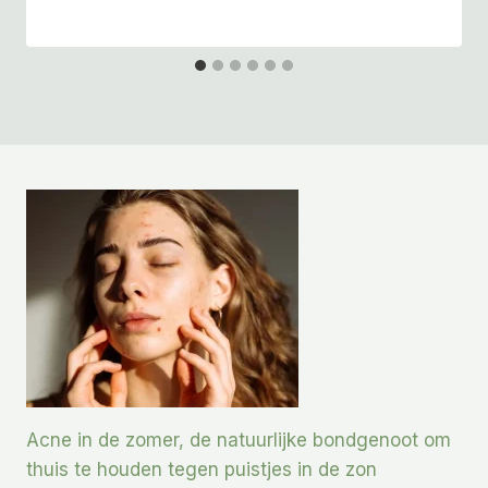
Acne in de zomer, de natuurlijke bondgenoot om
thuis te houden tegen puistjes in de zon