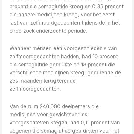
procent die semaglutide kreeg en 0,36 procent
die andere medicijnen kreeg, voor het eerst
last van zelfmoordgedachten tijdens de in het
onderzoek onderzochte periode.
Wanneer mensen een voorgeschiedenis van
zelfmoordgedachten hadden, had 10 procent
die semaglutide gebruikte en 18 procent die
verschillende medicijnen kreeg, gedurende de
zes maanden terugkerende
zelfmoordgedachten.
Van de ruim 240.000 deelnemers die
medicijnen voor gewichtsverlies
voorgeschreven kregen, had 0,11 procent van
degenen die semaglutide gebruikten voor het