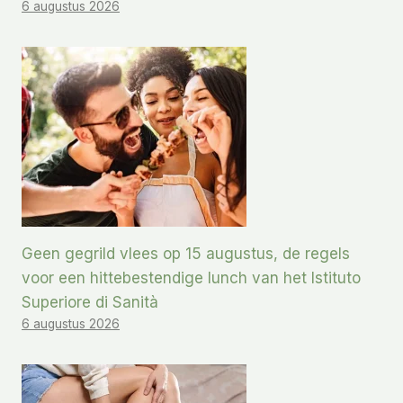
6 augustus 2026
Geen gegrild vlees op 15 augustus, de regels
voor een hittebestendige lunch van het Istituto
Superiore di Sanità
6 augustus 2026