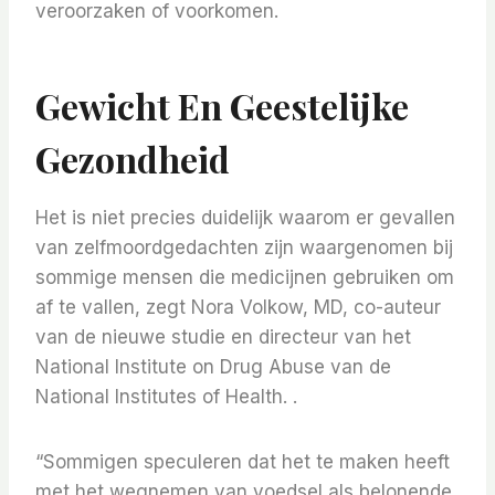
veroorzaken of voorkomen.
Gewicht En Geestelijke
Gezondheid
Het is niet precies duidelijk waarom er gevallen
van zelfmoordgedachten zijn waargenomen bij
sommige mensen die medicijnen gebruiken om
af te vallen, zegt Nora Volkow, MD, co-auteur
van de nieuwe studie en directeur van het
National Institute on Drug Abuse van de
National Institutes of Health. .
“Sommigen speculeren dat het te maken heeft
met het wegnemen van voedsel als belonende