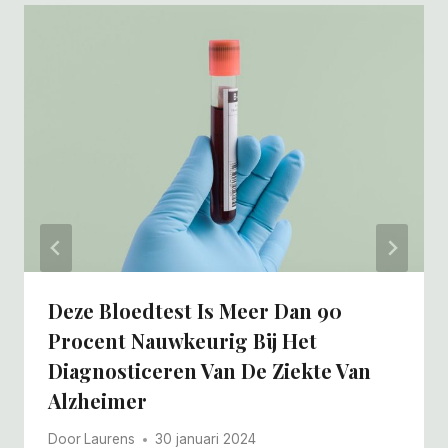
Deze Bloedtest Is Meer Dan 90
Procent Nauwkeurig Bij Het
Diagnosticeren Van De Ziekte Van
Alzheimer
Door
Laurens
30 januari 2024