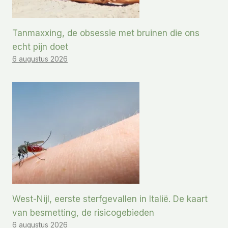
Tanmaxxing, de obsessie met bruinen die ons
echt pijn doet
6 augustus 2026
West-Nijl, eerste sterfgevallen in Italië. De kaart
van besmetting, de risicogebieden
6 augustus 2026