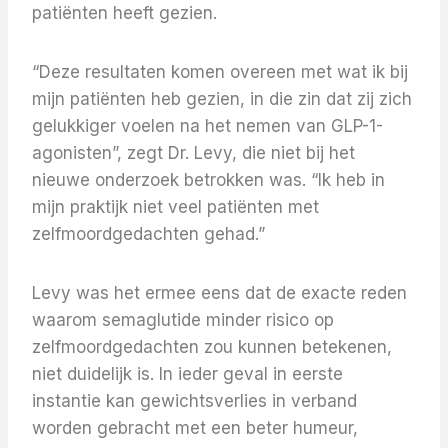
patiënten heeft gezien.
“Deze resultaten komen overeen met wat ik bij
mijn patiënten heb gezien, in die zin dat zij zich
gelukkiger voelen na het nemen van GLP-1-
agonisten”, zegt Dr. Levy, die niet bij het
nieuwe onderzoek betrokken was. “Ik heb in
mijn praktijk niet veel patiënten met
zelfmoordgedachten gehad.”
Levy was het ermee eens dat de exacte reden
waarom semaglutide minder risico op
zelfmoordgedachten zou kunnen betekenen,
niet duidelijk is. In ieder geval in eerste
instantie kan gewichtsverlies in verband
worden gebracht met een beter humeur,