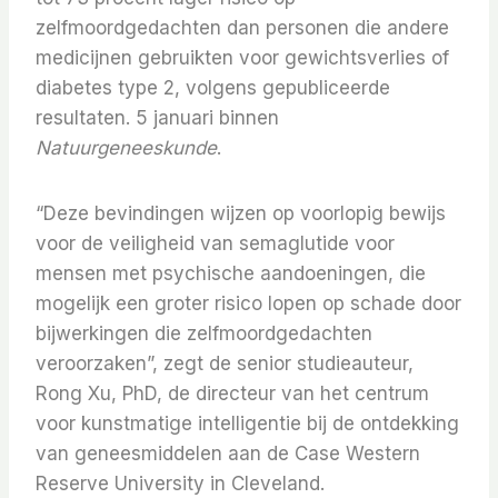
zelfmoordgedachten dan personen die andere
medicijnen gebruikten voor gewichtsverlies of
diabetes type 2, volgens gepubliceerde
resultaten. 5 januari binnen
Natuurgeneeskunde
.
“Deze bevindingen wijzen op voorlopig bewijs
voor de veiligheid van semaglutide voor
mensen met psychische aandoeningen, die
mogelijk een groter risico lopen op schade door
bijwerkingen die zelfmoordgedachten
veroorzaken”, zegt de senior studieauteur,
Rong Xu, PhD, de directeur van het centrum
voor kunstmatige intelligentie bij de ontdekking
van geneesmiddelen aan de Case Western
Reserve University in Cleveland.