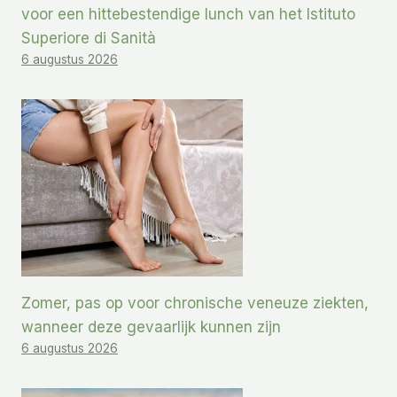
voor een hittebestendige lunch van het Istituto
Superiore di Sanità
6 augustus 2026
Zomer, pas op voor chronische veneuze ziekten,
wanneer deze gevaarlijk kunnen zijn
6 augustus 2026