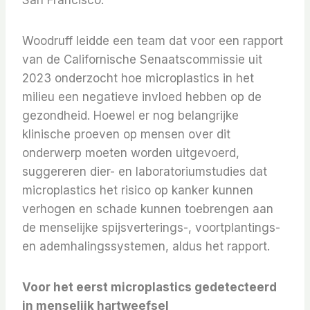
San Francisco.
Woodruff leidde een team dat voor een rapport
van de Californische Senaatscommissie uit
2023 onderzocht hoe microplastics in het
milieu een negatieve invloed hebben op de
gezondheid. Hoewel er nog belangrijke
klinische proeven op mensen over dit
onderwerp moeten worden uitgevoerd,
suggereren dier- en laboratoriumstudies dat
microplastics het risico op kanker kunnen
verhogen en schade kunnen toebrengen aan
de menselijke spijsverterings-, voortplantings-
en ademhalingssystemen, aldus het rapport.
Voor het eerst microplastics gedetecteerd
in menselijk hartweefsel