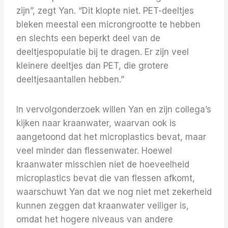
zijn”, zegt Yan. “Dit klopte niet. PET-deeltjes
bleken meestal een microngrootte te hebben
en slechts een beperkt deel van de
deeltjespopulatie bij te dragen. Er zijn veel
kleinere deeltjes dan PET, die grotere
deeltjesaantallen hebben.”
In vervolgonderzoek willen Yan en zijn collega’s
kijken naar kraanwater, waarvan ook is
aangetoond dat het microplastics bevat, maar
veel minder dan flessenwater. Hoewel
kraanwater misschien niet de hoeveelheid
microplastics bevat die van flessen afkomt,
waarschuwt Yan dat we nog niet met zekerheid
kunnen zeggen dat kraanwater veiliger is,
omdat het hogere niveaus van andere