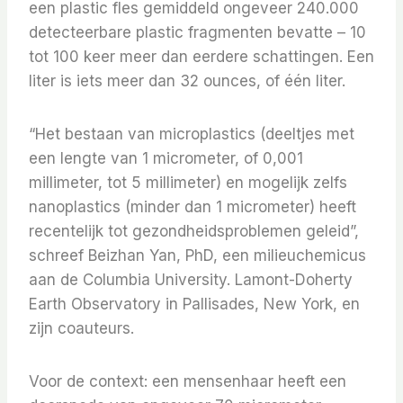
een plastic fles gemiddeld ongeveer 240.000
detecteerbare plastic fragmenten bevatte – 10
tot 100 keer meer dan eerdere schattingen. Een
liter is iets meer dan 32 ounces, of één liter.
“Het bestaan ​​van microplastics (deeltjes met
een lengte van 1 micrometer, of 0,001
millimeter, tot 5 millimeter) en mogelijk zelfs
nanoplastics (minder dan 1 micrometer) heeft
recentelijk tot gezondheidsproblemen geleid”,
schreef Beizhan Yan, PhD, een milieuchemicus
aan de Columbia University. Lamont-Doherty
Earth Observatory in Pallisades, New York, en
zijn coauteurs.
Voor de context: een mensenhaar heeft een