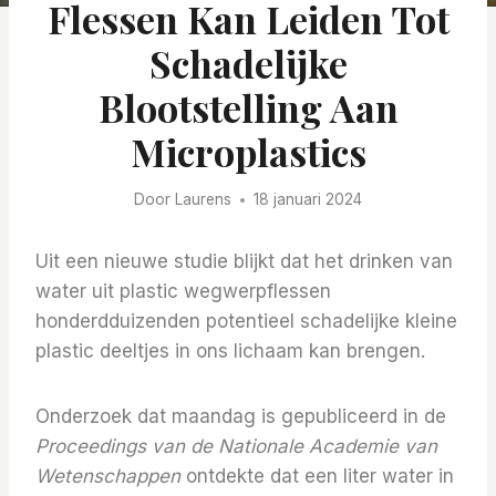
Flessen Kan Leiden Tot
Schadelijke
Blootstelling Aan
Microplastics
Door
Laurens
18 januari 2024
Uit een nieuwe studie blijkt dat het drinken van
water uit plastic wegwerpflessen
honderdduizenden potentieel schadelijke kleine
plastic deeltjes in ons lichaam kan brengen.
Onderzoek dat maandag is gepubliceerd in de
Proceedings van de Nationale Academie van
Wetenschappen
ontdekte dat een liter water in