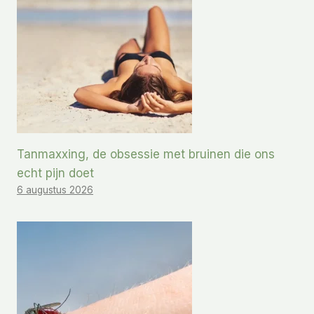
Tanmaxxing, de obsessie met bruinen die ons
echt pijn doet
6 augustus 2026