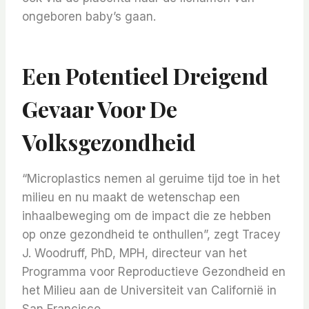
ongeboren baby’s gaan.
Een Potentieel Dreigend
Gevaar Voor De
Volksgezondheid
“Microplastics nemen al geruime tijd toe in het
milieu en nu maakt de wetenschap een
inhaalbeweging om de impact die ze hebben
op onze gezondheid te onthullen”, zegt Tracey
J. Woodruff, PhD, MPH, directeur van het
Programma voor Reproductieve Gezondheid en
het Milieu aan de Universiteit van Californië in