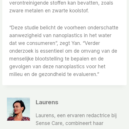
verontreinigende stoffen kan bevatten, zoals
zware metalen en zwarte koolstof.
“Deze studie belicht de voorheen onderschatte
aanwezigheid van nanoplastics in het water
dat we consumeren”, zegt Yan. “Verder
onderzoek is essentieel om de omvang van de
menselijke blootstelling te bepalen en de
gevolgen van deze nanoplastics voor het
milieu en de gezondheid te evalueren.”
Laurens
Laurens, een ervaren redactrice bij
Sense Care, combineert haar