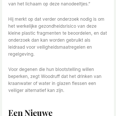
van het lichaam op deze nanodeeltjes.”
Hij merkt op dat verder onderzoek nodig is om
het werkelijke gezondheidsrisico van deze
kleine plastic fragmenten te beoordelen, en dat
onderzoek dan kan worden gebruikt als
leidraad voor veiligheidsmaatregelen en
regelgeving.
Voor degenen die hun blootstelling willen
beperken, zegt Woodruff dat het drinken van
kraanwater of water in glazen flessen een
veiliger alternatief kan zijn.
Een Nieuwe