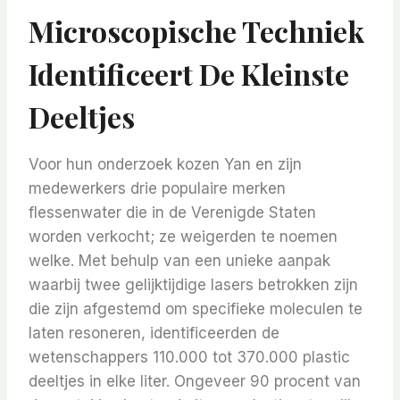
Microscopische Techniek
Identificeert De Kleinste
Deeltjes
Voor hun onderzoek kozen Yan en zijn
medewerkers drie populaire merken
flessenwater die in de Verenigde Staten
worden verkocht; ze weigerden te noemen
welke. Met behulp van een unieke aanpak
waarbij twee gelijktijdige lasers betrokken zijn
die zijn afgestemd om specifieke moleculen te
laten resoneren, identificeerden de
wetenschappers 110.000 tot 370.000 plastic
deeltjes in elke liter. Ongeveer 90 procent van