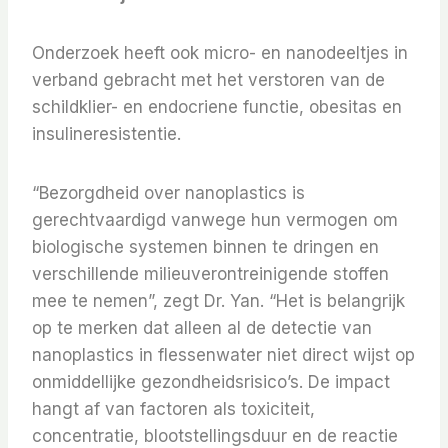
Onderzoek heeft ook micro- en nanodeeltjes in
verband gebracht met het verstoren van de
schildklier- en endocriene functie, obesitas en
insulineresistentie.
“Bezorgdheid over nanoplastics is
gerechtvaardigd vanwege hun vermogen om
biologische systemen binnen te dringen en
verschillende milieuverontreinigende stoffen
mee te nemen”, zegt Dr. Yan. “Het is belangrijk
op te merken dat alleen al de detectie van
nanoplastics in flessenwater niet direct wijst op
onmiddellijke gezondheidsrisico’s. De impact
hangt af van factoren als toxiciteit,
concentratie, blootstellingsduur en de reactie