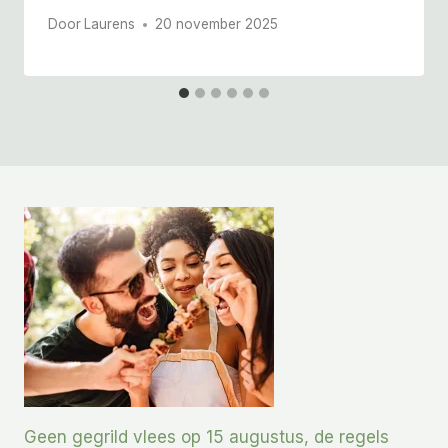
Door
Laurens
20 november 2025
Geen gegrild vlees op 15 augustus, de regels