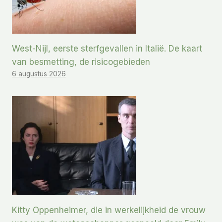
West-Nijl, eerste sterfgevallen in Italië. De kaart
van besmetting, de risicogebieden
6 augustus 2026
Kitty Oppenheimer, die in werkelijkheid de vrouw