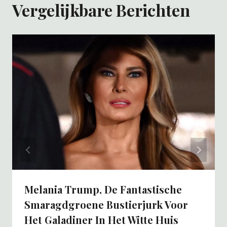
Vergelijkbare Berichten
Melania Trump, De Fantastische
Smaragdgroene Bustierjurk Voor
Het Galadiner In Het Witte Huis