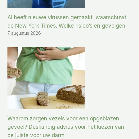
AI heeft nieuwe virussen gemaakt, waarschuwt
de New York Times. Welke risico’s en gevolgen
7 augustus 2026
Waarom zorgen vezels voor een opgeblazen
gevoel? Deskundig advies voor het kiezen van
de juiste voor uw darm