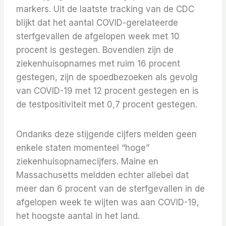
markers. Uit de laatste tracking van de CDC
blijkt dat het aantal COVID-gerelateerde
sterfgevallen de afgelopen week met 10
procent is gestegen. Bovendien zijn de
ziekenhuisopnames met ruim 16 procent
gestegen, zijn de spoedbezoeken als gevolg
van COVID-19 met 12 procent gestegen en is
de testpositiviteit met 0,7 procent gestegen.
Ondanks deze stijgende cijfers melden geen
enkele staten momenteel “hoge”
ziekenhuisopnamecijfers. Maine en
Massachusetts meldden echter allebei dat
meer dan 6 procent van de sterfgevallen in de
afgelopen week te wijten was aan COVID-19,
het hoogste aantal in het land.