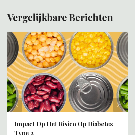
Vergelijkbare Berichten
Impact Op Het Risico Op Diabetes
Type 2