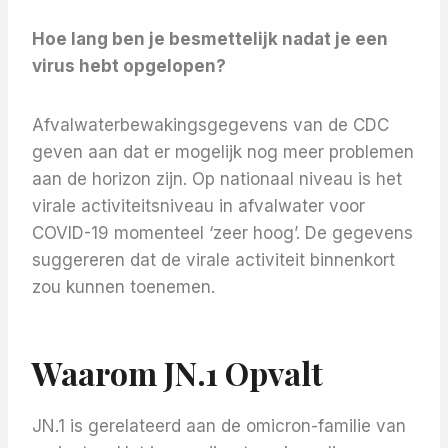
Hoe lang ben je besmettelijk nadat je een
virus hebt opgelopen?
Afvalwaterbewakingsgegevens van de CDC
geven aan dat er mogelijk nog meer problemen
aan de horizon zijn. Op nationaal niveau is het
virale activiteitsniveau in afvalwater voor
COVID-19 momenteel ‘zeer hoog’. De gegevens
suggereren dat de virale activiteit binnenkort
zou kunnen toenemen.
Waarom JN.1 Opvalt
JN.1 is gerelateerd aan de omicron-familie van