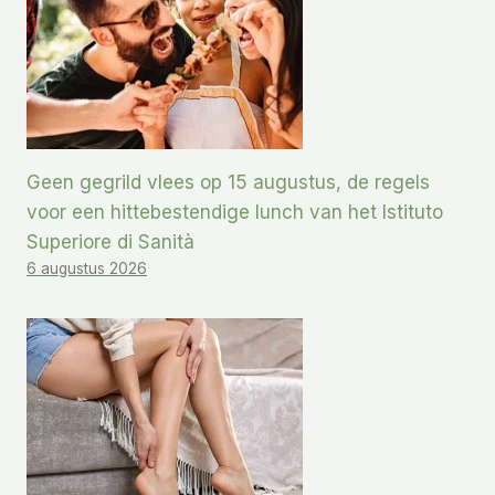
Geen gegrild vlees op 15 augustus, de regels
voor een hittebestendige lunch van het Istituto
Superiore di Sanità
6 augustus 2026