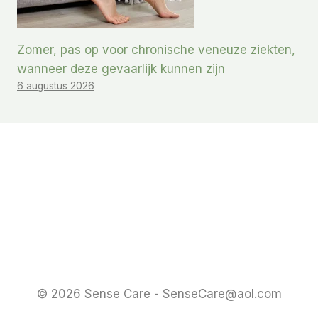
Zomer, pas op voor chronische veneuze ziekten,
wanneer deze gevaarlijk kunnen zijn
6 augustus 2026
© 2026 Sense Care - SenseCare@aol.com