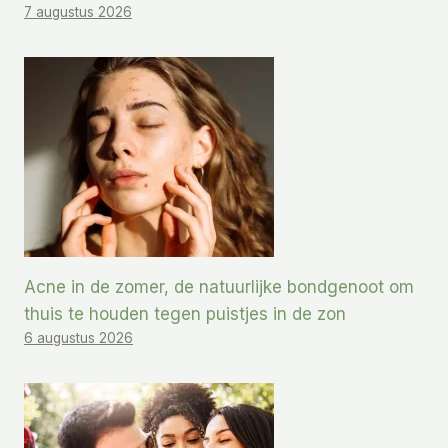
7 augustus 2026
Acne in de zomer, de natuurlijke bondgenoot om
thuis te houden tegen puistjes in de zon
6 augustus 2026