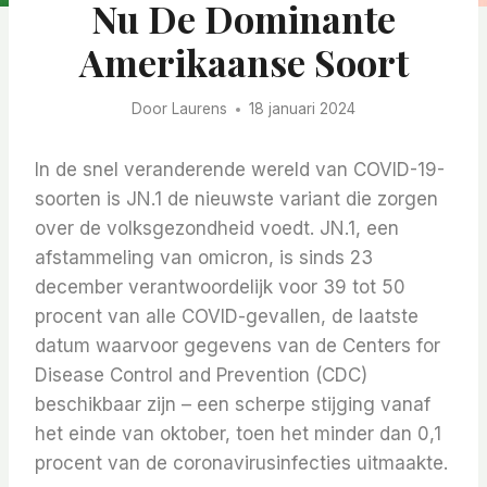
Nu De Dominante
Amerikaanse Soort
Door
Laurens
18 januari 2024
In de snel veranderende wereld van COVID-19-
soorten is JN.1 de nieuwste variant die zorgen
over de volksgezondheid voedt. JN.1, een
afstammeling van omicron, is sinds 23
december verantwoordelijk voor 39 tot 50
procent van alle COVID-gevallen, de laatste
datum waarvoor gegevens van de Centers for
Disease Control and Prevention (CDC)
beschikbaar zijn – een scherpe stijging vanaf
het einde van oktober, toen het minder dan 0,1
procent van de coronavirusinfecties uitmaakte.