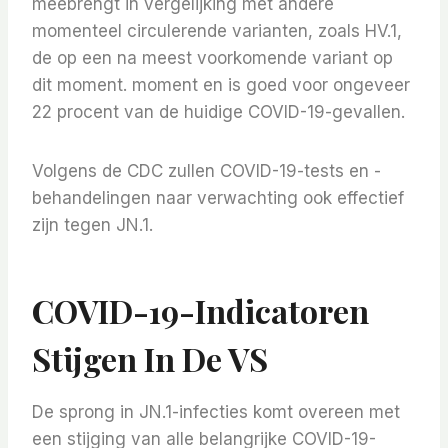
meebrengt in vergelijking met andere
momenteel circulerende varianten, zoals HV.1,
de op een na meest voorkomende variant op
dit moment. moment en is goed voor ongeveer
22 procent van de huidige COVID-19-gevallen.
Volgens de CDC zullen COVID-19-tests en -
behandelingen naar verwachting ook effectief
zijn tegen JN.1.
COVID-19-Indicatoren
Stijgen In De VS
De sprong in JN.1-infecties komt overeen met
een stijging van alle belangrijke COVID-19-