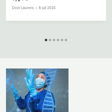
Door
Laurens
8 juli 2024