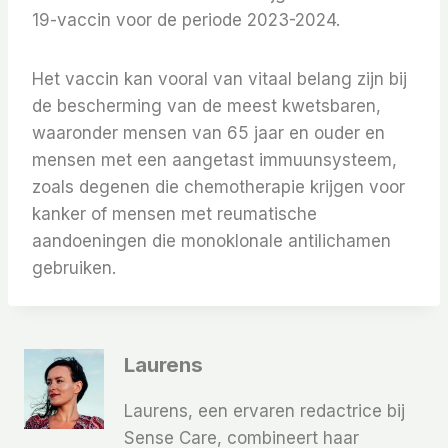
19-vaccin voor de periode 2023-2024.
Het vaccin kan vooral van vitaal belang zijn bij
de bescherming van de meest kwetsbaren,
waaronder mensen van 65 jaar en ouder en
mensen met een aangetast immuunsysteem,
zoals degenen die chemotherapie krijgen voor
kanker of mensen met reumatische
aandoeningen die monoklonale antilichamen
gebruiken.
Laurens
Laurens, een ervaren redactrice bij
Sense Care, combineert haar