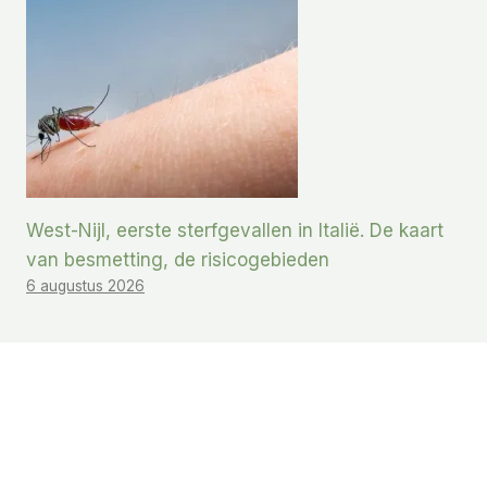
West-Nijl, eerste sterfgevallen in Italië. De kaart
van besmetting, de risicogebieden
6 augustus 2026