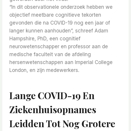
“In dit observationele onderzoek hebben we
objectief meetbare cognitieve tekorten
gevonden die na COVID-19 nog een jaar of
langer kunnen aanhouden”, schreef Adam
Hampshire, PhD, een cognitief
neurowetenschapper en professor aan de
medische faculteit van de afdeling
hersenwetenschappen aan Imperial College
London, en zijn medewerkers.
Lange COVID-19 En
Ziekenhuisopnames
Leidden Tot Nog Grotere