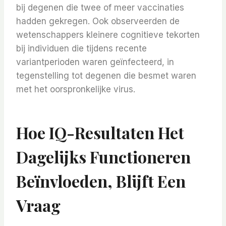
bij degenen die twee of meer vaccinaties
hadden gekregen. Ook observeerden de
wetenschappers kleinere cognitieve tekorten
bij individuen die tijdens recente
variantperioden waren geïnfecteerd, in
tegenstelling tot degenen die besmet waren
met het oorspronkelijke virus.
Hoe IQ-Resultaten Het
Dagelijks Functioneren
Beïnvloeden, Blijft Een
Vraag