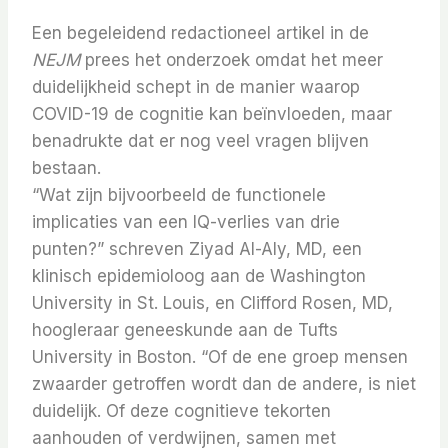
Een begeleidend redactioneel artikel in de
NEJM
prees het onderzoek omdat het meer
duidelijkheid schept in de manier waarop
COVID-19 de cognitie kan beïnvloeden, maar
benadrukte dat er nog veel vragen blijven
bestaan.
“Wat zijn bijvoorbeeld de functionele
implicaties van een IQ-verlies van drie
punten?” schreven Ziyad Al-Aly, MD, een
klinisch epidemioloog aan de Washington
University in St. Louis, en Clifford Rosen, MD,
hoogleraar geneeskunde aan de Tufts
University in Boston. “Of de ene groep mensen
zwaarder getroffen wordt dan de andere, is niet
duidelijk. Of deze cognitieve tekorten
aanhouden of verdwijnen, samen met