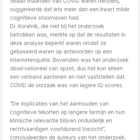
twaalf maanden van COVID waren hersteld,
suggereerde dat iets meer dan een kwart milde
cognitieve stoornissen had.
Dr. Koralnik, die niet bij het onderzoek
betrokken was, merkte op dat de resultaten in
deze analyse beperkt waren omdat ze
gebaseerd waren op antwoorden op een
internetenquête. Bovendien was het onderzoek
observationeel van opzet, dus het kon alleen
een verband aantonen en niet vaststellen dat
COVID de oorzaak was van lagere IQ-scores.
“De implicaties van het aanhouden van
cognitieve tekorten op langere termijn en hun
klinische relevantie blijven onduidelijk en
rechtvaardigen voortdurend toezicht”,
concludeerden de auteurs van het onderzoek.