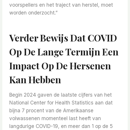
voorspellers en het traject van herstel, moet
worden onderzocht.”
Verder Bewijs Dat COVID
Op De Lange Termijn Een
Impact Op De Hersenen
Kan Hebben
Begin 2024 gaven de laatste cijfers van het
National Center for Health Statistics aan dat
bijna 7 procent van de Amerikaanse
volwassenen momenteel last heeft van
langdurige COVID-19, en meer dan 1 op de 5