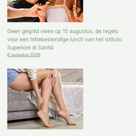
Geen gegrild vlees op 15 augustus, de regels
voor een hittebestendige lunch van het Istituto
Superiore di Sanità
6 augustus 2026