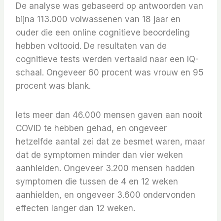
De analyse was gebaseerd op antwoorden van
bijna 113.000 volwassenen van 18 jaar en
ouder die een online cognitieve beoordeling
hebben voltooid. De resultaten van de
cognitieve tests werden vertaald naar een IQ-
schaal. Ongeveer 60 procent was vrouw en 95
procent was blank.
Iets meer dan 46.000 mensen gaven aan nooit
COVID te hebben gehad, en ongeveer
hetzelfde aantal zei dat ze besmet waren, maar
dat de symptomen minder dan vier weken
aanhielden. Ongeveer 3.200 mensen hadden
symptomen die tussen de 4 en 12 weken
aanhielden, en ongeveer 3.600 ondervonden
effecten langer dan 12 weken.