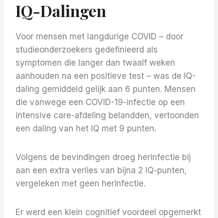
IQ-Dalingen
Voor mensen met langdurige COVID – door
studieonderzoekers gedefinieerd als
symptomen die langer dan twaalf weken
aanhouden na een positieve test – was de IQ-
daling gemiddeld gelijk aan 6 punten. Mensen
die vanwege een COVID-19-infectie op een
intensive care-afdeling belandden, vertoonden
een daling van het IQ met 9 punten.
Volgens de bevindingen droeg herinfectie bij
aan een extra verlies van bijna 2 IQ-punten,
vergeleken met geen herinfectie.
Er werd een klein cognitief voordeel opgemerkt