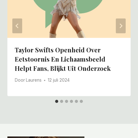
Taylor Swifts Openheid Over
Eetstoornis En Lichaamsbeeld
Helpt Fans, Blijkt Uit Onderzoek
Door
Laurens
12 juli 2024