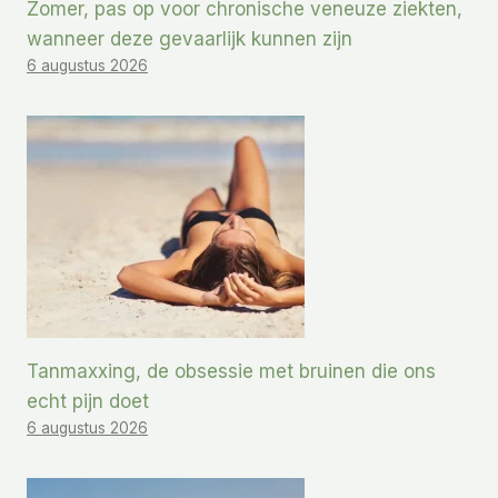
Zomer, pas op voor chronische veneuze ziekten,
wanneer deze gevaarlijk kunnen zijn
6 augustus 2026
Tanmaxxing, de obsessie met bruinen die ons
echt pijn doet
6 augustus 2026