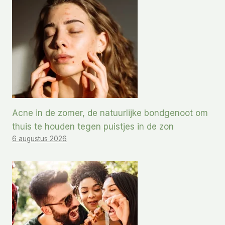
Acne in de zomer, de natuurlijke bondgenoot om
thuis te houden tegen puistjes in de zon
6 augustus 2026