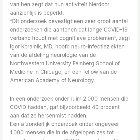
van hen zegt dat hun activiteit hierdoor
aanzienlijk is beperkt.
“Dit onderzoek bevestigt een zeer groot aantal
onderzoeken die aantonen dat lange COVID-19
verband houdt met cognitieve problemen”, zegt
Igor Koralnik, MD, hoofd neuro-infectieziekten
van de afdeling neurologie van de
Northwestern University Feinberg School of
Medicine in Chicago, en een fellow van de
American Academy of Neurology.
In een onderzoek onder ruim 2.000 mensen die
COVID hadden, gaf bijvoorbeeld 40 procent
aan dat ze hersenmist hadden.
Een afzonderlijk onderzoek onder ongeveer
1.000 mensen die in de afgelopen zes tot