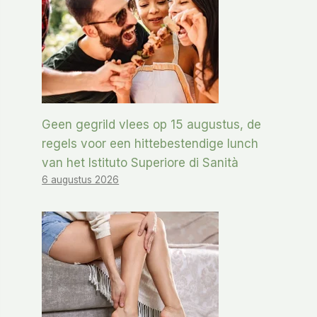
Geen gegrild vlees op 15 augustus, de
regels voor een hittebestendige lunch
van het Istituto Superiore di Sanità
6 augustus 2026