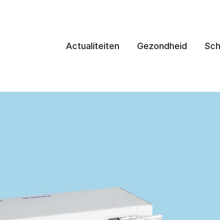
Actualiteiten
Gezondheid
Sch