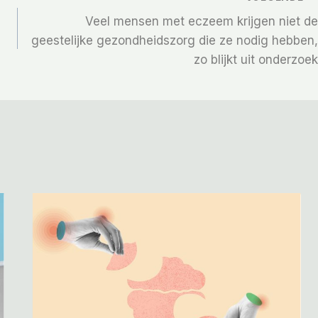
Veel mensen met eczeem krijgen niet de
geestelijke gezondheidszorg die ze nodig hebben,
zo blijkt uit onderzoek