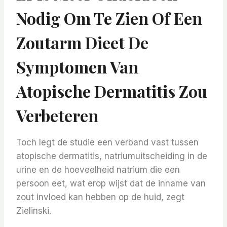
Nodig Om Te Zien Of Een
Zoutarm Dieet De
Symptomen Van
Atopische Dermatitis Zou
Verbeteren
Toch legt de studie een verband vast tussen
atopische dermatitis, natriumuitscheiding in de
urine en de hoeveelheid natrium die een
persoon eet, wat erop wijst dat de inname van
zout invloed kan hebben op de huid, zegt
Zielinski.