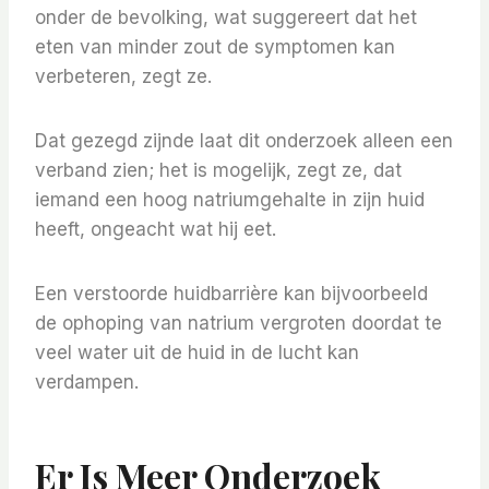
onder de bevolking, wat suggereert dat het
eten van minder zout de symptomen kan
verbeteren, zegt ze.
Dat gezegd zijnde laat dit onderzoek alleen een
verband zien; het is mogelijk, zegt ze, dat
iemand een hoog natriumgehalte in zijn huid
heeft, ongeacht wat hij eet.
Een verstoorde huidbarrière kan bijvoorbeeld
de ophoping van natrium vergroten doordat te
veel water uit de huid in de lucht kan
verdampen.
Er Is Meer Onderzoek