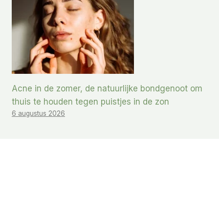
Acne in de zomer, de natuurlijke bondgenoot om
thuis te houden tegen puistjes in de zon
6 augustus 2026