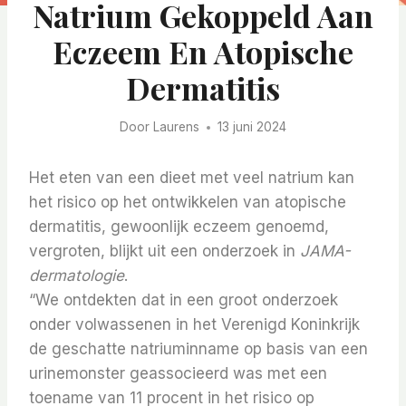
Natrium Gekoppeld Aan
Eczeem En Atopische
Dermatitis
Door
Laurens
13 juni 2024
Het eten van een dieet met veel natrium kan
het risico op het ontwikkelen van atopische
dermatitis, gewoonlijk eczeem genoemd,
vergroten, blijkt uit een onderzoek in
JAMA-
dermatologie
.
“We ontdekten dat in een groot onderzoek
onder volwassenen in het Verenigd Koninkrijk
de geschatte natriuminname op basis van een
urinemonster geassocieerd was met een
toename van 11 procent in het risico op