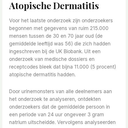
Atopische Dermatitis
Voor het laatste onderzoek zijn onderzoekers
begonnen met gegevens van ruim 215.000
mensen tussen de 30 en 70 jaar oud (de
gemiddelde leeftijd was 56) die zich hadden
ingeschreven bij de UK Biobank. Uit een
onderzoek van medische dossiers en
receptcodes bleek dat bijna 11.000 (5 procent)
atopische dermatitis hadden.
Door urinemonsters van alle deelnemers aan
het onderzoek te analyseren, ontdekten
onderzoekers dat de gemiddelde persoon in
een periode van 24 uur ongeveer 3 gram
natrium uitscheidde. Vervolgens analyseerden