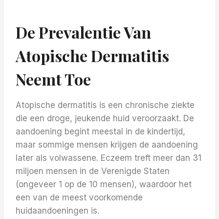
De Prevalentie Van
Atopische Dermatitis
Neemt Toe
Atopische dermatitis is een chronische ziekte
die een droge, jeukende huid veroorzaakt. De
aandoening begint meestal in de kindertijd,
maar sommige mensen krijgen de aandoening
later als volwassene. Eczeem treft meer dan 31
miljoen mensen in de Verenigde Staten
(ongeveer 1 op de 10 mensen), waardoor het
een van de meest voorkomende
huidaandoeningen is.