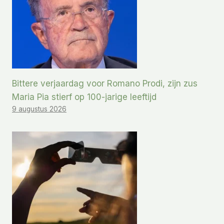
Bittere verjaardag voor Romano Prodi, zijn zus
Maria Pia stierf op 100-jarige leeftijd
9 augustus 2026