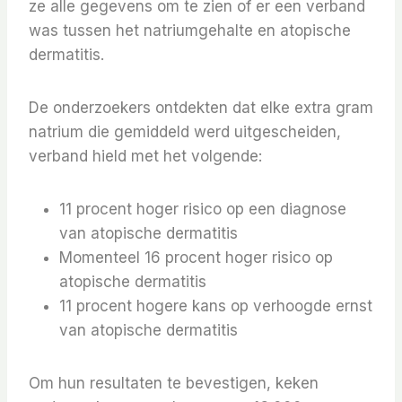
ze alle gegevens om te zien of er een verband
was tussen het natriumgehalte en atopische
dermatitis.
De onderzoekers ontdekten dat elke extra gram
natrium die gemiddeld werd uitgescheiden,
verband hield met het volgende:
11 procent hoger risico op een diagnose
van atopische dermatitis
Momenteel 16 procent hoger risico op
atopische dermatitis
11 procent hogere kans op verhoogde ernst
van atopische dermatitis
Om hun resultaten te bevestigen, keken