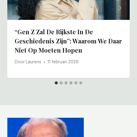
“Gen Z Zal De Rijkste In De
Geschiedenis Zijn”: Waarom We Daar
Niet Op Moeten Hopen
Door
Laurens
11 februari 2026