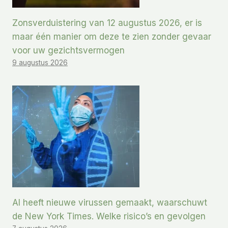
Zonsverduistering van 12 augustus 2026, er is
maar één manier om deze te zien zonder gevaar
voor uw gezichtsvermogen
9 augustus 2026
AI heeft nieuwe virussen gemaakt, waarschuwt
de New York Times. Welke risico’s en gevolgen