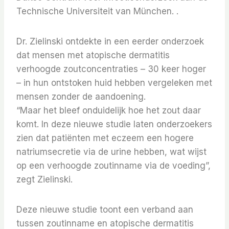
Technische Universiteit van München. .
Dr. Zielinski ontdekte in een eerder onderzoek
dat mensen met atopische dermatitis
verhoogde zoutconcentraties – 30 keer hoger
– in hun ontstoken huid hebben vergeleken met
mensen zonder de aandoening.
“Maar het bleef onduidelijk hoe het zout daar
komt. In deze nieuwe studie laten onderzoekers
zien dat patiënten met eczeem een ​​hogere
natriumsecretie via de urine hebben, wat wijst
op een verhoogde zoutinname via de voeding”,
zegt Zielinski.
Deze nieuwe studie toont een verband aan
tussen zoutinname en atopische dermatitis