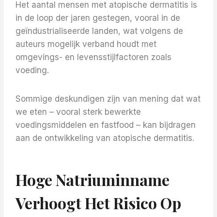
Het aantal mensen met atopische dermatitis is
in de loop der jaren gestegen, vooral in de
geïndustrialiseerde landen, wat volgens de
auteurs mogelijk verband houdt met
omgevings- en levensstijlfactoren zoals
voeding.
Sommige deskundigen zijn van mening dat wat
we eten – vooral sterk bewerkte
voedingsmiddelen en fastfood – kan bijdragen
aan de ontwikkeling van atopische dermatitis.
Hoge Natriuminname
Verhoogt Het Risico Op