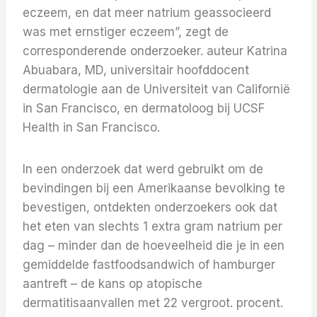
eczeem, en dat meer natrium geassocieerd
was met ernstiger eczeem”, zegt de
corresponderende onderzoeker. auteur Katrina
Abuabara, MD, universitair hoofddocent
dermatologie aan de Universiteit van Californië
in San Francisco, en dermatoloog bij UCSF
Health in San Francisco.
In een onderzoek dat werd gebruikt om de
bevindingen bij een Amerikaanse bevolking te
bevestigen, ontdekten onderzoekers ook dat
het eten van slechts 1 extra gram natrium per
dag – minder dan de hoeveelheid die je in een
gemiddelde fastfoodsandwich of hamburger
aantreft – de kans op atopische
dermatitisaanvallen met 22 vergroot. procent.