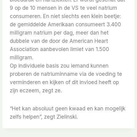
9 op de 10 mensen in de VS te veel natrium
consumeren. En niet slechts een klein beetje:
de gemiddelde Amerikaan consumeert 3.400
milligram natrium per dag, meer dan het
dubbele van de door de American Heart
Association aanbevolen limiet van 1.500
milligram.
Op individuele basis zou iemand kunnen
proberen de natriuminname via de voeding te
verminderen en kijken of dit invloed heeft op
zijn eczeem, zegt ze.
“Het kan absoluut geen kwaad en kan mogelijk
zelfs helpen”, zegt Zielinski.