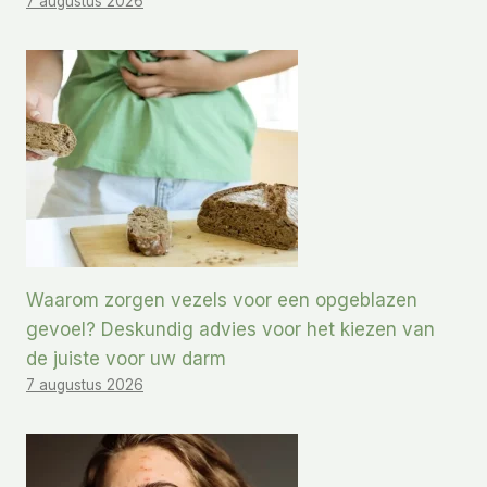
7 augustus 2026
Waarom zorgen vezels voor een opgeblazen
gevoel? Deskundig advies voor het kiezen van
de juiste voor uw darm
7 augustus 2026