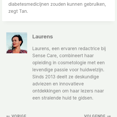
diabetesmedicijnen zouden kunnen gebruiken,
zegt Tan.
Laurens
Laurens, een ervaren redactrice bij
Sense Care, combineert haar
opleiding in cosmetologie met een
levendige passie voor huidwelzijn.
Sinds 2013 deelt ze deskundige
adviezen en innovatieve
ontdekkingen om haar lezers naar
een stralende huid te gidsen.
VORIGE
VOLGENDE