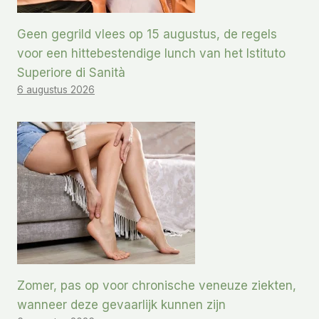
Geen gegrild vlees op 15 augustus, de regels
voor een hittebestendige lunch van het Istituto
Superiore di Sanità
6 augustus 2026
Zomer, pas op voor chronische veneuze ziekten,
wanneer deze gevaarlijk kunnen zijn