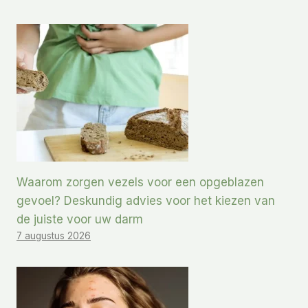
Waarom zorgen vezels voor een opgeblazen
gevoel? Deskundig advies voor het kiezen van
de juiste voor uw darm
7 augustus 2026