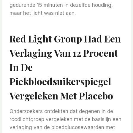
gedurende 15 minuten in dezelfde houding,
maar het licht was niet aan.
Red Light Group Had Een
Verlaging Van 12 Procent
In De
Piekbloedsuikerspiegel
Vergeleken Met Placebo
Onderzoekers ontdekten dat degenen in de
roodlichtgroep vergeleken met de basislijn een
verlaging van de bloedglucosewaarden met