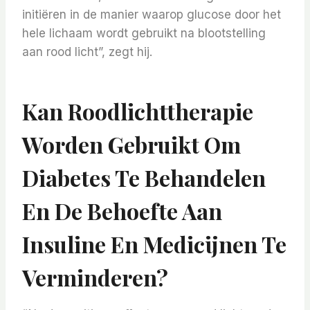
initiëren in de manier waarop glucose door het
hele lichaam wordt gebruikt na blootstelling
aan rood licht”, zegt hij.
Kan Roodlichttherapie
Worden Gebruikt Om
Diabetes Te Behandelen
En De Behoefte Aan
Insuline En Medicijnen Te
Verminderen?