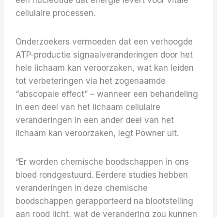
een nucleotide dat energie levert voor vitale
cellulaire processen.
Onderzoekers vermoeden dat een verhoogde
ATP-productie signaalveranderingen door het
hele lichaam kan veroorzaken, wat kan leiden
tot verbeteringen via het zogenaamde
“abscopale effect” – wanneer een behandeling
in een deel van het lichaam cellulaire
veranderingen in een ander deel van het
lichaam kan veroorzaken, legt Powner uit.
“Er worden chemische boodschappen in ons
bloed rondgestuurd. Eerdere studies hebben
veranderingen in deze chemische
boodschappen gerapporteerd na blootstelling
aan rood licht, wat de verandering zou kunnen