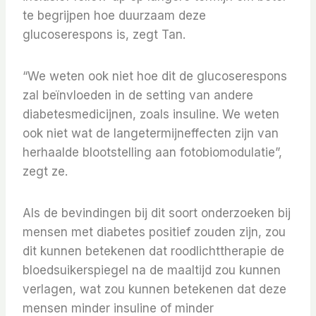
te begrijpen hoe duurzaam deze
glucoserespons is, zegt Tan.
“We weten ook niet hoe dit de glucoserespons
zal beïnvloeden in de setting van andere
diabetesmedicijnen, zoals insuline. We weten
ook niet wat de langetermijneffecten zijn van
herhaalde blootstelling aan fotobiomodulatie”,
zegt ze.
Als de bevindingen bij dit soort onderzoeken bij
mensen met diabetes positief zouden zijn, zou
dit kunnen betekenen dat roodlichttherapie de
bloedsuikerspiegel na de maaltijd zou kunnen
verlagen, wat zou kunnen betekenen dat deze
mensen minder insuline of minder