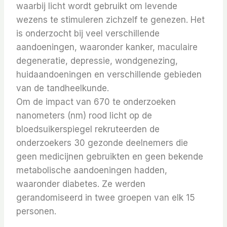
waarbij licht wordt gebruikt om levende
wezens te stimuleren zichzelf te genezen.
Het
is onderzocht bij veel verschillende
aandoeningen, waaronder kanker, maculaire
degeneratie, depressie, wondgenezing,
huidaandoeningen en verschillende gebieden
van de tandheelkunde.
Om de impact van 670 te onderzoeken
nanometers (nm) rood licht op de
bloedsuikerspiegel rekruteerden de
onderzoekers 30 gezonde deelnemers die
geen medicijnen gebruikten en geen bekende
metabolische aandoeningen hadden,
waaronder diabetes. Ze werden
gerandomiseerd in twee groepen van elk 15
personen.