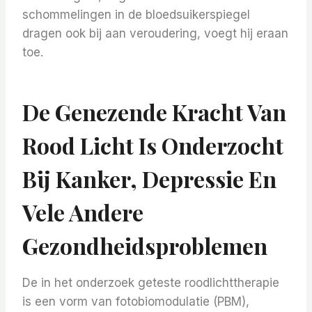
schommelingen in de bloedsuikerspiegel
dragen ook bij aan veroudering, voegt hij eraan
toe.
De Genezende Kracht Van
Rood Licht Is Onderzocht
Bij Kanker, Depressie En
Vele Andere
Gezondheidsproblemen
De in het onderzoek geteste roodlichttherapie
is een vorm van fotobiomodulatie (PBM),