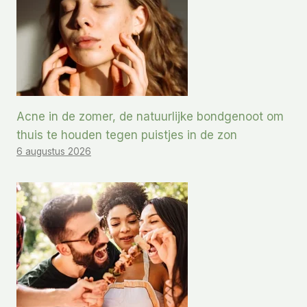
Acne in de zomer, de natuurlijke bondgenoot om
thuis te houden tegen puistjes in de zon
6 augustus 2026