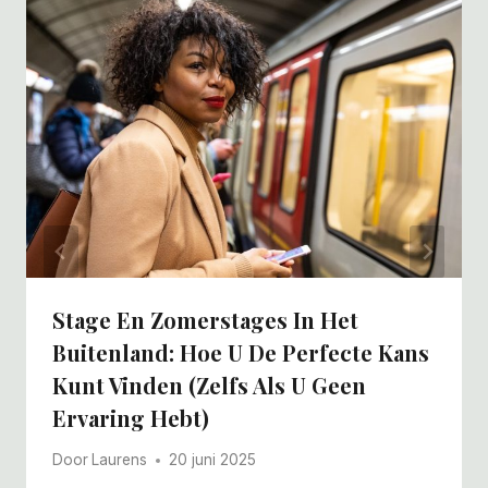
Stage En Zomerstages In Het
Buitenland: Hoe U De Perfecte Kans
Kunt Vinden (zelfs Als U Geen
Ervaring Hebt)
Door
Laurens
20 juni 2025