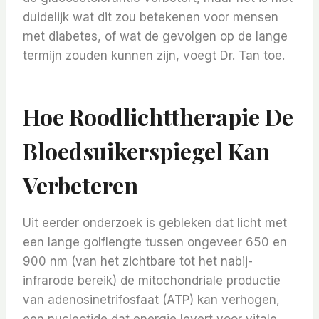
duidelijk wat dit zou betekenen voor mensen
met diabetes, of wat de gevolgen op de lange
termijn zouden kunnen zijn, voegt Dr. Tan toe.
Hoe Roodlichttherapie De
Bloedsuikerspiegel Kan
Verbeteren
Uit eerder onderzoek is gebleken dat licht met
een lange golflengte tussen ongeveer 650 en
900 nm (van het zichtbare tot het nabij-
infrarode bereik) de mitochondriale productie
van adenosinetrifosfaat (ATP) kan verhogen,