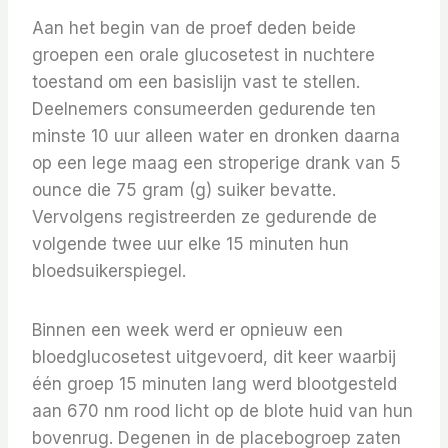
Aan het begin van de proef deden beide
groepen een orale glucosetest in nuchtere
toestand om een ​​basislijn vast te stellen.
Deelnemers consumeerden gedurende ten
minste 10 uur alleen water en dronken daarna
op een lege maag een stroperige drank van 5
ounce die 75 gram (g) suiker bevatte.
Vervolgens registreerden ze gedurende de
volgende twee uur elke 15 minuten hun
bloedsuikerspiegel.
Binnen een week werd er opnieuw een
bloedglucosetest uitgevoerd, dit keer waarbij
één groep 15 minuten lang werd blootgesteld
aan 670 nm rood licht op de blote huid van hun
bovenrug. Degenen in de placebogroep zaten