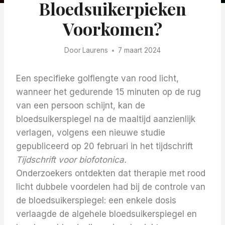
Bloedsuikerpieken
Voorkomen?
Door
Laurens
7 maart 2024
Een specifieke golflengte van rood licht,
wanneer het gedurende 15 minuten op de rug
van een persoon schijnt, kan de
bloedsuikerspiegel na de maaltijd aanzienlijk
verlagen, volgens een nieuwe studie
gepubliceerd op 20 februari in het tijdschrift
Tijdschrift voor biofotonica.
Onderzoekers ontdekten dat therapie met rood
licht dubbele voordelen had bij de controle van
de bloedsuikerspiegel: een enkele dosis
verlaagde de algehele bloedsuikerspiegel en