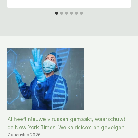
AI heeft nieuwe virussen gemaakt, waarschuwt
de New York Times. Welke risico’s en gevolgen
7 augustus 2026