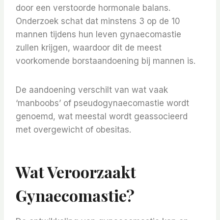
door een verstoorde hormonale balans.
Onderzoek schat dat minstens 3 op de 10
mannen tijdens hun leven gynaecomastie
zullen krijgen, waardoor dit de meest
voorkomende borstaandoening bij mannen is.
De aandoening verschilt van wat vaak
‘manboobs’ of pseudogynaecomastie wordt
genoemd, wat meestal wordt geassocieerd
met overgewicht of obesitas.
Wat Veroorzaakt
Gynaecomastie?