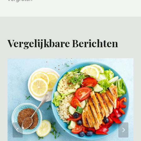
Vergelijkbare Berichten