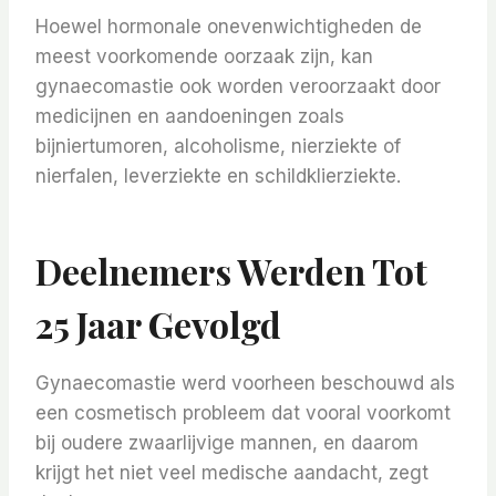
Hoewel hormonale onevenwichtigheden de
meest voorkomende oorzaak zijn, kan
gynaecomastie ook worden veroorzaakt door
medicijnen en aandoeningen zoals
bijniertumoren, alcoholisme, nierziekte of
nierfalen, leverziekte en schildklierziekte.
Deelnemers Werden Tot
25 Jaar Gevolgd
Gynaecomastie werd voorheen beschouwd als
een cosmetisch probleem dat vooral voorkomt
bij oudere zwaarlijvige mannen, en daarom
krijgt het niet veel medische aandacht, zegt