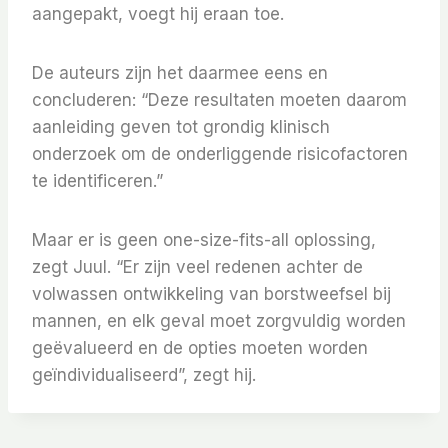
aangepakt, voegt hij eraan toe.
De auteurs zijn het daarmee eens en
concluderen: “Deze resultaten moeten daarom
aanleiding geven tot grondig klinisch
onderzoek om de onderliggende risicofactoren
te identificeren.”
Maar er is geen one-size-fits-all oplossing,
zegt Juul. “Er zijn veel redenen achter de
volwassen ontwikkeling van borstweefsel bij
mannen, en elk geval moet zorgvuldig worden
geëvalueerd en de opties moeten worden
geïndividualiseerd”, zegt hij.