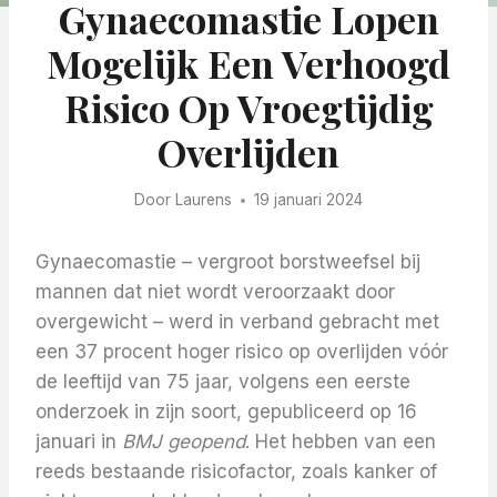
Gynaecomastie Lopen
Mogelijk Een Verhoogd
Risico Op Vroegtijdig
Overlijden
Door
Laurens
19 januari 2024
Gynaecomastie – vergroot borstweefsel bij
mannen dat niet wordt veroorzaakt door
overgewicht – werd in verband gebracht met
een 37 procent hoger risico op overlijden vóór
de leeftijd van 75 jaar, volgens een eerste
onderzoek in zijn soort, gepubliceerd op 16
januari in
BMJ geopend
. Het hebben van een
reeds bestaande risicofactor, zoals kanker of