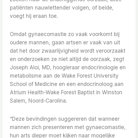
patiënten nauwlettender volgen, of beide,
voegt hij eraan toe.
Omdat gynaecomastie zo vaak voorkomt bij
oudere mannen, gaan artsen er vaak van uit
dat het door zwaarlijvigheid wordt veroorzaakt
en onderzoeken ze niet altijd de oorzaak, zegt
Joseph Aloi, MD, hoogleraar endocrinologie en
metabolisme aan de Wake Forest University
School of Medicine en een endocrinoloog aan
Atrium Health-Wake Forest Baptist in Winston
Salem, Noord-Carolina.
“Deze bevindingen suggereren dat wanneer
mannen zich presenteren met gynaecomastie,
hun arts dieper moet kijken naar mogelijke