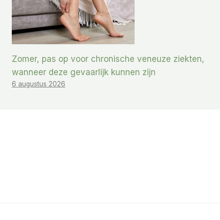
Zomer, pas op voor chronische veneuze ziekten,
wanneer deze gevaarlijk kunnen zijn
6 augustus 2026