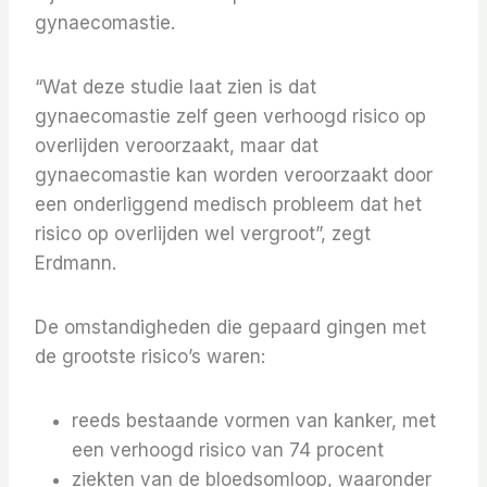
gynaecomastie.
“Wat deze studie laat zien is dat
gynaecomastie zelf geen verhoogd risico op
overlijden veroorzaakt, maar dat
gynaecomastie kan worden veroorzaakt door
een onderliggend medisch probleem dat het
risico op overlijden wel vergroot”, zegt
Erdmann.
De omstandigheden die gepaard gingen met
de grootste risico’s waren:
reeds bestaande vormen van kanker, met
een verhoogd risico van 74 procent
ziekten van de bloedsomloop, waaronder