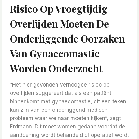
Risico Op Vroegtijdig
Overlijden Moeten De
Onderliggende Oorzaken
Van Gynaecomastie
Worden Onderzocht
“Het hier gevonden verhoogde risico op
overlijden suggereert dat als een patiënt
binnenkomt met gynaecomastie, dit een teken
kan zijn van een onderliggend medisch
probleem waar we naar moeten kijken”, zegt
Erdmann. Dit moet worden gedaan voordat de
aandoening wordt behandeld of operatief wordt