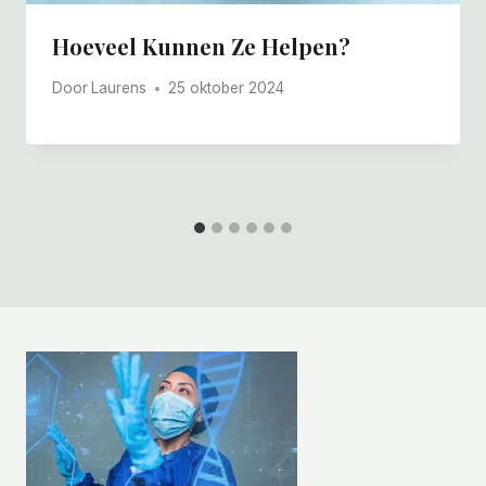
Hoeveel Kunnen Ze Helpen?
Door
Laurens
25 oktober 2024