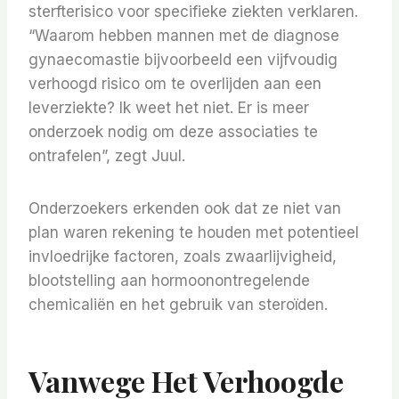
sterfterisico voor specifieke ziekten verklaren.
“Waarom hebben mannen met de diagnose
gynaecomastie bijvoorbeeld een vijfvoudig
verhoogd risico om te overlijden aan een
leverziekte? Ik weet het niet. Er is meer
onderzoek nodig om deze associaties te
ontrafelen”, zegt Juul.
Onderzoekers erkenden ook dat ze niet van
plan waren rekening te houden met potentieel
invloedrijke factoren, zoals zwaarlijvigheid,
blootstelling aan hormoonontregelende
chemicaliën en het gebruik van steroïden.
Vanwege Het Verhoogde