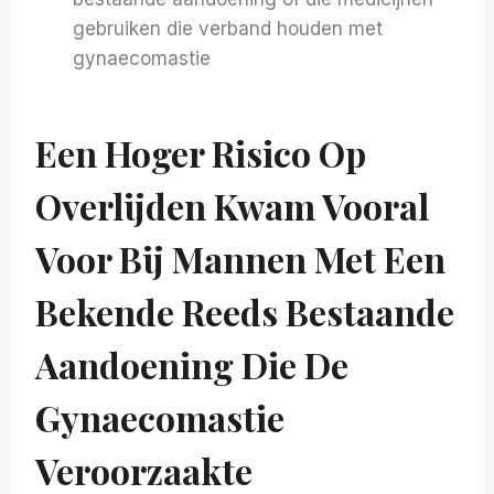
gebruiken die verband houden met
gynaecomastie
Een Hoger Risico Op
Overlijden Kwam Vooral
Voor Bij Mannen Met Een
Bekende Reeds Bestaande
Aandoening Die De
Gynaecomastie
Veroorzaakte