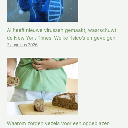
AI heeft nieuwe virussen gemaakt, waarschuwt
de New York Times. Welke risico’s en gevolgen
7 augustus 2026
Waarom zorgen vezels voor een opgeblazen