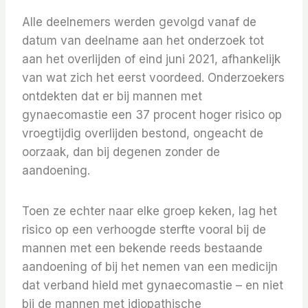
Alle deelnemers werden gevolgd vanaf de
datum van deelname aan het onderzoek tot
aan het overlijden of eind juni 2021, afhankelijk
van wat zich het eerst voordeed. Onderzoekers
ontdekten dat er bij mannen met
gynaecomastie een 37 procent hoger risico op
vroegtijdig overlijden bestond, ongeacht de
oorzaak, dan bij degenen zonder de
aandoening.
Toen ze echter naar elke groep keken, lag het
risico op een verhoogde sterfte vooral bij de
mannen met een bekende reeds bestaande
aandoening of bij het nemen van een medicijn
dat verband hield met gynaecomastie – en niet
bij de mannen met idiopathische