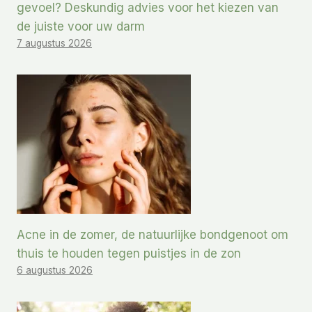
gevoel? Deskundig advies voor het kiezen van
de juiste voor uw darm
7 augustus 2026
Acne in de zomer, de natuurlijke bondgenoot om
thuis te houden tegen puistjes in de zon
6 augustus 2026