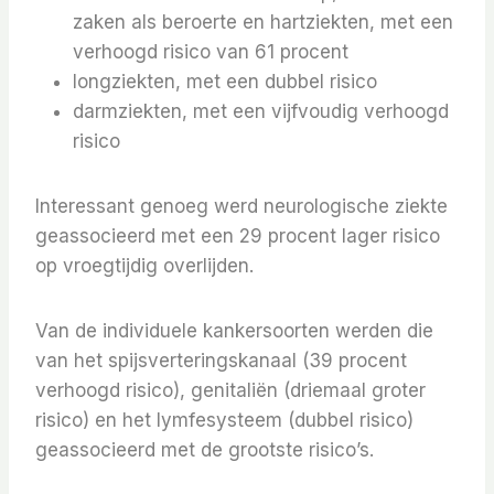
zaken als beroerte en hartziekten, met een
verhoogd risico van 61 procent
longziekten, met een dubbel risico
darmziekten, met een vijfvoudig verhoogd
risico
Interessant genoeg werd neurologische ziekte
geassocieerd met een 29 procent lager risico
op vroegtijdig overlijden.
Van de individuele kankersoorten werden die
van het spijsverteringskanaal (39 procent
verhoogd risico), genitaliën (driemaal groter
risico) en het lymfesysteem (dubbel risico)
geassocieerd met de grootste risico’s.