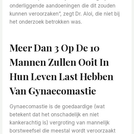
onderliggende aandoeningen die dit zouden
kunnen veroorzaken”, zegt Dr. Aloi, die niet bij
het onderzoek betrokken was.
Meer Dan 3 Op De 10
Mannen Zullen Ooit In
Hun Leven Last Hebben
Van Gynaecomastie
Gynaecomastie is de goedaardige (wat
betekent dat het onschadelijk en niet
kankerachtig is) vergroting van mannelijk
borstweefsel die meestal wordt veroorzaakt