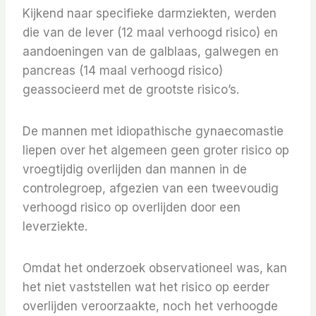
Kijkend naar specifieke darmziekten, werden
die van de lever (12 maal verhoogd risico) en
aandoeningen van de galblaas, galwegen en
pancreas (14 maal verhoogd risico)
geassocieerd met de grootste risico’s.
De mannen met idiopathische gynaecomastie
liepen over het algemeen geen groter risico op
vroegtijdig overlijden dan mannen in de
controlegroep, afgezien van een tweevoudig
verhoogd risico op overlijden door een
leverziekte.
Omdat het onderzoek observationeel was, kan
het niet vaststellen wat het risico op eerder
overlijden veroorzaakte, noch het verhoogde