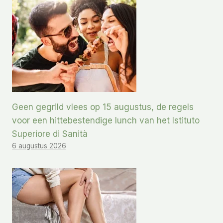
Geen gegrild vlees op 15 augustus, de regels
voor een hittebestendige lunch van het Istituto
Superiore di Sanità
6 augustus 2026