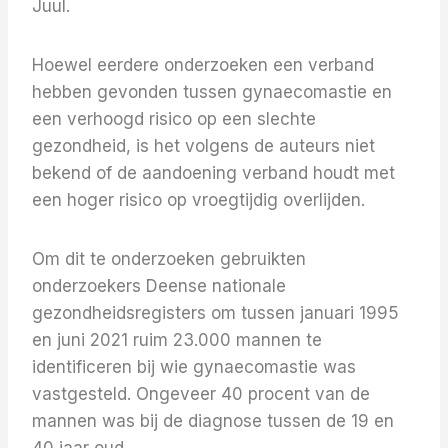
Juul.
Hoewel eerdere onderzoeken een verband
hebben gevonden tussen gynaecomastie en
een verhoogd risico op een slechte
gezondheid, is het volgens de auteurs niet
bekend of de aandoening verband houdt met
een hoger risico op vroegtijdig overlijden.
Om dit te onderzoeken gebruikten
onderzoekers Deense nationale
gezondheidsregisters om tussen januari 1995
en juni 2021 ruim 23.000 mannen te
identificeren bij wie gynaecomastie was
vastgesteld. Ongeveer 40 procent van de
mannen was bij de diagnose tussen de 19 en