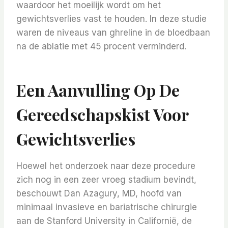
waardoor het moeilijk wordt om het
gewichtsverlies vast te houden. In deze studie
waren de niveaus van ghreline in de bloedbaan
na de ablatie met 45 procent verminderd.
Een Aanvulling Op De
Gereedschapskist Voor
Gewichtsverlies
Hoewel het onderzoek naar deze procedure
zich nog in een zeer vroeg stadium bevindt,
beschouwt Dan Azagury, MD, hoofd van
minimaal invasieve en bariatrische chirurgie
aan de Stanford University in Californië, de