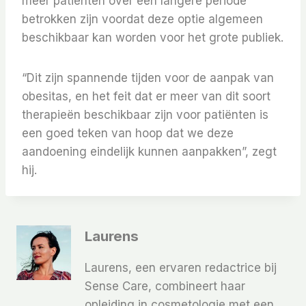
meer patiënten over een langere periode
betrokken zijn voordat deze optie algemeen
beschikbaar kan worden voor het grote publiek.
“Dit zijn spannende tijden voor de aanpak van
obesitas, en het feit dat er meer van dit soort
therapieën beschikbaar zijn voor patiënten is
een goed teken van hoop dat we deze
aandoening eindelijk kunnen aanpakken”, zegt
hij.
Laurens
Laurens, een ervaren redactrice bij
Sense Care, combineert haar
opleiding in cosmetologie met een