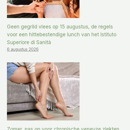
Geen gegrild vlees op 15 augustus, de regels
voor een hittebestendige lunch van het Istituto
Superiore di Sanità
6 augustus 2026
Zomer, pas op voor chronische veneuze ziekten,