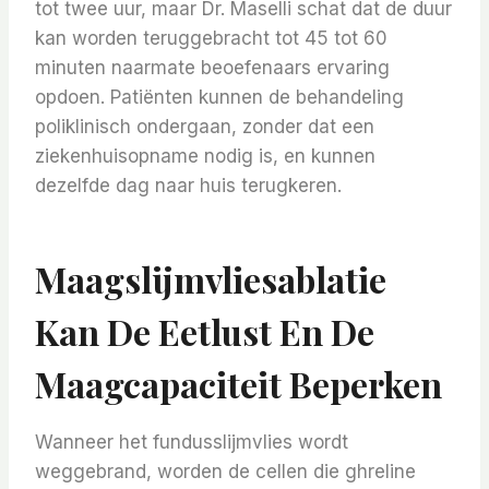
tot twee uur, maar Dr. Maselli schat dat de duur
kan worden teruggebracht tot 45 tot 60
minuten naarmate beoefenaars ervaring
opdoen. Patiënten kunnen de behandeling
poliklinisch ondergaan, zonder dat een
ziekenhuisopname nodig is, en kunnen
dezelfde dag naar huis terugkeren.
Maagslijmvliesablatie
Kan De Eetlust En De
Maagcapaciteit Beperken
Wanneer het fundusslijmvlies wordt
weggebrand, worden de cellen die ghreline