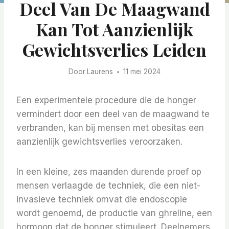
Deel Van De Maagwand
Kan Tot Aanzienlijk
Gewichtsverlies Leiden
Door
Laurens
11 mei 2024
Een experimentele procedure die de honger
vermindert door een deel van de maagwand te
verbranden, kan bij mensen met obesitas een
aanzienlijk gewichtsverlies veroorzaken.
In een kleine, zes maanden durende proef op
mensen verlaagde de techniek, die een niet-
invasieve techniek omvat die endoscopie
wordt genoemd, de productie van ghreline, een
hormoon dat de honger stimuleert. Deelnemers