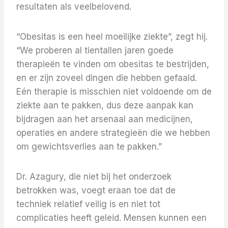
resultaten als veelbelovend.
“Obesitas is een heel moeilijke ziekte”, zegt hij.
“We proberen al tientallen jaren goede
therapieën te vinden om obesitas te bestrijden,
en er zijn zoveel dingen die hebben gefaald.
Eén therapie is misschien niet voldoende om de
ziekte aan te pakken, dus deze aanpak kan
bijdragen aan het arsenaal aan medicijnen,
operaties en andere strategieën die we hebben
om gewichtsverlies aan te pakken.”
Dr. Azagury, die niet bij het onderzoek
betrokken was, voegt eraan toe dat de
techniek relatief veilig is en niet tot
complicaties heeft geleid. Mensen kunnen een