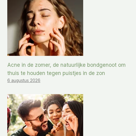
Acne in de zomer, de natuurlijke bondgenoot om
thuis te houden tegen puistjes in de zon
6 augustus 2026