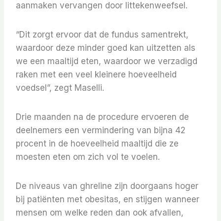
aanmaken vervangen door littekenweefsel.
“Dit zorgt ervoor dat de fundus samentrekt,
waardoor deze minder goed kan uitzetten als
we een maaltijd eten, waardoor we verzadigd
raken met een veel kleinere hoeveelheid
voedsel”, zegt Maselli.
Drie maanden na de procedure ervoeren de
deelnemers een vermindering van bijna 42
procent in de hoeveelheid maaltijd die ze
moesten eten om zich vol te voelen.
De niveaus van ghreline zijn doorgaans hoger
bij patiënten met obesitas, en stijgen wanneer
mensen om welke reden dan ook afvallen,