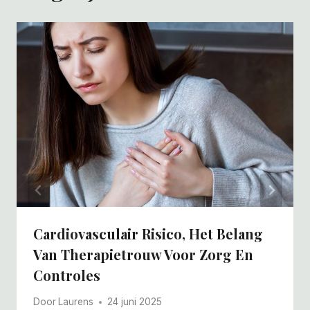
Cardiovasculair Risico, Het Belang
Van Therapietrouw Voor Zorg En
Controles
Door
Laurens
24 juni 2025