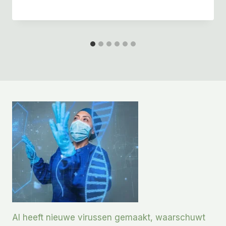
AI heeft nieuwe virussen gemaakt, waarschuwt