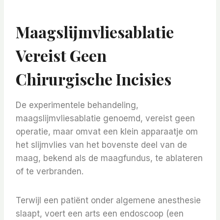
Maagslijmvliesablatie
Vereist Geen
Chirurgische Incisies
De experimentele behandeling,
maagslijmvliesablatie genoemd, vereist geen
operatie, maar omvat een klein apparaatje om
het slijmvlies van het bovenste deel van de
maag, bekend als de maagfundus, te ablateren
of te verbranden.
Terwijl een patiënt onder algemene anesthesie
slaapt, voert een arts een endoscoop (een