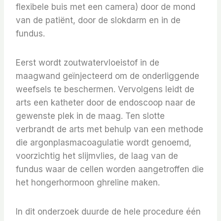
flexibele buis met een camera) door de mond
van de patiënt, door de slokdarm en in de
fundus.
Eerst wordt zoutwatervloeistof in de
maagwand geïnjecteerd om de onderliggende
weefsels te beschermen. Vervolgens leidt de
arts een katheter door de endoscoop naar de
gewenste plek in de maag. Ten slotte
verbrandt de arts met behulp van een methode
die argonplasmacoagulatie wordt genoemd,
voorzichtig het slijmvlies, de laag van de
fundus waar de cellen worden aangetroffen die
het hongerhormoon ghreline maken.
In dit onderzoek duurde de hele procedure één