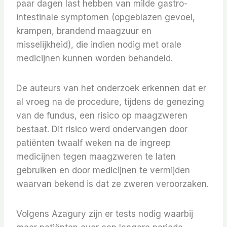
paar dagen last hebben van milde gastro-
intestinale symptomen (opgeblazen gevoel,
krampen, brandend maagzuur en
misselijkheid), die indien nodig met orale
medicijnen kunnen worden behandeld.
De auteurs van het onderzoek erkennen dat er
al vroeg na de procedure, tijdens de genezing
van de fundus, een risico op maagzweren
bestaat. Dit risico werd ondervangen door
patiënten twaalf weken na de ingreep
medicijnen tegen maagzweren te laten
gebruiken en door medicijnen te vermijden
waarvan bekend is dat ze zweren veroorzaken.
Volgens Azagury zijn er tests nodig waarbij