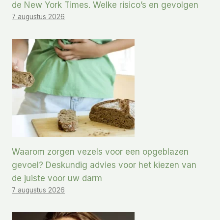
de New York Times. Welke risico’s en gevolgen
7 augustus 2026
Waarom zorgen vezels voor een opgeblazen
gevoel? Deskundig advies voor het kiezen van
de juiste voor uw darm
7 augustus 2026