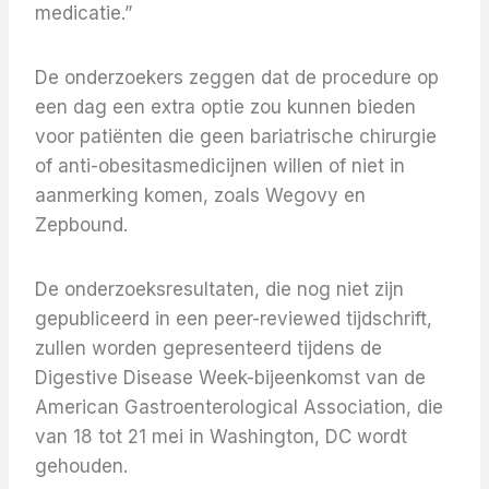
medicatie.”
De onderzoekers zeggen dat de procedure op
een dag een extra optie zou kunnen bieden
voor patiënten die geen bariatrische chirurgie
of anti-obesitasmedicijnen willen of niet in
aanmerking komen, zoals Wegovy en
Zepbound.
De onderzoeksresultaten, die nog niet zijn
gepubliceerd in een peer-reviewed tijdschrift,
zullen worden gepresenteerd tijdens de
Digestive Disease Week-bijeenkomst van de
American Gastroenterological Association, die
van 18 tot 21 mei in Washington, DC wordt
gehouden.