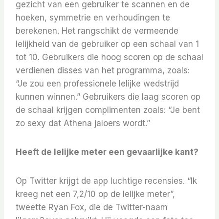
gezicht van een gebruiker te scannen en de
hoeken, symmetrie en verhoudingen te
berekenen. Het rangschikt de vermeende
lelijkheid van de gebruiker op een schaal van 1
tot 10. Gebruikers die hoog scoren op de schaal
verdienen disses van het programma, zoals:
“Je zou een professionele lelijke wedstrijd
kunnen winnen.” Gebruikers die laag scoren op
de schaal krijgen complimenten zoals: “Je bent
zo sexy dat Athena jaloers wordt.”
Heeft de lelijke meter een gevaarlijke kant?
Op Twitter krijgt de app luchtige recensies. “Ik
kreeg net een 7,2/10 op de lelijke meter”,
tweette Ryan Fox, die de Twitter-naam