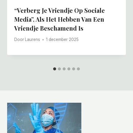
“Verberg Je Vriendje Op Sociale
Media”, Als Het Hebben Van Een
Vriendje Beschamend Is
Door
Laurens
1 december 2025