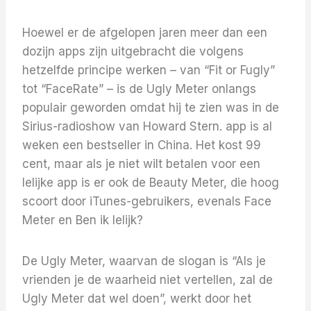
Hoewel er de afgelopen jaren meer dan een
dozijn apps zijn uitgebracht die volgens
hetzelfde principe werken – van “Fit or Fugly”
tot “FaceRate” – is de Ugly Meter onlangs
populair geworden omdat hij te zien was in de
Sirius-radioshow van Howard Stern. app is al
weken een bestseller in China. Het kost 99
cent, maar als je niet wilt betalen voor een
lelijke app is er ook de Beauty Meter, die hoog
scoort door iTunes-gebruikers, evenals Face
Meter en Ben ik lelijk?
De Ugly Meter, waarvan de slogan is “Als je
vrienden je de waarheid niet vertellen, zal de
Ugly Meter dat wel doen”, werkt door het