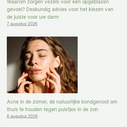
Waarom zorgen vezels voor een opgeblazen
gevoel? Deskundig advies voor het kiezen van
de juiste voor uw darm
7 augustus 2026
Acne in de zomer, de natuurlijke bondgenoot om
thuis te houden tegen puistjes in de zon
6 augustus 2026