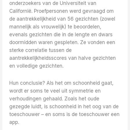
onderzoekers van de Universiteit van
Californië. Proefpersonen werd gevraagd om
de aantrekkelijkheid van 56 gezichten (zowel
mannelijk als vrouwelijk) te beoordelen,
evenals gezichten die in de lengte en dwars
doormidden waren gespleten. Ze vonden een
sterke correlatie tussen de
aantrekkelijkheidsscores van halve gezichten
en volledige gezichten.
Hun conclusie? Als het om schoonheid gaat,
wordt er soms te veel uit symmetrie en
verhoudingen gehaald. Zoals het oude
gezegde luidt, is schoonheid in het oog van de
toeschouwer – en soms is de toeschouwer een
app.