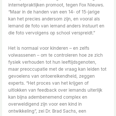
internetpraktijken promoot, tegen Fox Nieuws.
“Maar in de handen van een 14- of 15-jarige
kan het precies andersom zijn, en vooral als
iemand de foto van iemand anders instuurt en
die foto vervolgens op school verspreidt.”
Het is normaal voor kinderen – en zelfs
volwassenen – om te controleren hoe ze zich
fysiek verhouden tot hun leeftijdsgenoten,
maar preoccupatie met de vraag kan leiden tot
gevoelens van ontoereikendheid, zeggen
experts. “Het proces van het krijgen of
uitlokken van feedback over iemands uiterlijk
kan bijna adembenemend complex en
overweldigend zijn voor een kind in
ontwikkeling”, zei Dr. Brad Sachs, een