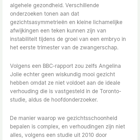
algehele gezondheid. Verschillende
onderzoeken tonen aan dat
gezichtsasymmetrieën en kleine lichamelijke
afwijkingen een teken kunnen zijn van
instabiliteit tijdens de groei van een embryo in
het eerste trimester van de zwangerschap.
Volgens een BBC-rapport zou zelfs Angelina
Jolie echter geen wiskundig mooi gezicht
hebben omdat ze niet voldoet aan de ideale
verhouding die is vastgesteld in de Toronto-
studie, aldus de hoofdonderzoeker.
De manier waarop we gezichtsschoonheid
bepalen is complex, en verhoudingen zijn niet
alles, volgens een studie uit 2010 door