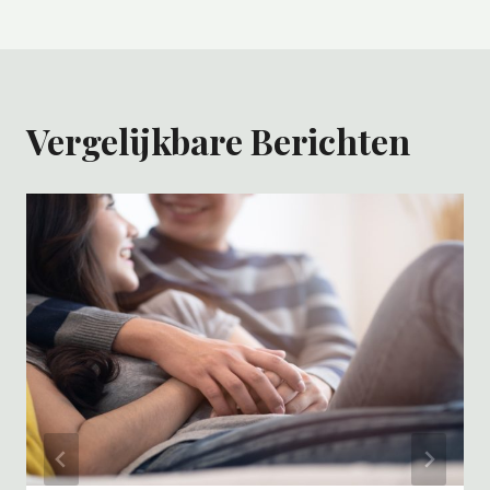
Vergelijkbare Berichten