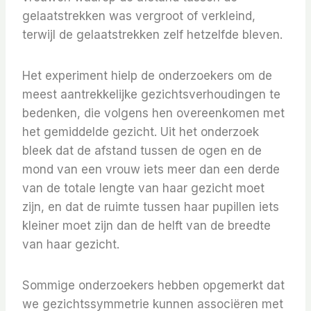
gelaatstrekken was vergroot of verkleind,
terwijl de gelaatstrekken zelf hetzelfde bleven.
Het experiment hielp de onderzoekers om de
meest aantrekkelijke gezichtsverhoudingen te
bedenken, die volgens hen overeenkomen met
het gemiddelde gezicht. Uit het onderzoek
bleek dat de afstand tussen de ogen en de
mond van een vrouw iets meer dan een derde
van de totale lengte van haar gezicht moet
zijn, en dat de ruimte tussen haar pupillen iets
kleiner moet zijn dan de helft van de breedte
van haar gezicht.
Sommige onderzoekers hebben opgemerkt dat
we gezichtssymmetrie kunnen associëren met