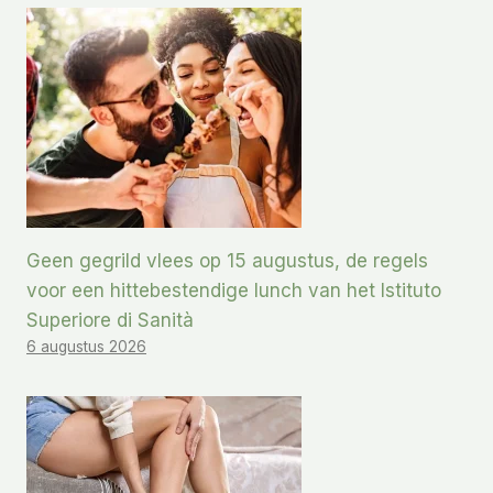
Geen gegrild vlees op 15 augustus, de regels
voor een hittebestendige lunch van het Istituto
Superiore di Sanità
6 augustus 2026