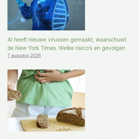
AI heeft nieuwe virussen gemaakt, waarschuwt
de New York Times. Welke risico’s en gevolgen
7 augustus 2026