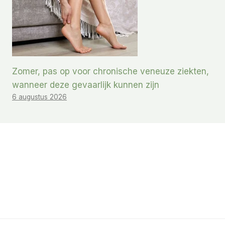
Zomer, pas op voor chronische veneuze ziekten,
wanneer deze gevaarlijk kunnen zijn
6 augustus 2026