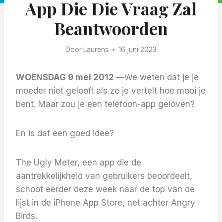
App Die Die Vraag Zal
Beantwoorden
Door
Laurens
16 juni 2023
WOENSDAG 9 mei 2012 —
We weten dat je je
moeder niet gelooft als ze je vertelt hoe mooi je
bent. Maar zou je een telefoon-app geloven?
En is dat een goed idee?
The Ugly Meter, een app die de
aantrekkelijkheid van gebruikers beoordeelt,
schoot eerder deze week naar de top van de
lijst in de iPhone App Store, net achter Angry
Birds.