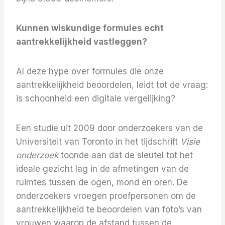
Kunnen wiskundige formules echt
aantrekkelijkheid vastleggen?
Al deze hype over formules die onze
aantrekkelijkheid beoordelen, leidt tot de vraag:
is schoonheid een digitale vergelijking?
Een studie uit 2009 door onderzoekers van de
Universiteit van Toronto in het tijdschrift
Visie
onderzoek
toonde aan dat de sleutel tot het
ideale gezicht lag in de afmetingen van de
ruimtes tussen de ogen, mond en oren. De
onderzoekers vroegen proefpersonen om de
aantrekkelijkheid te beoordelen van foto’s van
vrouwen waarop de afstand tussen de