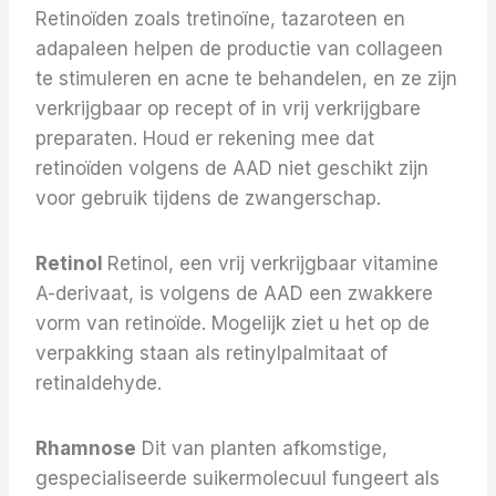
Retinoïden zoals tretinoïne, tazaroteen en
adapaleen helpen de productie van collageen
te stimuleren en acne te behandelen, en ze zijn
verkrijgbaar op recept of in vrij verkrijgbare
preparaten. Houd er rekening mee dat
retinoïden volgens de AAD niet geschikt zijn
voor gebruik tijdens de zwangerschap.
Retinol
Retinol, een vrij verkrijgbaar vitamine
A-derivaat, is volgens de AAD een zwakkere
vorm van retinoïde. Mogelijk ziet u het op de
verpakking staan ​​als retinylpalmitaat of
retinaldehyde.
Rhamnose
Dit van planten afkomstige,
gespecialiseerde suikermolecuul fungeert als