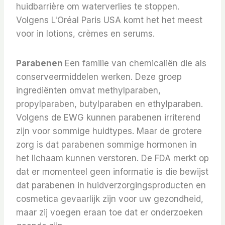
huidbarrière om waterverlies te stoppen.
Volgens L'Oréal Paris USA komt het het meest
voor in lotions, crèmes en serums.
Parabenen
Een familie van chemicaliën die als
conserveermiddelen werken. Deze groep
ingrediënten omvat methylparaben,
propylparaben, butylparaben en ethylparaben.
Volgens de EWG kunnen parabenen irriterend
zijn voor sommige huidtypes. Maar de grotere
zorg is dat parabenen sommige hormonen in
het lichaam kunnen verstoren. De FDA merkt op
dat er momenteel geen informatie is die bewijst
dat parabenen in huidverzorgingsproducten en
cosmetica gevaarlijk zijn voor uw gezondheid,
maar zij voegen eraan toe dat er onderzoeken