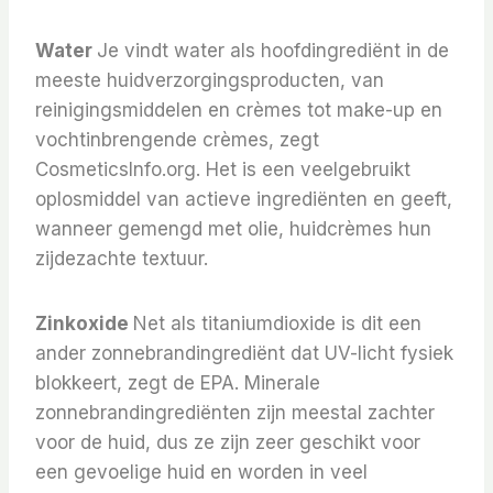
Water
Je vindt water als hoofdingrediënt in de
meeste huidverzorgingsproducten, van
reinigingsmiddelen en crèmes tot make-up en
vochtinbrengende crèmes, zegt
CosmeticsInfo.org. Het is een veelgebruikt
oplosmiddel van actieve ingrediënten en geeft,
wanneer gemengd met olie, huidcrèmes hun
zijdezachte textuur.
Zinkoxide
Net als titaniumdioxide is dit een
ander zonnebrandingrediënt dat UV-licht fysiek
blokkeert, zegt de EPA. Minerale
zonnebrandingrediënten zijn meestal zachter
voor de huid, dus ze zijn zeer geschikt voor
een gevoelige huid en worden in veel