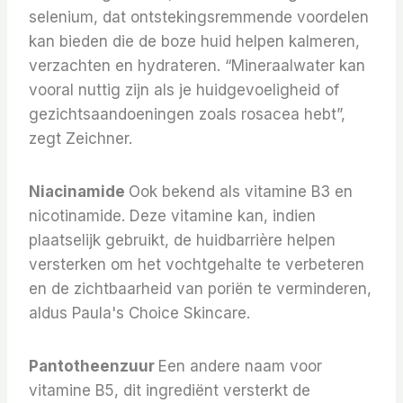
selenium, dat ontstekingsremmende voordelen
kan bieden die de boze huid helpen kalmeren,
verzachten en hydrateren. “Mineraalwater kan
vooral nuttig zijn als je huidgevoeligheid of
gezichtsaandoeningen zoals rosacea hebt”,
zegt Zeichner.
Niacinamide
Ook bekend als vitamine B3 en
nicotinamide. Deze vitamine kan, indien
plaatselijk gebruikt, de huidbarrière helpen
versterken om het vochtgehalte te verbeteren
en de zichtbaarheid van poriën te verminderen,
aldus Paula's Choice Skincare.
Pantotheenzuur
Een andere naam voor
vitamine B5, dit ingrediënt versterkt de