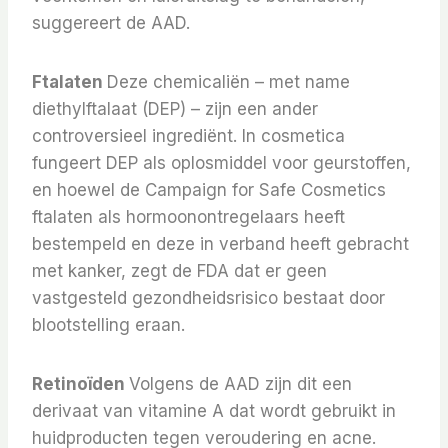
suggereert de AAD.
Ftalaten
Deze chemicaliën – met name
diethylftalaat (DEP) – zijn een ander
controversieel ingrediënt. In cosmetica
fungeert DEP als oplosmiddel voor geurstoffen,
en hoewel de Campaign for Safe Cosmetics
ftalaten als hormoonontregelaars heeft
bestempeld en deze in verband heeft gebracht
met kanker, zegt de FDA dat er geen
vastgesteld gezondheidsrisico bestaat door
blootstelling eraan.
Retinoïden
Volgens de AAD zijn dit een
derivaat van vitamine A dat wordt gebruikt in
huidproducten tegen veroudering en acne.