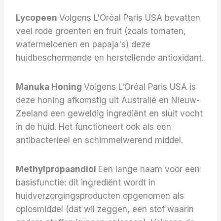
Lycopeen
Volgens L'Oréal Paris USA bevatten
veel rode groenten en fruit (zoals tomaten,
watermeloenen en papaja's) deze
huidbeschermende en herstellende antioxidant.
Manuka Honing
Volgens L'Oréal Paris USA is
deze honing afkomstig uit Australië en Nieuw-
Zeeland een geweldig ingrediënt en sluit vocht
in de huid. Het functioneert ook als een
antibacterieel en schimmelwerend middel.
Methylpropaandiol
Een lange naam voor een
basisfunctie: dit ingrediënt wordt in
huidverzorgingsproducten opgenomen als
oplosmiddel (dat wil zeggen, een stof waarin