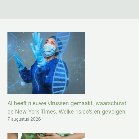
AI heeft nieuwe virussen gemaakt, waarschuwt
de New York Times. Welke risico’s en gevolgen
7 augustus 2026