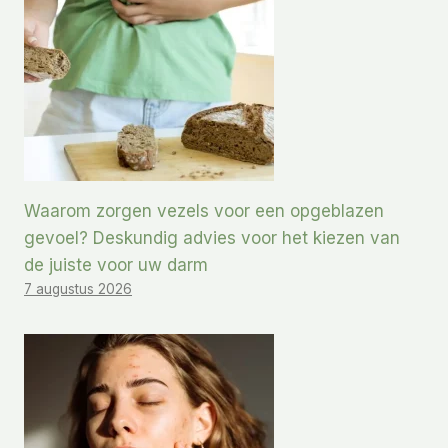
Waarom zorgen vezels voor een opgeblazen
gevoel? Deskundig advies voor het kiezen van
de juiste voor uw darm
7 augustus 2026