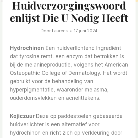
Huidverzorgingswoord
Enlijst Die U Nodig Heeft
Door
Laurens
17 juni 2024
Hydrochinon
Een huidverlichtend ingrediënt
dat tyrosine remt, een enzym dat betrokken is
bij de melanineproductie, volgens het American
Osteopathic College of Dermatology. Het wordt
gebruikt voor de behandeling van
hyperpigmentatie, waaronder melasma,
ouderdomsvlekken en acnelittekens.
Kojiczuur
Deze op paddestoelen gebaseerde
huidverlichter is een alternatief voor
hydrochinon en richt zich op verkleuring door