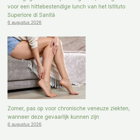
voor een hittebestendige lunch van het Istituto
Superiore di Sanità
6 augustus 2026
Zomer, pas op voor chronische veneuze ziekten,
wanneer deze gevaarlijk kunnen zijn
6 augustus 2026