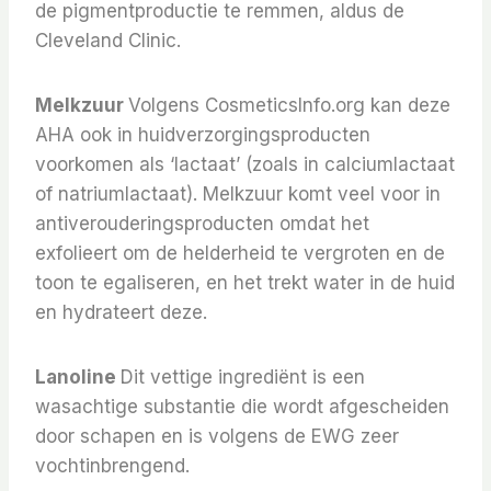
de pigmentproductie te remmen, aldus de
Cleveland Clinic.
Melkzuur
Volgens CosmeticsInfo.org kan deze
AHA ook in huidverzorgingsproducten
voorkomen als ‘lactaat’ (zoals in calciumlactaat
of natriumlactaat). Melkzuur komt veel voor in
antiverouderingsproducten omdat het
exfolieert om de helderheid te vergroten en de
toon te egaliseren, en het trekt water in de huid
en hydrateert deze.
Lanoline
Dit vettige ingrediënt is een
wasachtige substantie die wordt afgescheiden
door schapen en is volgens de EWG zeer
vochtinbrengend.