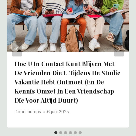
Hoe U In Contact Kunt Blijven Met
De Vrienden Die U Tijdens De Studie
Vakantie Hebt Ontmoet (en De
Kennis Omzet In Een Vriendschap
Die Voor Altijd Duurt)
Door
Laurens
6 juni 2025