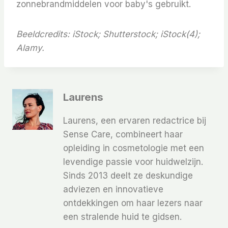
zonnebrandmiddelen voor baby's gebruikt.
Beeldcredits: iStock; Shutterstock; iStock(4);
Alamy.
Laurens
Laurens, een ervaren redactrice bij
Sense Care, combineert haar
opleiding in cosmetologie met een
levendige passie voor huidwelzijn.
Sinds 2013 deelt ze deskundige
adviezen en innovatieve
ontdekkingen om haar lezers naar
een stralende huid te gidsen.