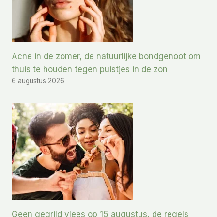
Acne in de zomer, de natuurlijke bondgenoot om
thuis te houden tegen puistjes in de zon
6 augustus 2026
Geen gegrild vlees op 15 augustus, de regels