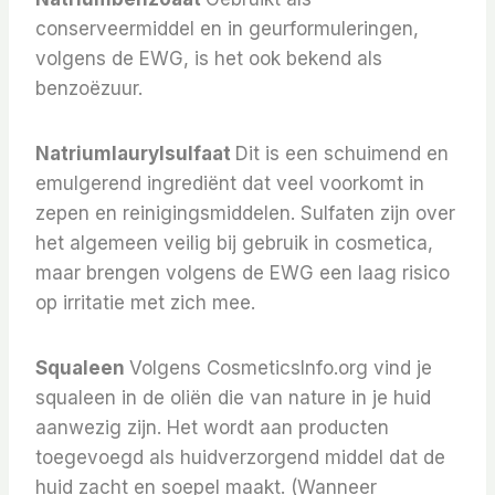
conserveermiddel en in geurformuleringen,
volgens de EWG, is het ook bekend als
benzoëzuur.
Natriumlaurylsulfaat
Dit is een schuimend en
emulgerend ingrediënt dat veel voorkomt in
zepen en reinigingsmiddelen. Sulfaten zijn over
het algemeen veilig bij gebruik in cosmetica,
maar brengen volgens de EWG een laag risico
op irritatie met zich mee.
Squaleen
Volgens CosmeticsInfo.org vind je
squaleen in de oliën die van nature in je huid
aanwezig zijn. Het wordt aan producten
toegevoegd als huidverzorgend middel dat de
huid zacht en soepel maakt. (Wanneer