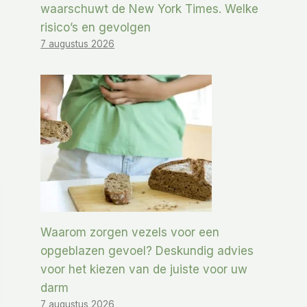
waarschuwt de New York Times. Welke
risico’s en gevolgen
7 augustus 2026
Waarom zorgen vezels voor een
opgeblazen gevoel? Deskundig advies
voor het kiezen van de juiste voor uw
darm
7 augustus 2026