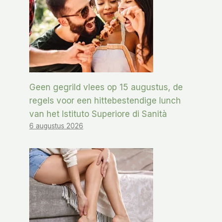
Geen gegrild vlees op 15 augustus, de
regels voor een hittebestendige lunch
van het Istituto Superiore di Sanità
6 augustus 2026