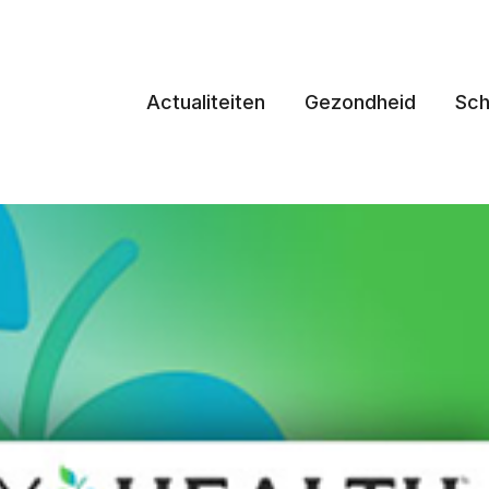
Actualiteiten
Gezondheid
Sch