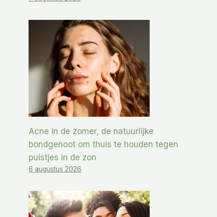
Acne in de zomer, de natuurlijke
bondgenoot om thuis te houden tegen
puistjes in de zon
6 augustus 2026