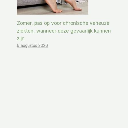
Zomer, pas op voor chronische veneuze
ziekten, wanneer deze gevaarlijk kunnen
zijn
6 augustus 2026