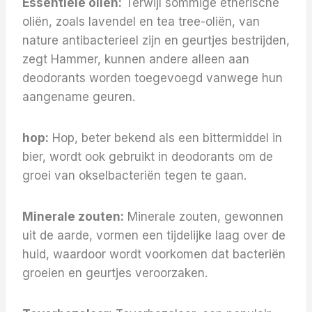
Essentiële oliën:
Terwijl sommige etherische
oliën, zoals lavendel en tea tree-oliën, van
nature antibacterieel zijn en geurtjes bestrijden,
zegt Hammer, kunnen andere alleen aan
deodorants worden toegevoegd vanwege hun
aangename geuren.
hop:
Hop, beter bekend als een bittermiddel in
bier, wordt ook gebruikt in deodorants om de
groei van okselbacteriën tegen te gaan.
Minerale zouten:
Minerale zouten, gewonnen
uit de aarde, vormen een tijdelijke laag over de
huid, waardoor wordt voorkomen dat bacteriën
groeien en geurtjes veroorzaken.