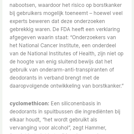
nabootsen, waardoor het risico op borstkanker
bij gebruikers mogelijk toeneemt – hoewel veel
experts beweren dat deze onderzoeken
gebrekkig waren. De FDA heeft een verklaring
afgegeven waarin staat: “Onderzoekers van
het National Cancer Institute, een onderdeel
van de National Institutes of Health, zijn niet op
de hoogte van enig sluitend bewijs dat het
gebruik van onderarm-anti-transpiranten of
deodorants in verband brengt met de
daaropvolgende ontwikkeling van borstkanker.”
cyclomethicon:
Een siliconenbasis in
deodorants in spuitbussen die ingrediënten bij
elkaar houdt, “het wordt gebruikt als
vervanging voor alcohol”, zegt Hammer,