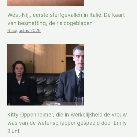
West-Nijl, eerste sterfgevallen in Italië. De kaart
van besmetting, de risicogebieden
6 augustus 2026
Kitty Oppenheimer, die in werkelijkheid de vrouw
was van de wetenschapper gespeeld door Emily
Blunt