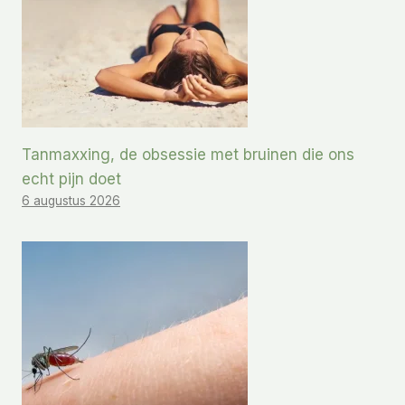
Tanmaxxing, de obsessie met bruinen die ons
echt pijn doet
6 augustus 2026