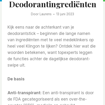
Deodorantingrediënten
Door
Laurens
13 juni 2023
Kijk eens naar de achterkant van je
deodorantstick – beginnen die lange namen
van ingrediënten met te veel medeklinkers op
heel veel Klingon te lijken? Ontdek hier wat die
woorden betekenen, want topexperts leggen
de functies achter de dagelijkse deodorant-
swipe uit.
De basis
Anti-transpirant:
Een anti-transpirant is door
de FDA gecategoriseerd als een over-the-