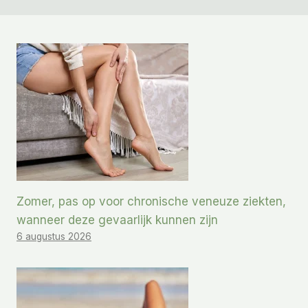
Zomer, pas op voor chronische veneuze ziekten,
wanneer deze gevaarlijk kunnen zijn
6 augustus 2026