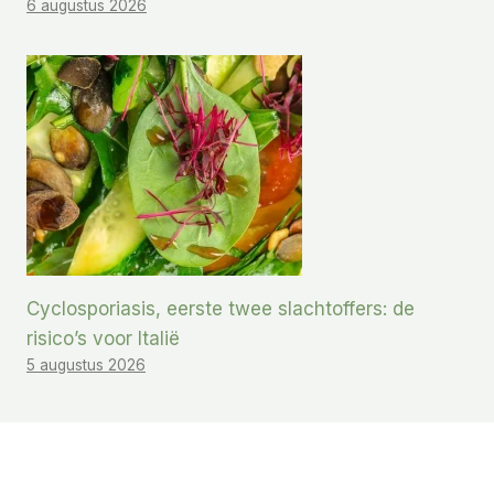
6 augustus 2026
Cyclosporiasis, eerste twee slachtoffers: de
risico’s voor Italië
5 augustus 2026