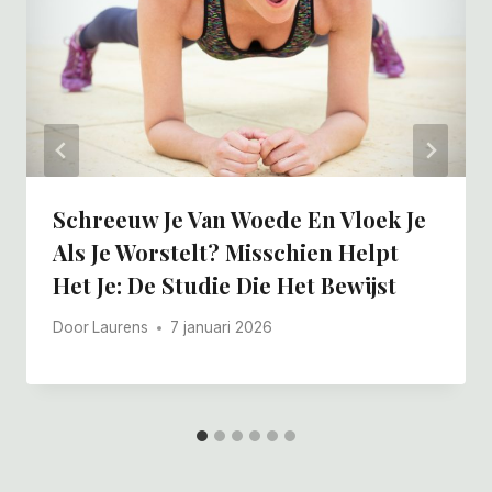
Schreeuw Je Van Woede En Vloek Je
Als Je Worstelt? Misschien Helpt
Het Je: De Studie Die Het Bewijst
Door
Laurens
7 januari 2026