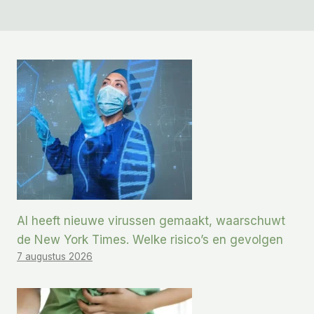
AI heeft nieuwe virussen gemaakt, waarschuwt
de New York Times. Welke risico’s en gevolgen
7 augustus 2026