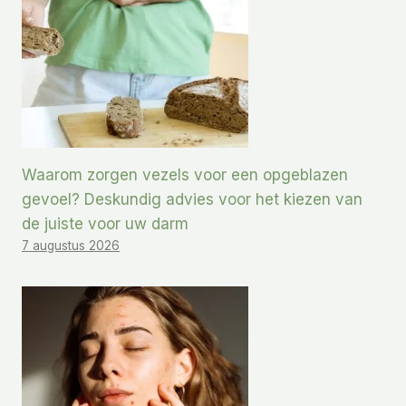
Waarom zorgen vezels voor een opgeblazen
gevoel? Deskundig advies voor het kiezen van
de juiste voor uw darm
7 augustus 2026