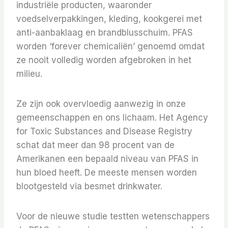
industriële producten, waaronder
voedselverpakkingen, kleding, kookgerei met
anti-aanbaklaag en brandblusschuim. PFAS
worden ‘forever chemicaliën’ genoemd omdat
ze nooit volledig worden afgebroken in het
milieu.
Ze zijn ook overvloedig aanwezig in onze
gemeenschappen en ons lichaam. Het Agency
for Toxic Substances and Disease Registry
schat dat meer dan 98 procent van de
Amerikanen een bepaald niveau van PFAS in
hun bloed heeft. De meeste mensen worden
blootgesteld via besmet drinkwater.
Voor de nieuwe studie testten wetenschappers