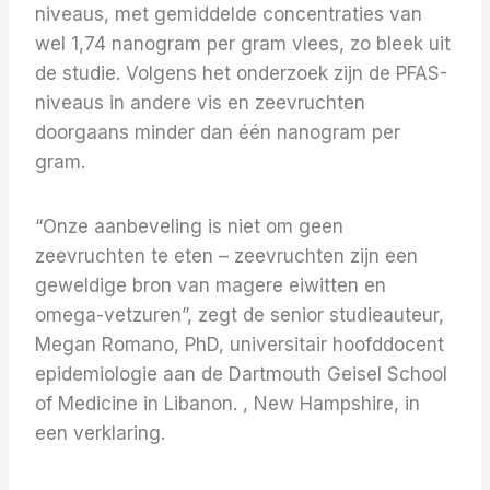
niveaus, met gemiddelde concentraties van
wel 1,74 nanogram per gram vlees, zo bleek uit
de studie. Volgens het onderzoek zijn de PFAS-
niveaus in andere vis en zeevruchten
doorgaans minder dan één nanogram per
gram.
“Onze aanbeveling is niet om geen
zeevruchten te eten – zeevruchten zijn een
geweldige bron van magere eiwitten en
omega-vetzuren”, zegt de senior studieauteur,
Megan Romano, PhD, universitair hoofddocent
epidemiologie aan de Dartmouth Geisel School
of Medicine in Libanon. , New Hampshire, in
een verklaring.