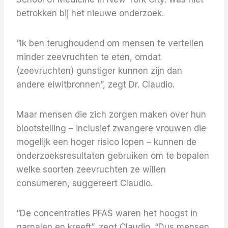
betrokken bij het nieuwe onderzoek.
“Ik ben terughoudend om mensen te vertellen
minder zeevruchten te eten, omdat
(zeevruchten) gunstiger kunnen zijn dan
andere eiwitbronnen”, zegt Dr. Claudio.
Maar mensen die zich zorgen maken over hun
blootstelling – inclusief zwangere vrouwen die
mogelijk een hoger risico lopen – kunnen de
onderzoeksresultaten gebruiken om te bepalen
welke soorten zeevruchten ze willen
consumeren, suggereert Claudio.
“De concentraties PFAS waren het hoogst in
garnalen en kreeft”, zegt Claudio. “Dus mensen