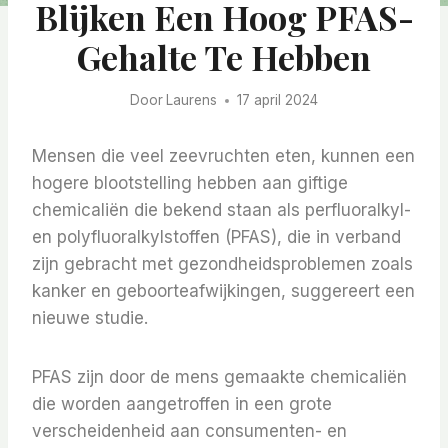
Blijken Een Hoog PFAS-
Gehalte Te Hebben
Door
Laurens
17 april 2024
Mensen die veel zeevruchten eten, kunnen een
hogere blootstelling hebben aan giftige
chemicaliën die bekend staan ​​als perfluoralkyl-
en polyfluoralkylstoffen (PFAS), die in verband
zijn gebracht met gezondheidsproblemen zoals
kanker en geboorteafwijkingen, suggereert een
nieuwe studie.
PFAS zijn door de mens gemaakte chemicaliën
die worden aangetroffen in een grote
verscheidenheid aan consumenten- en