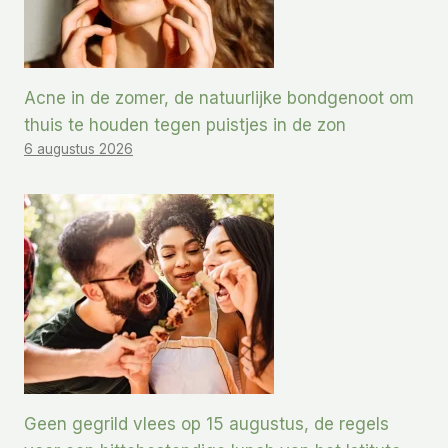
Acne in de zomer, de natuurlijke bondgenoot om
thuis te houden tegen puistjes in de zon
6 augustus 2026
Geen gegrild vlees op 15 augustus, de regels