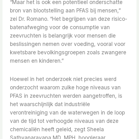
“Maar het is ook een potentieel onderschatte
bron van blootstelling aan PFAS bij mensen,”
zei Dr. Romano. “Het begrijpen van deze risico-
batenafweging voor de consumptie van
zeevruchten is belangrijk voor mensen die
beslissingen nemen over voeding, vooral voor
kwetsbare bevolkingsgroepen zoals zwangere
mensen en kinderen.”
Hoewel in het onderzoek niet precies werd
onderzocht waarom zulke hoge niveaus van
PFAS in zeevruchten werden aangetroffen, is
het waarschijnlijk dat industriële
verontreiniging van de waterwegen in de loop
van de tijd tot verhoogde niveaus van deze
chemicaliën heeft geleid, zegt Sheela
Sathyanarayana MD, MPH, hoogleraar