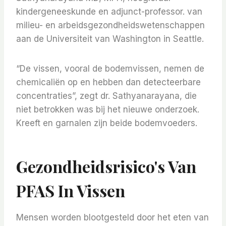
kindergeneeskunde en adjunct-professor. van
milieu- en arbeidsgezondheidswetenschappen
aan de Universiteit van Washington in Seattle.
“De vissen, vooral de bodemvissen, nemen de
chemicaliën op en hebben dan detecteerbare
concentraties”, zegt dr. Sathyanarayana, die
niet betrokken was bij het nieuwe onderzoek.
Kreeft en garnalen zijn beide bodemvoeders.
Gezondheidsrisico's Van
PFAS In Vissen
Mensen worden blootgesteld door het eten van