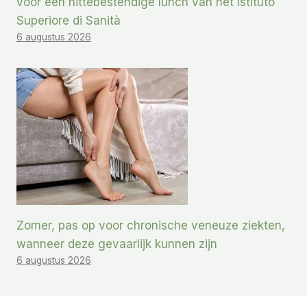
voor een hittebestendige lunch van het Istituto
Superiore di Sanità
6 augustus 2026
Zomer, pas op voor chronische veneuze ziekten,
wanneer deze gevaarlijk kunnen zijn
6 augustus 2026