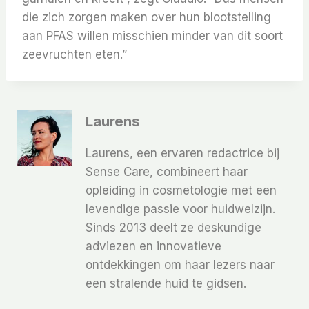
die zich zorgen maken over hun blootstelling
aan PFAS willen misschien minder van dit soort
zeevruchten eten.”
Laurens
Laurens, een ervaren redactrice bij
Sense Care, combineert haar
opleiding in cosmetologie met een
levendige passie voor huidwelzijn.
Sinds 2013 deelt ze deskundige
adviezen en innovatieve
ontdekkingen om haar lezers naar
een stralende huid te gidsen.