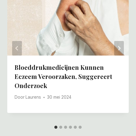
Bloeddrukmedicijnen Kunnen
Eczeem Veroorzaken, Suggereert
Onderzoek
Door
Laurens
30 mei 2024