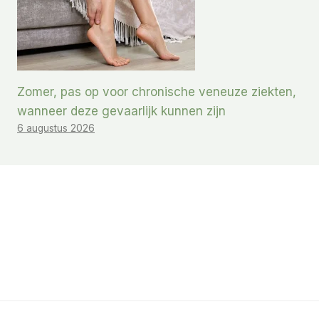
Zomer, pas op voor chronische veneuze ziekten,
wanneer deze gevaarlijk kunnen zijn
6 augustus 2026