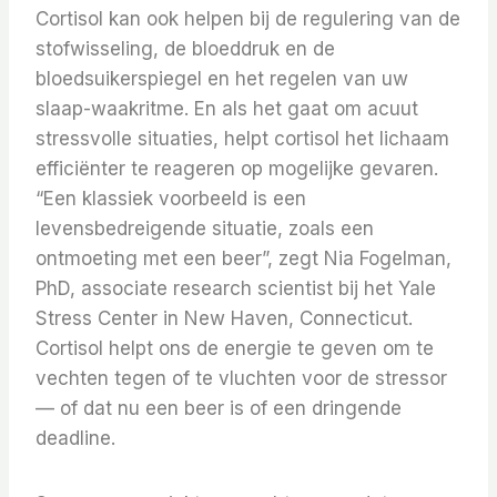
Cortisol kan ook helpen bij de regulering van de
stofwisseling, de bloeddruk en de
bloedsuikerspiegel en het regelen van uw
slaap-waakritme.
En als het gaat om acuut
stressvolle situaties, helpt cortisol het lichaam
efficiënter te reageren op mogelijke gevaren.
“Een klassiek voorbeeld is een
levensbedreigende situatie, zoals een
ontmoeting met een beer”, zegt Nia Fogelman,
PhD, associate research scientist bij het Yale
Stress Center in New Haven, Connecticut.
Cortisol helpt ons de energie te geven om te
vechten tegen of te vluchten voor de stressor
— of dat nu een beer is of een dringende
deadline.