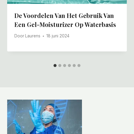
De Voordelen Van Het Gebruik Van
Een Gel-Moisturizer Op Waterbasis
Door
Laurens
18 juni 2024