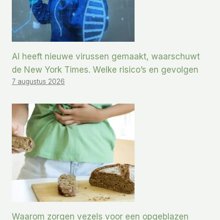
AI heeft nieuwe virussen gemaakt, waarschuwt
de New York Times. Welke risico’s en gevolgen
7 augustus 2026
Waarom zorgen vezels voor een opgeblazen