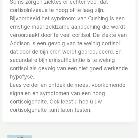
Soms zorgen ziektes er echter voor dat
cortisolniveaus te hoog of te laag zijn.
Bijvoorbeeld het syndroom van Cushing is een
ernstige maar zeldzame aandoening die wordt
veroorzaakt door te veel cortisol.
De ziekte van
Addison is een gevolg van te weinig cortisol
dat door de bijnieren wordt geproduceerd. En
secundaire bijnierinsufficiëntie is te weinig
cortisol als gevolg van een niet goed werkende
hypofyse.
Lees verder en ontdek de meest voorkomende
signalen en symptomen van een hoog
cortisolgehalte. Ook leest u hoe u uw
cortisolgehalte kunt laten testen.