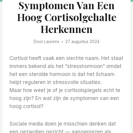
Symptomen Van Een
Hoog Cortisolgehalte
Herkennen
Door
Laurens
27 augustus 2024
Cortisol heeft vaak een slechte naam. Het staat
immers bekend als het “stresshormoon” omdat
het een steroïde hormoon is dat het lichaam
helpt reguleren in stressvolle situaties.
Maar hoe weet je of je cortisolspiegels echt te
hoog zijn? En wat zijn de symptomen van een
hoog cortisol?
Sociale media doen je misschien denken dat
een gezwollen gezicht — aangeprezen als