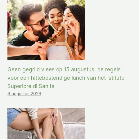
Geen gegrild vlees op 15 augustus, de regels
voor een hittebestendige lunch van het Istituto
Superiore di Sanità
6 augustus 2026