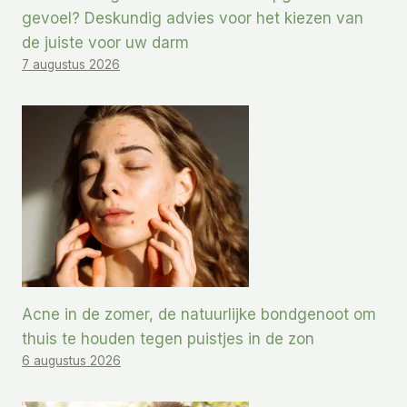
gevoel? Deskundig advies voor het kiezen van
de juiste voor uw darm
7 augustus 2026
Acne in de zomer, de natuurlijke bondgenoot om
thuis te houden tegen puistjes in de zon
6 augustus 2026