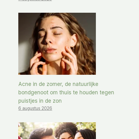
Acne in de zomer, de natuurlijke
bondgenoot om thuis te houden tegen
puistjes in de zon
6 augustus 2026