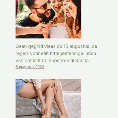
Geen gegrild vlees op 15 augustus, de
regels voor een hittebestendige lunch
van het Istituto Superiore di Sanità
6 augustus 2026