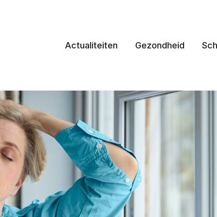
Actualiteiten
Gezondheid
Sch