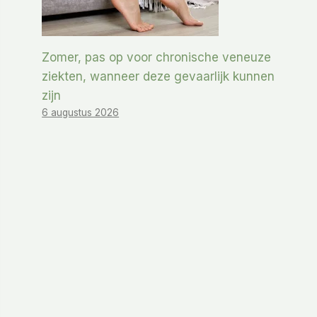
Zomer, pas op voor chronische veneuze
ziekten, wanneer deze gevaarlijk kunnen
zijn
6 augustus 2026