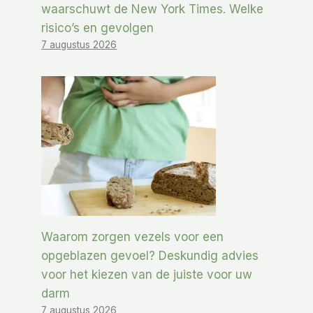
waarschuwt de New York Times. Welke
risico’s en gevolgen
7 augustus 2026
Waarom zorgen vezels voor een
opgeblazen gevoel? Deskundig advies
voor het kiezen van de juiste voor uw
darm
7 augustus 2026