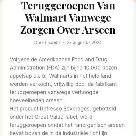
Teruggeroepen Van
Walmart Vanwege
Zorgen Over Arseen
Door
Laurens
27 augustus 2024
Volgens de Amerikaanse Food and Drug
Administration (FDA) zijn bijna 10.000 dozen
appelsap die bij Walmarts in het hele land
werden verkocht, vrijwillig door de fabrikant
teruggeroepen vanwege verhoogde
hoeveelheden arseen.
Het product Refresco Beverages, gebotteld
onder het Great Value-label, werd
teruggeroepen omdat het “anorganisch arseen
bevat boven de in de industriële richtlijn