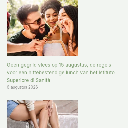
Geen gegrild vlees op 15 augustus, de regels
voor een hittebestendige lunch van het Istituto
Superiore di Sanità
6 augustus 2026