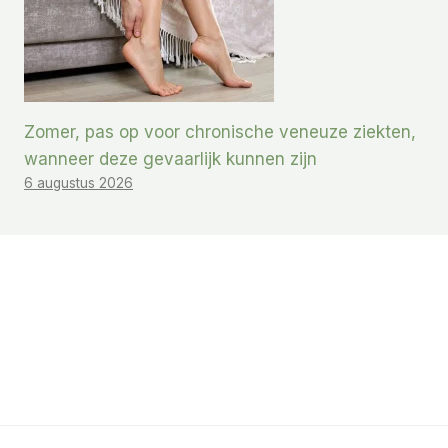
Zomer, pas op voor chronische veneuze ziekten,
wanneer deze gevaarlijk kunnen zijn
6 augustus 2026