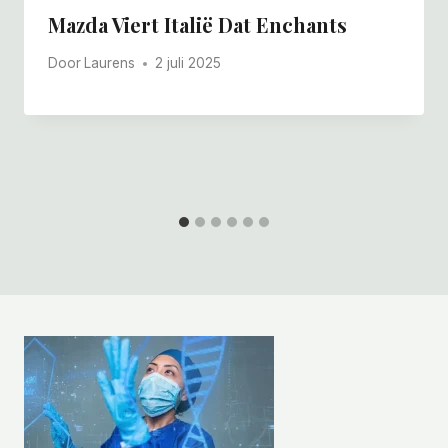
Mazda Viert Italië Dat Enchants
Door
Laurens
2 juli 2025