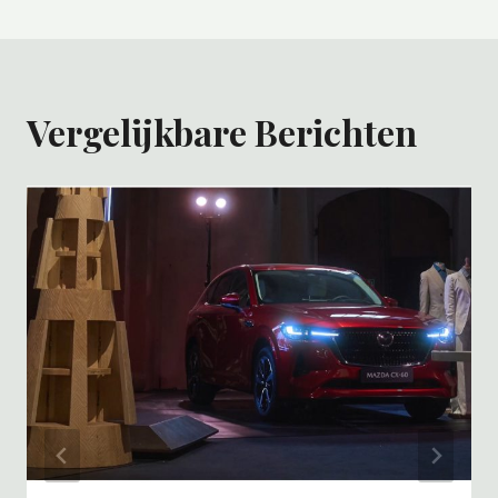
Vergelijkbare Berichten