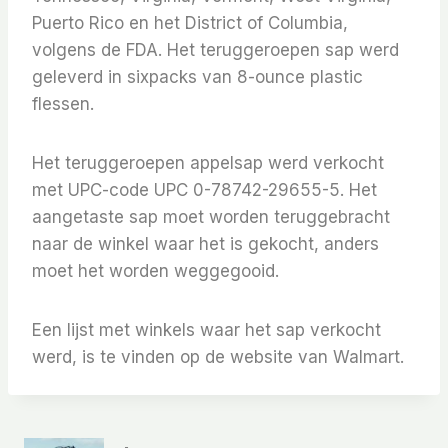
Puerto Rico en het District of Columbia,
volgens de FDA. Het teruggeroepen sap werd
geleverd in sixpacks van 8-ounce plastic
flessen.
Het teruggeroepen appelsap werd verkocht
met UPC-code UPC 0-78742-29655-5. Het
aangetaste sap moet worden teruggebracht
naar de winkel waar het is gekocht, anders
moet het worden weggegooid.
Een lijst met winkels waar het sap verkocht
werd, is te vinden op de website van Walmart.