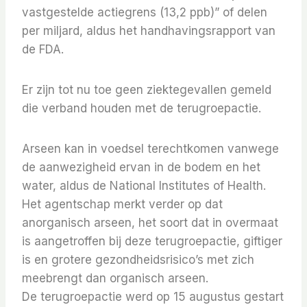
vastgestelde actiegrens (13,2 ppb)” of delen
per miljard, aldus het handhavingsrapport van
de FDA.
Er zijn tot nu toe geen ziektegevallen gemeld
die verband houden met de terugroepactie.
Arseen kan in voedsel terechtkomen vanwege
de aanwezigheid ervan in de bodem en het
water, aldus de National Institutes of Health.
Het agentschap merkt verder op dat
anorganisch arseen, het soort dat in overmaat
is aangetroffen bij deze terugroepactie, giftiger
is en grotere gezondheidsrisico’s met zich
meebrengt dan organisch arseen.
De terugroepactie werd op 15 augustus gestart