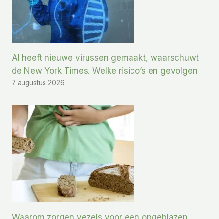
AI heeft nieuwe virussen gemaakt, waarschuwt
de New York Times. Welke risico’s en gevolgen
7 augustus 2026
Waarom zorgen vezels voor een opgeblazen