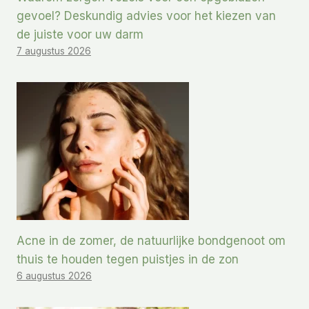
gevoel? Deskundig advies voor het kiezen van
de juiste voor uw darm
7 augustus 2026
Acne in de zomer, de natuurlijke bondgenoot om
thuis te houden tegen puistjes in de zon
6 augustus 2026