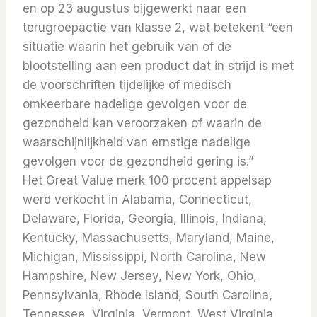
en op 23 augustus bijgewerkt naar een
terugroepactie van klasse 2, wat betekent “een
situatie waarin het gebruik van of de
blootstelling aan een product dat in strijd is met
de voorschriften tijdelijke of medisch
omkeerbare nadelige gevolgen voor de
gezondheid kan veroorzaken of waarin de
waarschijnlijkheid van ernstige nadelige
gevolgen voor de gezondheid gering is.”
Het Great Value merk 100 procent appelsap
werd verkocht in Alabama, Connecticut,
Delaware, Florida, Georgia, Illinois, Indiana,
Kentucky, Massachusetts, Maryland, Maine,
Michigan, Mississippi, North Carolina, New
Hampshire, New Jersey, New York, Ohio,
Pennsylvania, Rhode Island, South Carolina,
Tennessee, Virginia, Vermont, West Virginia,