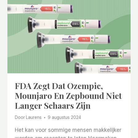
FDA Zegt Dat Ozempic,
Mounjaro En Zepbound Niet
Langer Schaars Zijn
Door
Laurens
9 augustus 2024
Het kan voor sommige mensen makkelijker