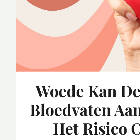
Woede Kan De
Bloedvaten Aa
Het Risico 