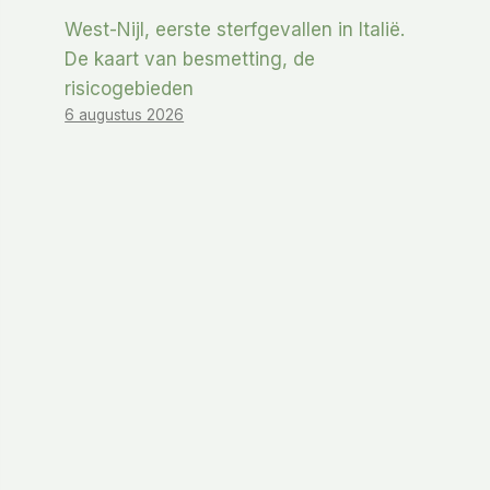
West-Nijl, eerste sterfgevallen in Italië.
De kaart van besmetting, de
risicogebieden
6 augustus 2026