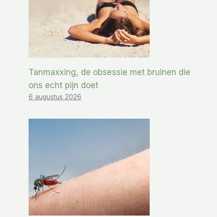
Tanmaxxing, de obsessie met bruinen die
ons echt pijn doet
6 augustus 2026