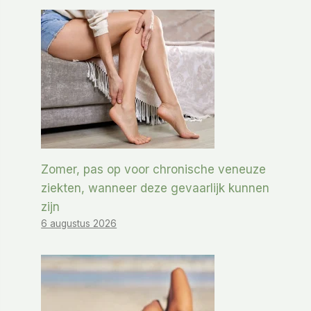
Zomer, pas op voor chronische veneuze
ziekten, wanneer deze gevaarlijk kunnen
zijn
6 augustus 2026