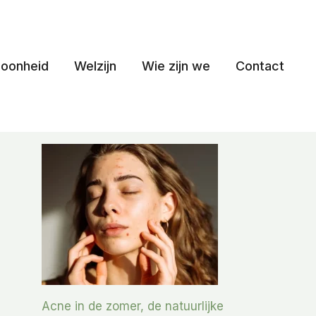
oonheid
Welzijn
Wie zijn we
Contact
Acne in de zomer, de natuurlijke