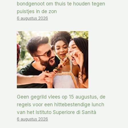
bondgenoot om thuis te houden tegen
puistjes in de zon
6 augustus 2026
Geen gegrild vlees op 15 augustus, de
regels voor een hittebestendige lunch
van het Istituto Superiore di Sanità
6 augustus 2026