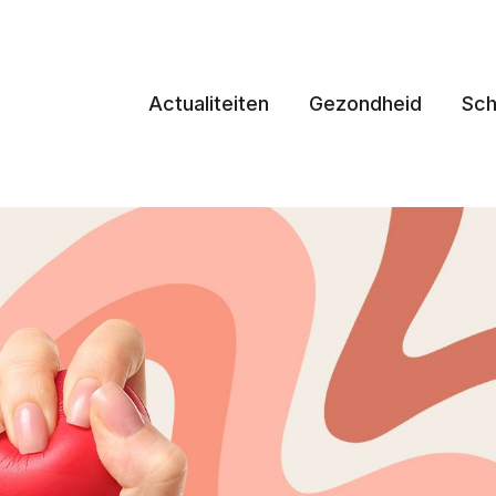
Actualiteiten
Gezondheid
Sch