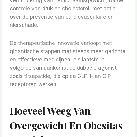
vermindering van het lichaamsgewicht, tot de
controle van druk en cholesterol, met actie
over de preventie van cardiovasculaire en
nierschade.
De therapeutische innovatie verloopt met
gigantische stappen met steeds meer gerichte
en effectieve medicijnen, als laatste in
volgorde van aankomst de dubbele agonist,
zoals tirzepatide, die op de GLP-1- en GIP-
receptoren werken.
Hoeveel Weeg Van
Overgewicht En Obesitas