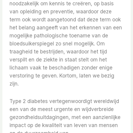
noodzakelijk om kennis te creëren, op basis
van opleiding en preventie, waardoor deze
term ook wordt aangetoond dat deze term ook
het belang aangeeft van het erkennen van een
mogelijke pathologische toename van de
bloedsuikerspiegel zo snel mogelijk. Om
traagheid te bestrijden, waardoor het tijd
verspilt en de ziekte in staat stelt om het
lichaam vaak te beschadigen zonder enige
verstoring te geven. Kortom, laten we bezig
zijn.
Type 2 diabetes vertegenwoordigt wereldwijd
een van de meest urgente en wijdverbreide
gezondheidsuitdagingen, met een aanzienlijke
impact op de kwaliteit van leven van mensen