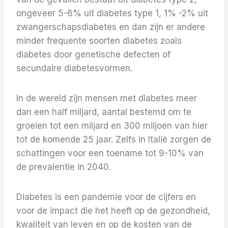
ongeveer 5-6% uit diabetes type 1, 1% -2% uit
zwangerschapsdiabetes en dan zijn er andere
minder frequente soorten diabetes zoals
diabetes door genetische defecten of
secundaire diabetesvormen.
In de wereld zijn mensen met diabetes meer
dan een half miljard, aantal bestemd om te
groeien tot een miljard en 300 miljoen van hier
tot de komende 25 jaar. Zelfs in Italië zorgen de
schattingen voor een toename tot 9-10% van
de prevalentie in 2040.
Diabetes is een pandemie voor de cijfers en
voor de impact die het heeft op de gezondheid,
kwaliteit van leven en op de kosten van de