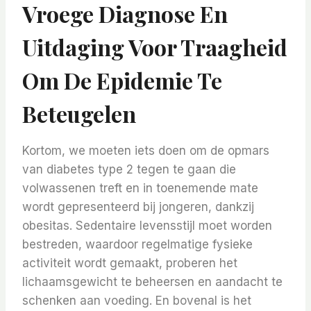
Vroege Diagnose En
Uitdaging Voor Traagheid
Om De Epidemie Te
Beteugelen
Kortom, we moeten iets doen om de opmars
van diabetes type 2 tegen te gaan die
volwassenen treft en in toenemende mate
wordt gepresenteerd bij jongeren, dankzij
obesitas. Sedentaire levensstijl moet worden
bestreden, waardoor regelmatige fysieke
activiteit wordt gemaakt, proberen het
lichaamsgewicht te beheersen en aandacht te
schenken aan voeding. En bovenal is het