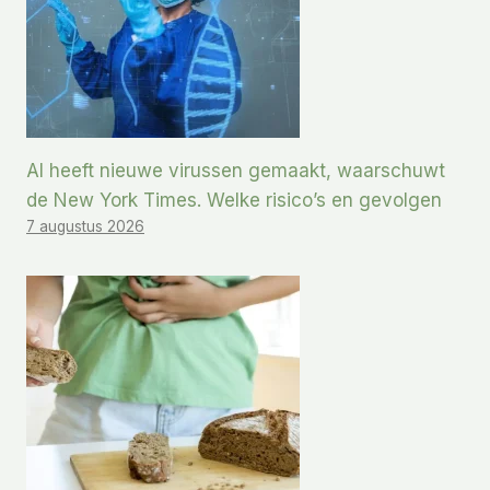
AI heeft nieuwe virussen gemaakt, waarschuwt
de New York Times. Welke risico’s en gevolgen
7 augustus 2026