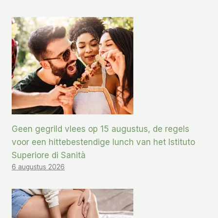
Geen gegrild vlees op 15 augustus, de regels
voor een hittebestendige lunch van het Istituto
Superiore di Sanità
6 augustus 2026