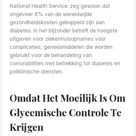
National Health Service: zeg gewoon dat
ongeveer 8% van de wereldwijde
gezondheidskosten gekoppeld zijn aan
diabetes. In het bijzonder betreft de hoogste
uitgaven voor ziekenhuisopnames voor
complicaties, geneesmiddelen die worden
gebruikt voor de behandeling van
comorabilities met betrekking tot diabetes en
poliklinische diensten.
Omdat Het Moeilijk Is Om
Glycemische Controle Te
Krijgen