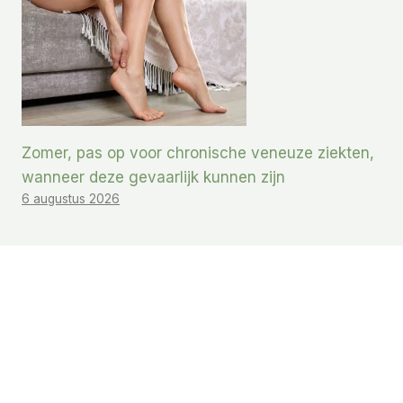
Zomer, pas op voor chronische veneuze ziekten,
wanneer deze gevaarlijk kunnen zijn
6 augustus 2026