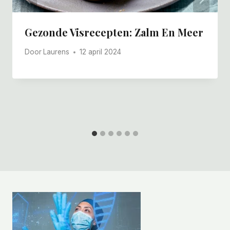
Gezonde Visrecepten: Zalm En Meer
Door
Laurens
12 april 2024