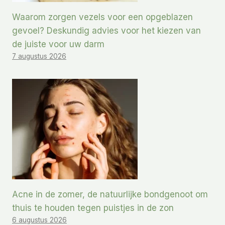
Waarom zorgen vezels voor een opgeblazen
gevoel? Deskundig advies voor het kiezen van
de juiste voor uw darm
7 augustus 2026
Acne in de zomer, de natuurlijke bondgenoot om
thuis te houden tegen puistjes in de zon
6 augustus 2026