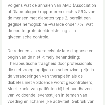
Volgens wat de annalen van AMD (Association
of Diabetologen) rapporteren slechts 56% van
de mensen met diabetes type 2, bereikt een
gegilde hemoglobine -waarde onder 7%, wat
de eerste grote doeldoelstelling is in
glycemische controle.
De redenen zijn verdeelstuk: late diagnose en
begin van de niet -timely behandeling;
Therapeutische traagheid door professionals
die niet vroeg ingrijpen en scherpzinnig zijn in
de veranderingen van therapieën als de
diabetes niet voldoende wordt gecontroleerd;
Moeilijkheid van patiënten bij het handhaven
van voldoende levensstijlen in termen van
voeding en lichamelijke activiteit; Gebruik van