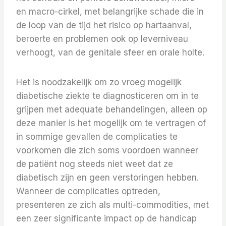
en macro-cirkel, met belangrijke schade die in
de loop van de tijd het risico op hartaanval,
beroerte en problemen ook op leverniveau
verhoogt, van de genitale sfeer en orale holte.
Het is noodzakelijk om zo vroeg mogelijk
diabetische ziekte te diagnosticeren om in te
grijpen met adequate behandelingen, alleen op
deze manier is het mogelijk om te vertragen of
in sommige gevallen de complicaties te
voorkomen die zich soms voordoen wanneer
de patiënt nog steeds niet weet dat ze
diabetisch zijn en geen verstoringen hebben.
Wanneer de complicaties optreden,
presenteren ze zich als multi-commodities, met
een zeer significante impact op de handicap