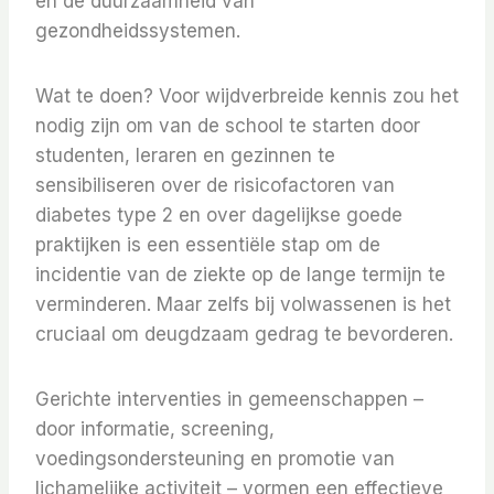
en de duurzaamheid van
gezondheidssystemen.
Wat te doen? Voor wijdverbreide kennis zou het
nodig zijn om van de school te starten door
studenten, leraren en gezinnen te
sensibiliseren over de risicofactoren van
diabetes type 2 en over dagelijkse goede
praktijken is een essentiële stap om de
incidentie van de ziekte op de lange termijn te
verminderen. Maar zelfs bij volwassenen is het
cruciaal om deugdzaam gedrag te bevorderen.
Gerichte interventies in gemeenschappen –
door informatie, screening,
voedingsondersteuning en promotie van
lichamelijke activiteit – vormen een effectieve