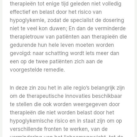
therapieën tot enige tijd geleden niet volledig
effectief en belast door het risico van
hypoglykemie, zodat de specialist de dosering
niet te veel kon duwen; En dan de verminderde
therapietrouw van patiënten aan therapieën die
gedurende hun hele leven moeten worden
gevolgd: naar schatting wordt iets meer dan
een op de twee patiënten zich aan de
voorgestelde remedie.
In deze zin zou het in alle regio’s belangrijk zijn
om de therapeutische innovaties beschikbaar
te stellen die ook worden weergegeven door
therapieën die niet worden belast door het
hypoglykemische risico en in staat zijn om op
verschillende fronten te werken, van de