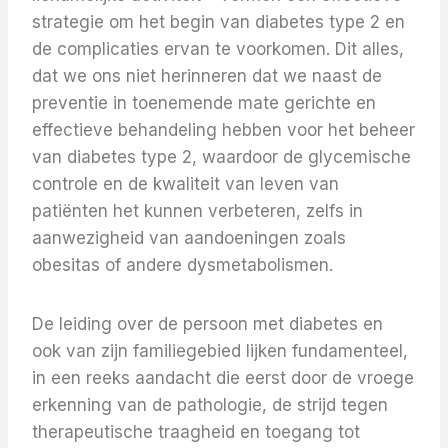
strategie om het begin van diabetes type 2 en
de complicaties ervan te voorkomen. Dit alles,
dat we ons niet herinneren dat we naast de
preventie in toenemende mate gerichte en
effectieve behandeling hebben voor het beheer
van diabetes type 2, waardoor de glycemische
controle en de kwaliteit van leven van
patiënten het kunnen verbeteren, zelfs in
aanwezigheid van aandoeningen zoals
obesitas of andere dysmetabolismen.
De leiding over de persoon met diabetes en
ook van zijn familiegebied lijken fundamenteel,
in een reeks aandacht die eerst door de vroege
erkenning van de pathologie, de strijd tegen
therapeutische traagheid en toegang tot