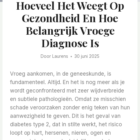
Hoeveel Het Weegt Op
Gezondheid En Hoe
Belangrijk Vroege
Diagnose Is
Door
Laurens
30 juni 2025
Vroeg aankomen, in de geneeskunde, is
fundamenteel. Altijd. En het is nog meer als je
wordt geconfronteerd met zeer wijdverbreide
en subtiele pathologieën. Omdat ze misschien
schade veroorzaken zonder enig teken van hun
aanwezigheid te geven. Dit is het geval van
diabetes type 2, dat in stilte werkt, het risico
loopt op hart, hersenen, nieren, ogen en