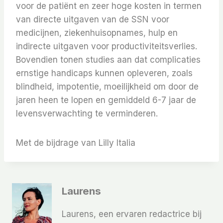
voor de patiënt en zeer hoge kosten in termen
van directe uitgaven van de SSN voor
medicijnen, ziekenhuisopnames, hulp en
indirecte uitgaven voor productiviteitsverlies.
Bovendien tonen studies aan dat complicaties
ernstige handicaps kunnen opleveren, zoals
blindheid, impotentie, moeilijkheid om door de
jaren heen te lopen en gemiddeld 6-7 jaar de
levensverwachting te verminderen.
Met de bijdrage van Lilly Italia
Laurens
Laurens, een ervaren redactrice bij