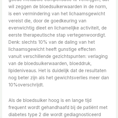
wil zeggen de bloedsuikerwaarden in de norm,
is een vermindering van het lichaamsgewicht
vereist die, door de goedkeuring van
evenwichtig dieet en lichamelijke activiteit, de
eerste therapeutische stap vertegenwoordigt.
Denk: slechts 10% van de daling van het
lichaamsgewicht heeft gunstige effecten
vanuit verschillende gezichtspunten: verlaging
van de bloedsuikerwaarden, bloeddruk,
lipideniveaus. Het is duidelijk dat de resultaten
nog beter zijn als het gewichtsverlies meer dan
10%overschrijdt.
Als de bloedsuiker hoog is en lange tijd
frequent wordt gehandhaafd bij de patiënt met
diabetes type 2 die wordt gediagnosticeerd