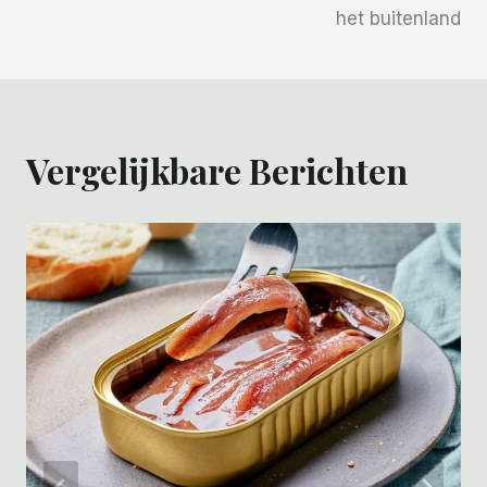
het buitenland
Vergelijkbare Berichten