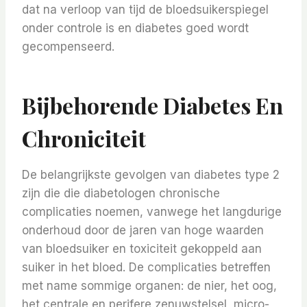
dat na verloop van tijd de bloedsuikerspiegel
onder controle is en diabetes goed wordt
gecompenseerd.
Bijbehorende Diabetes En
Chroniciteit
De belangrijkste gevolgen van diabetes type 2
zijn die die diabetologen chronische
complicaties noemen, vanwege het langdurige
onderhoud door de jaren van hoge waarden
van bloedsuiker en toxiciteit gekoppeld aan
suiker in het bloed. De complicaties betreffen
met name sommige organen: de nier, het oog,
het centrale en perifere zenuwstelsel, micro-