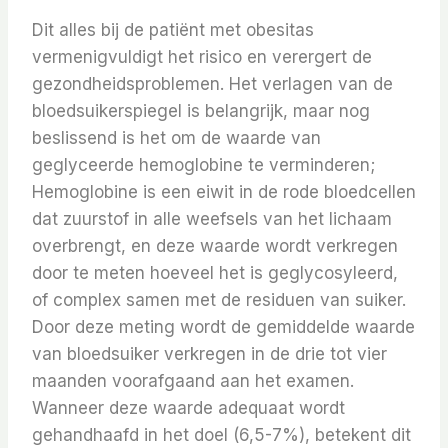
Dit alles bij de patiënt met obesitas
vermenigvuldigt het risico en verergert de
gezondheidsproblemen. Het verlagen van de
bloedsuikerspiegel is belangrijk, maar nog
beslissend is het om de waarde van
geglyceerde hemoglobine te verminderen;
Hemoglobine is een eiwit in de rode bloedcellen
dat zuurstof in alle weefsels van het lichaam
overbrengt, en deze waarde wordt verkregen
door te meten hoeveel het is geglycosyleerd,
of complex samen met de residuen van suiker.
Door deze meting wordt de gemiddelde waarde
van bloedsuiker verkregen in de drie tot vier
maanden voorafgaand aan het examen.
Wanneer deze waarde adequaat wordt
gehandhaafd in het doel (6,5-7%), betekent dit