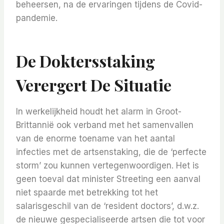
beheersen, na de ervaringen tijdens de Covid-
pandemie.
De Doktersstaking
Verergert De Situatie
In werkelijkheid houdt het alarm in Groot-
Brittannië ook verband met het samenvallen
van de enorme toename van het aantal
infecties met de artsenstaking, die de ‘perfecte
storm’ zou kunnen vertegenwoordigen. Het is
geen toeval dat minister Streeting een aanval
niet spaarde met betrekking tot het
salarisgeschil van de ‘resident doctors’, d.w.z.
de nieuwe gespecialiseerde artsen die tot voor