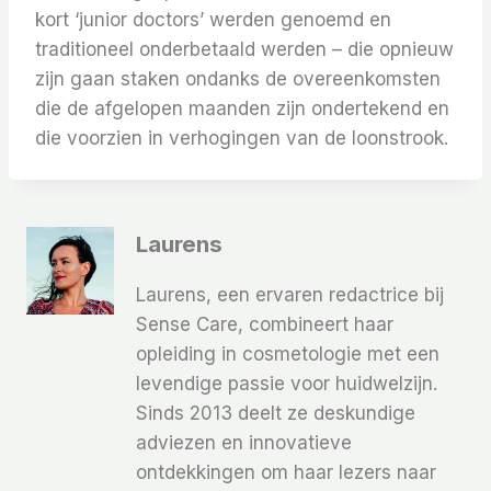
kort ‘junior doctors’ werden genoemd en
traditioneel onderbetaald werden – die opnieuw
zijn gaan staken ondanks de overeenkomsten
die de afgelopen maanden zijn ondertekend en
die voorzien in verhogingen van de loonstrook.
Laurens
Laurens, een ervaren redactrice bij
Sense Care, combineert haar
opleiding in cosmetologie met een
levendige passie voor huidwelzijn.
Sinds 2013 deelt ze deskundige
adviezen en innovatieve
ontdekkingen om haar lezers naar