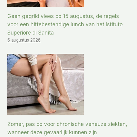
Geen gegrild vlees op 15 augustus, de regels
voor een hittebestendige lunch van het Istituto
Superiore di Sanità
6 augustus 2026
Zomer, pas op voor chronische veneuze ziekten,
wanneer deze gevaarlijk kunnen zijn