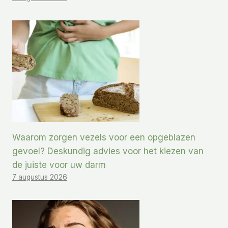
Waarom zorgen vezels voor een opgeblazen
gevoel? Deskundig advies voor het kiezen van
de juiste voor uw darm
7 augustus 2026