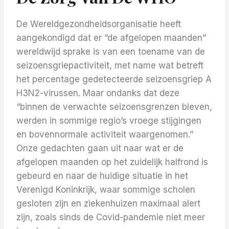
De Wereldgezondheidsorganisatie heeft
aangekondigd dat er “de afgelopen maanden”
wereldwijd sprake is van een toename van de
seizoensgriepactiviteit, met name wat betreft
het percentage gedetecteerde seizoensgriep A
H3N2-virussen. Maar ondanks dat deze
“binnen de verwachte seizoensgrenzen bleven,
werden in sommige regio’s vroege stijgingen
en bovennormale activiteit waargenomen.”
Onze gedachten gaan uit naar wat er de
afgelopen maanden op het zuidelijk halfrond is
gebeurd en naar de huidige situatie in het
Verenigd Koninkrijk, waar sommige scholen
gesloten zijn en ziekenhuizen maximaal alert
zijn, zoals sinds de Covid-pandemie niet meer