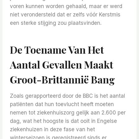
voren kunnen worden gehaald, maar er werd
niet verondersteld dat er zelfs vóór Kerstmis
een sterke stijging zou plaatsvinden.
De Toename Van Het
Aantal Gevallen Maakt
Groot-Brittannië Bang
Zoals gerapporteerd door de BBC is het aantal
patiënten dat hun toevlucht heeft moeten
nemen tot ziekenhuiszorg gelijk aan 2.600 per
dag, wat het hoogste is dat ooit in Engelse
ziekenhuizen in deze fase van het
winterseizoen is geregistreerd sinds er