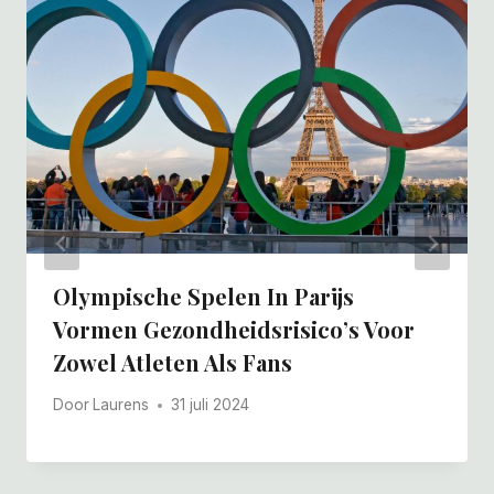
Olympische Spelen In Parijs
Vormen Gezondheidsrisico’s Voor
Zowel Atleten Als Fans
Door
Laurens
31 juli 2024