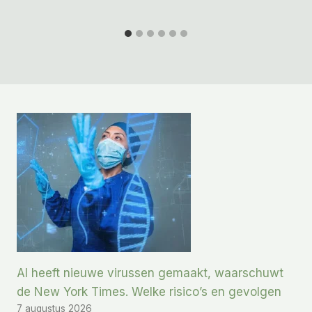
AI heeft nieuwe virussen gemaakt, waarschuwt
de New York Times. Welke risico’s en gevolgen
7 augustus 2026