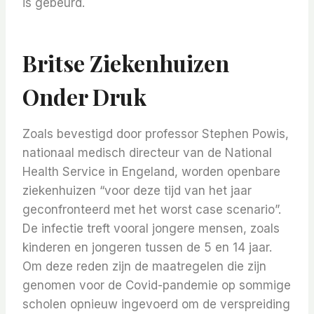
is gebeurd.
Britse Ziekenhuizen
Onder Druk
Zoals bevestigd door professor Stephen Powis,
nationaal medisch directeur van de National
Health Service in Engeland, worden openbare
ziekenhuizen “voor deze tijd van het jaar
geconfronteerd met het worst case scenario”.
De infectie treft vooral jongere mensen, zoals
kinderen en jongeren tussen de 5 en 14 jaar.
Om deze reden zijn de maatregelen die zijn
genomen voor de Covid-pandemie op sommige
scholen opnieuw ingevoerd om de verspreiding