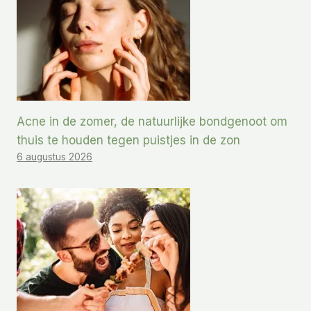
Acne in de zomer, de natuurlijke bondgenoot om
thuis te houden tegen puistjes in de zon
6 augustus 2026