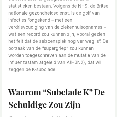
statistieken bestaan. Volgens de NHS, de Britse
nationale gezondheidsdienst, is de golf van
infecties “ongekend – met een
verdrievoudiging van de ziekenhuisopnames –
wat een record zou kunnen zijn, vooral gezien
het feit dat de seizoenspiek nog ver weg is”. De
oorzaak van de “supergriep” zou kunnen
worden toegeschreven aan de mutatie van de
influenzastam afgeleid van A(H3N2), dat wil
zeggen de K-subclade.
Waarom “subclade K” De
Schuldige Zou Zijn