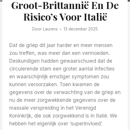
Groot-Brittannië En De
Risico’s Voor Italië
Door
Laurens
13 december 2025
Dat de griep dit jaar harder en meer mensen
zou treffen, was meer dan een vermoeden.
Deskundigen hadden gewaarschuwd dat de
circulerende stam een ​​groter aantal infecties
en waarschijnlijk ernstiger symptomen zou
kunnen veroorzaken. Toen kwamen de
gegevens over de verwachting van de griep en
nu de meer zorgwekkende gegevens over de
massale verspreiding in het Verenigd
Koninkrijk, die ook zorgwekkend is in Italië. We
hebben het eigenlijk over ‘superinvloed’.