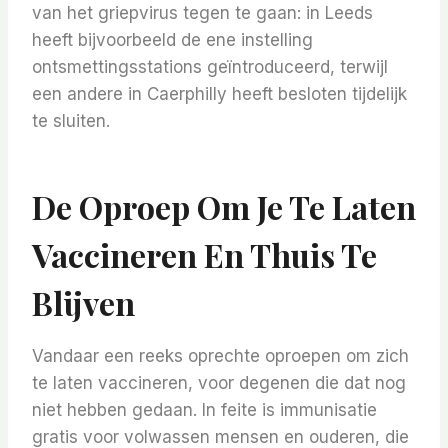
van het griepvirus tegen te gaan: in Leeds
heeft bijvoorbeeld de ene instelling
ontsmettingsstations geïntroduceerd, terwijl
een andere in Caerphilly heeft besloten tijdelijk
te sluiten.
De Oproep Om Je Te Laten
Vaccineren En Thuis Te
Blijven
Vandaar een reeks oprechte oproepen om zich
te laten vaccineren, voor degenen die dat nog
niet hebben gedaan. In feite is immunisatie
gratis voor volwassen mensen en ouderen, die