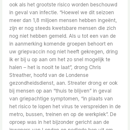
ook als het grootste risico worden beschouwd
in geval van infectie. “Hoewel we dit seizoen
meer dan 1,8 miljoen mensen hebben ingeënt,
zijn er nog steeds kwetsbare mensen die zich
nog niet hebben gemeld. Als u tot een van de
in aanmerking komende groepen behoort en
uw griepvaccin nog niet heeft gekregen, dring
ik er bij u op aan om het zo snel mogelijk te
halen – het is nooit te laat”, drong Chris
Streather, hoofd van de Londense
gezondheidsdienst, aan. Streater drong er ook
bij mensen op aan “thuis te blijven” in geval
van griepachtige symptomen, “in plaats van
het risico te lopen het virus te verspreiden in de
metro, bussen, treinen en op de werkplek”. De
oproep was in het bijzonder gericht aan de