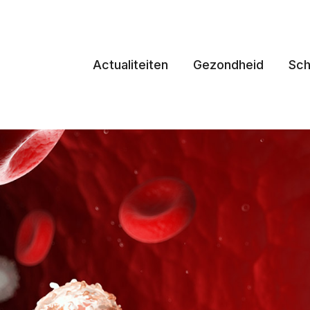
Actualiteiten
Gezondheid
Sch