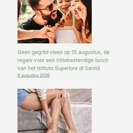
Geen gegrild vlees op 15 augustus, de
regels voor een hittebestendige lunch
van het Istituto Superiore di Sanità
6 augustus 2026