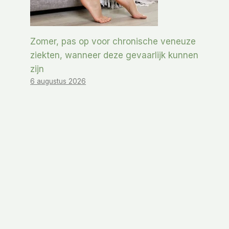
Zomer, pas op voor chronische veneuze
ziekten, wanneer deze gevaarlijk kunnen
zijn
6 augustus 2026