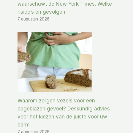
waarschuwt de New York Times. Welke
risico’s en gevolgen
7 augustus 2026
Waarom zorgen vezels voor een
opgeblazen gevoel? Deskundig advies
voor het kiezen van de juiste voor uw
darm
7 augustus 2026