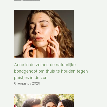
Acne in de zomer, de natuurlijke
bondgenoot om thuis te houden tegen
puistjes in de zon
6 augustus 2026