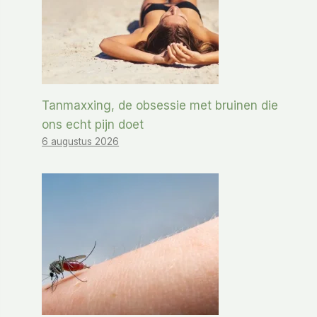
Tanmaxxing, de obsessie met bruinen die
ons echt pijn doet
6 augustus 2026