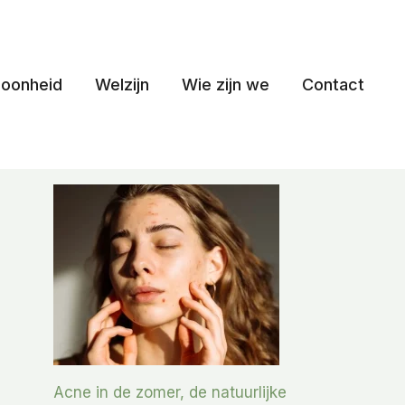
oonheid
Welzijn
Wie zijn we
Contact
Acne in de zomer, de natuurlijke