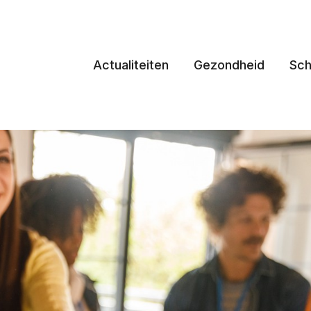
Actualiteiten
Gezondheid
Sch