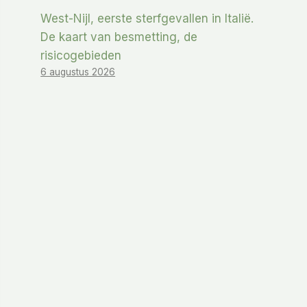
West-Nijl, eerste sterfgevallen in Italië.
De kaart van besmetting, de
risicogebieden
6 augustus 2026