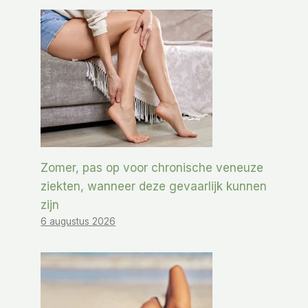
Zomer, pas op voor chronische veneuze
ziekten, wanneer deze gevaarlijk kunnen
zijn
6 augustus 2026