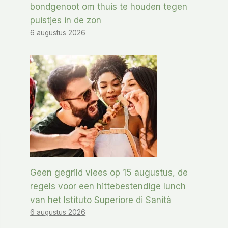
bondgenoot om thuis te houden tegen
puistjes in de zon
6 augustus 2026
Geen gegrild vlees op 15 augustus, de
regels voor een hittebestendige lunch
van het Istituto Superiore di Sanità
6 augustus 2026